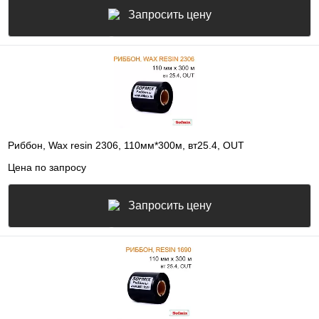
Запросить цену
Риббон, Wax resin 2306, 110мм*300м, вт25.4, OUT
Цена по запросу
Запросить цену