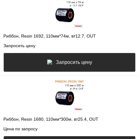
Риббон, Resin 1692, 110мм*74м, вт12.7, OUT
Запросить цену
Запросить цену
Риббон, Resin 1680, 110мм*300м, вт25.4, OUT
Цена по запросу