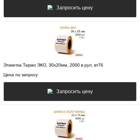
Запросить цену
Этикетка Термо ЭКО, 30х20мм, 2000 в рул, вт76
Цена по запросу
Запросить цену