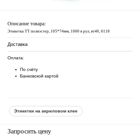
Описание товара:
Этикетка ТТ полиэстер, 105*74мм, 1000 в рул, вт40, 6118
Доставка
Оплата:
По счёту
Банковской картой
Этикетки на акриловом клее
Запросить цену