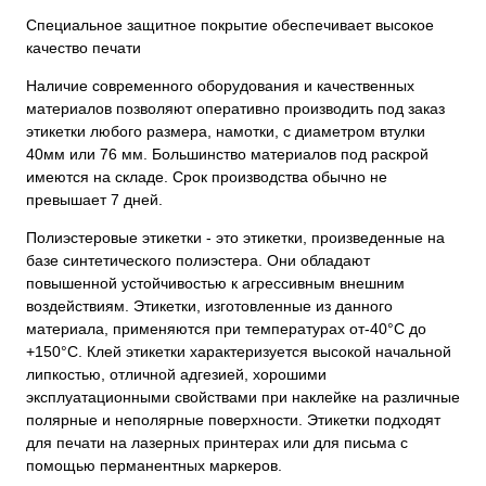
Специальное защитное покрытие обеспечивает высокое
качество печати
Наличие современного оборудования и качественных
материалов позволяют оперативно производить под заказ
этикетки любого размера, намотки, с диаметром втулки
40мм или 76 мм. Большинство материалов под раскрой
имеются на складе. Срок производства обычно не
превышает 7 дней.
Полиэстеровые этикетки - это этикетки, произведенные на
базе синтетического полиэстера. Они обладают
повышенной устойчивостью к агрессивным внешним
воздействиям. Этикетки, изготовленные из данного
материала, применяются при температурах от-40°С до
+150°С. Клей этикетки характеризуется высокой начальной
липкостью, отличной адгезией, хорошими
эксплуатационными свойствами при наклейке на различные
полярные и неполярные поверхности. Этикетки подходят
для печати на лазерных принтерах или для письма с
помощью перманентных маркеров.