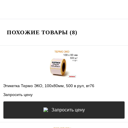
ПОХОЖИЕ ТОВАРЫ (8)
Этикетка Термо ЭКО, 100х80мм, 500 в рул, вт76
Запросить цену
Запросить цену