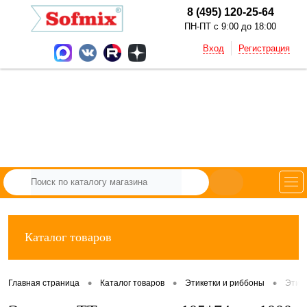
8 (495) 120-25-64
ПН-ПТ с 9:00 до 18:00
Вход
Регистрация
Каталог товаров
•
•
•
Главная страница
Каталог товаров
Этикетки и риббоны
Этик