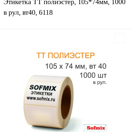
Этикетка ТТ полиэстер, 105*74мм, 1000
в рул, вт40, 6118