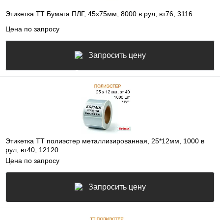
Этикетка ТТ Бумага ПЛГ, 45х75мм, 8000 в рул, вт76, 3116
Цена по запросу
Запросить цену
Этикетка ТТ полиэстер металлизированная, 25*12мм, 1000 в
рул, вт40, 12120
Цена по запросу
Запросить цену