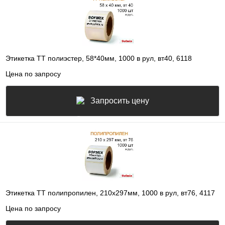
Этикетка ТТ полиэстер, 58*40мм, 1000 в рул, вт40, 6118
Цена по запросу
Запросить цену
Этикетка ТТ полипропилен, 210х297мм, 1000 в рул, вт76, 4117
Цена по запросу