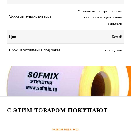
Устойчивые к агрессивным
Условия использования
внешним воздействиям
этикетки
Цвет
Белый
Срок изготовления под заказ
5 раб. дней
С ЭТИМ ТОВАРОМ ПОКУПАЮТ