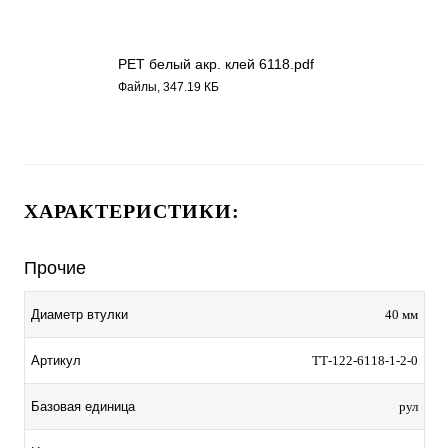
РЕТ белый акр. клей 6118.pdf
Файлы, 347.19 КБ
ХАРАКТЕРИСТИКИ:
Прочие
Диаметр втулки
40 мм
Артикул
ТТ-122-6118-1-2-0
Базовая единица
рул