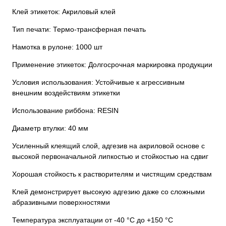
Клей этикеток: Акриловый клей
Тип печати: Термо-трансферная печать
Намотка в рулоне: 1000 шт
Применение этикеток: Долгосрочная маркировка продукции
Условия использования: Устойчивые к агрессивным
внешним воздействиям этикетки
Использование риббона: RESIN
Диаметр втулки: 40 мм
Усиленный клеящий слой, адгезив на акриловой основе с
высокой первоначальной липкостью и стойкостью на сдвиг
Хорошая стойкость к растворителям и чистящим средствам
Клей демонстрирует высокую адгезию даже со сложными
абразивными поверхностями
Температура эксплуатации от -40 °C до +150 °C