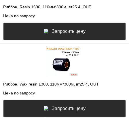
Риббон, Resin 1690, 110мм*300м, вт25.4, OUT
Цена по запросу
Запросить цену
Риббон, Wax resin 1300, 110мм*300м, вт25.4, OUT
Цена по запросу
Запросить цену