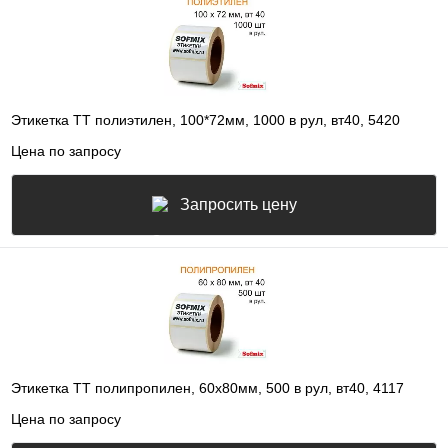
Этикетка ТТ полиэтилен, 100*72мм, 1000 в рул, вт40, 5420
Цена по запросу
Запросить цену
Этикетка ТТ полипропилен, 60х80мм, 500 в рул, вт40, 4117
Цена по запросу