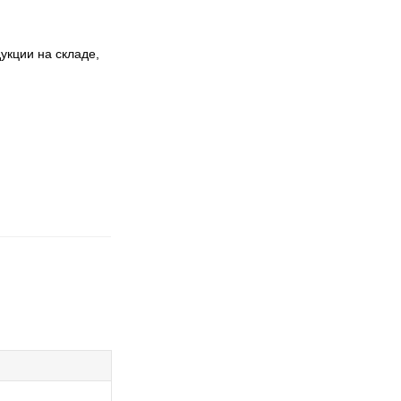
укции на складе,