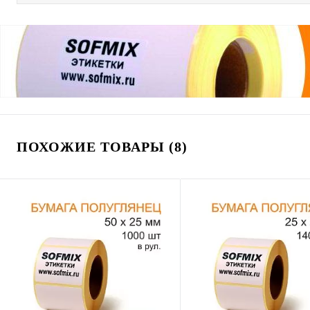
ПОХОЖИЕ ТОВАРЫ (8)