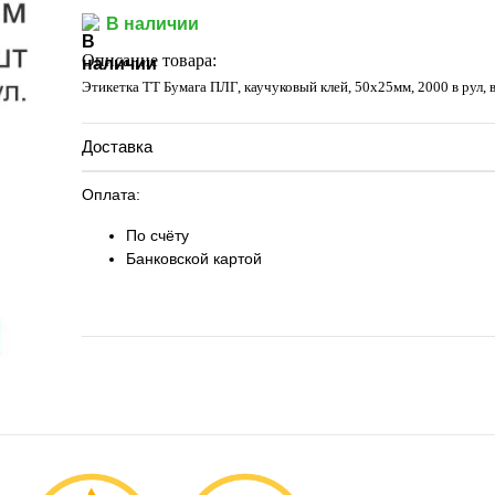
Запросить цену
В наличии
Описание товара:
Этикетка ТТ Бумага ПЛГ, каучуковый клей, 50х25мм, 2000 в рул, 
Доставка
Оплата:
По счёту
Банковской картой