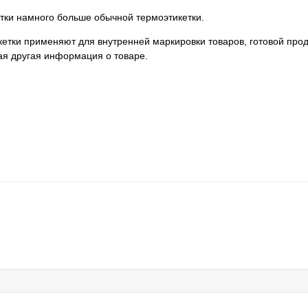
ки намного больше обычной термоэтикетки.
етки применяют для внутренней маркировки товаров, готовой прод
ая другая информация о товаре.