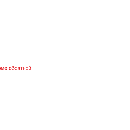
орме обратной