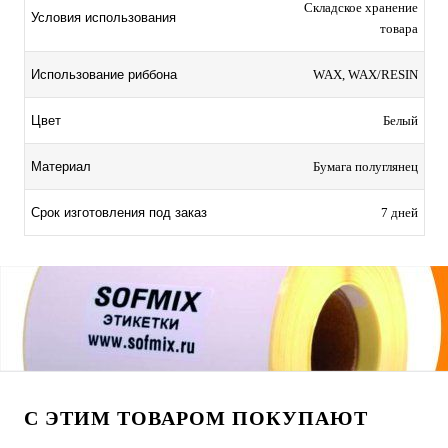
Складское хранение
Условия использования
товара
Использование риббона
WAX, WAX/RESIN
Цвет
Белый
Материал
Бумага полуглянец
Срок изготовления под заказ
7 дней
С ЭТИМ ТОВАРОМ ПОКУПАЮТ