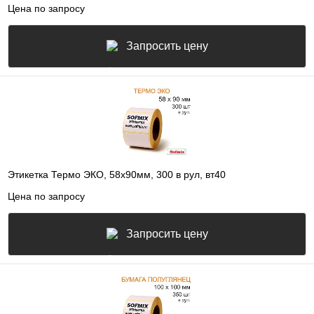
Цена по запросу
Запросить цену
Этикетка Термо ЭКО, 58х90мм, 300 в рул, вт40
Цена по запросу
Запросить цену