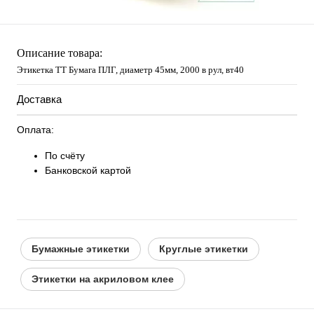
Описание товара:
Этикетка ТТ Бумага ПЛГ, диаметр 45мм, 2000 в рул, вт40
Доставка
Оплата:
По счёту
Банковской картой
Бумажные этикетки
Круглые этикетки
Этикетки на акриловом клее