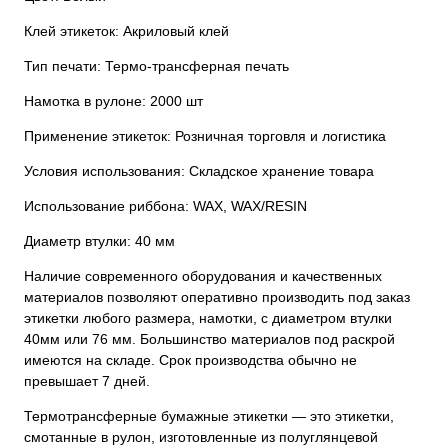
Клей этикеток: Акриловый клей
Тип печати: Термо-трансферная печать
Намотка в рулоне: 2000 шт
Применение этикеток: Розничная торговля и логистика
Условия использования: Складское хранение товара
Использование риббона: WAX, WAX/RESIN
Диаметр втулки: 40 мм
Наличие современного оборудования и качественных
материалов позволяют оперативно производить под заказ
этикетки любого размера, намотки, с диаметром втулки
40мм или 76 мм. Большинство материалов под раскрой
имеются на складе. Срок производства обычно не
превышает 7 дней.
Термотрансферные бумажные этикетки — это этикетки,
смотанные в рулон, изготовленные из полуглянцевой