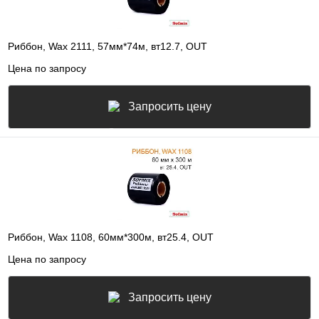
Риббон, Wax 2111, 57мм*74м, вт12.7, OUT
Цена по запросу
Запросить цену
Риббон, Wax 1108, 60мм*300м, вт25.4, OUT
Цена по запросу
Запросить цену