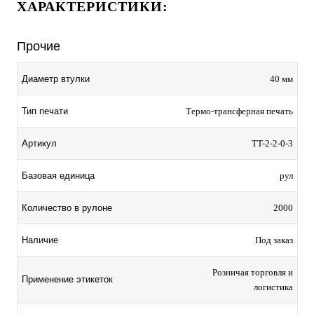
ХАРАКТЕРИСТИКИ:
Прочие
Диаметр втулки
40 мм
Тип печати
Термо-трансферная печать
Артикул
TT-2-2-0-3
Базовая единица
рул
Количество в рулоне
2000
Наличие
Под заказ
Розничая торговля и
Применение этикеток
логистика