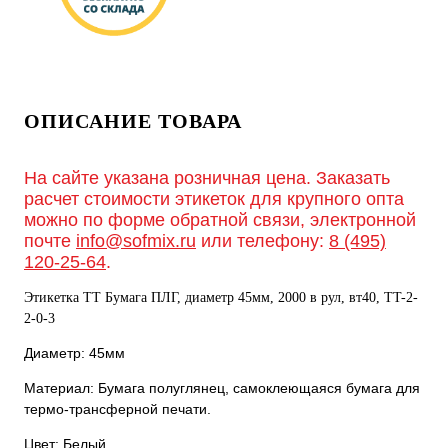
ОПИСАНИЕ ТОВАРА
На сайте указана розничная цена. Заказать
расчет стоимости этикеток для крупного опта
можно по форме обратной связи, электронной
почте
info@sofmix.ru
или телефону:
8 (495)
120-25-64
.
Этикетка ТТ Бумага ПЛГ, диаметр 45мм, 2000 в рул, вт40, TT-2-
2-0-3
Диаметр: 45мм
Материал: Бумага полуглянец, самоклеющаяся бумага для
термо-трансферной печати.
Цвет: Белый