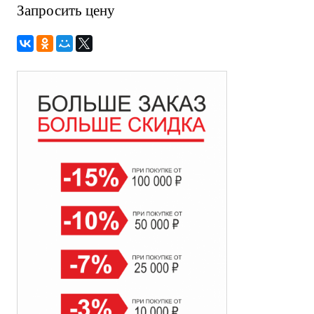
Запросить цену