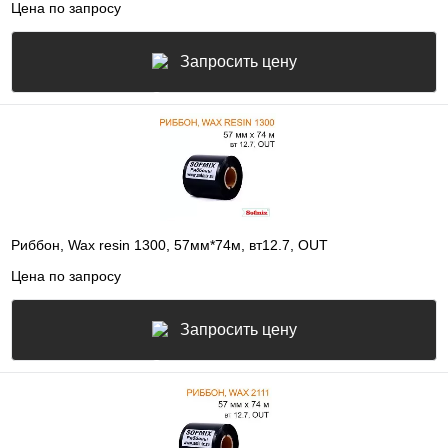
Цена по запросу
Запросить цену
Риббон, Wax resin 1300, 57мм*74м, вт12.7, OUT
Цена по запросу
Запросить цену