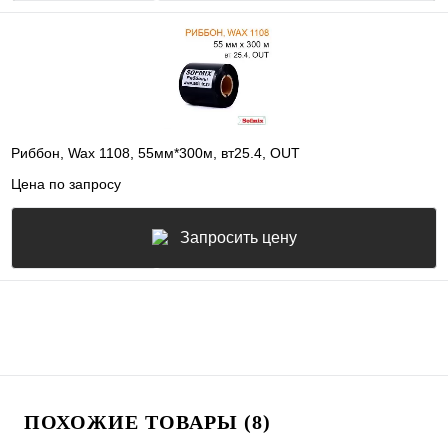
Риббон, Wax 1108, 55мм*300м, вт25.4, OUT
Цена по запросу
Запросить цену
ПОХОЖИЕ ТОВАРЫ (8)