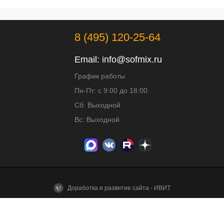
8 (495) 120-25-64
Email:
info@sofmix.ru
График работы
Пн-Пт: с 9:00 до 18:00
Сб: Выходной
Вс: Выходной
Доработка и развитие сайта - ИВИТ