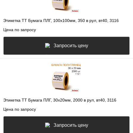
Этикетка ТТ Бумага ПЛГ, 100х100мм, 350 в рул, вт40, 3116
Цена по запросу
Запросить цену
Этикетка ТТ Бумага ПЛГ, 30х20мм, 2000 в рул, вт40, 3116
Цена по запросу
Запросить цену