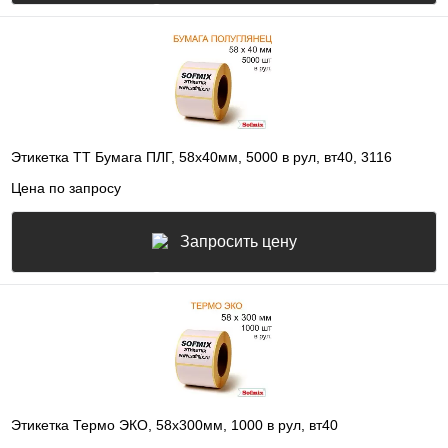
Этикетка ТТ Бумага ПЛГ, 58х40мм, 5000 в рул, вт40, 3116
Цена по запросу
Запросить цену
Этикетка Термо ЭКО, 58х300мм, 1000 в рул, вт40