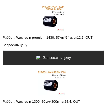
Риббон, Wax resin premium 1430, 57мм*74м, вт12.7, OUT
Запросить цену
Запросить цену
Риббон, Wax resin 1300, 60мм*300м, вт25.4, OUT