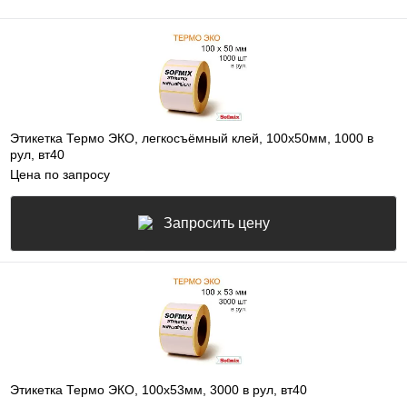
Этикетка Термо ЭКО, легкосъёмный клей, 100х50мм, 1000 в
рул, вт40
Цена по запросу
Запросить цену
Этикетка Термо ЭКО, 100х53мм, 3000 в рул, вт40