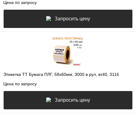
Цена по запросу
Запросить цену
Этикетка ТТ Бумага ПЛГ, 58х60мм, 3000 в рул, вт40, 3116
Цена по запросу
Запросить цену