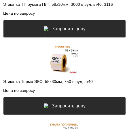
Этикетка ТТ Бумага ПЛГ, 58х30мм, 3000 в рул, вт40, 3116
Цена по запросу
Запросить цену
Этикетка Термо ЭКО, 58х30мм, 750 в рул, вт40
Цена по запросу
Запросить цену