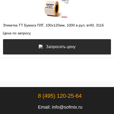
Этикетка ТТ Бумага ПЛГ, 100х120мм, 1000 в рул, вт40, 3116
Цена по запросу
Запросить цену
8 (495) 120-25-64
Email:
info@sofmix.ru