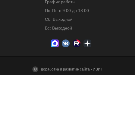
График работы
Пн-Пт: с 9:00 до 18:00
Сб: Выходной
Вс: Выходной
Доработка и развитие сайта - ИВИТ