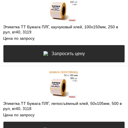
Этикетка ТТ Бумага ПЛГ, каучуковый клей, 100х150мм, 250 в
рул, вт40, 3119
Цена по запросу
Запросить цену
Этикетка ТТ Бумага ПЛГ, легкосъёмный клей, 50х105мм, 500 в
рул, вт40, 3118
Цена по запросу