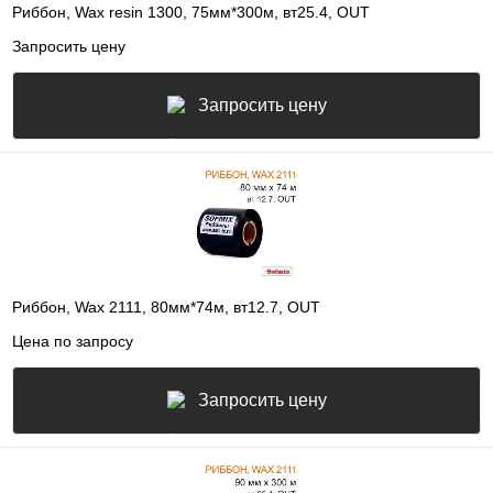
Риббон, Wax resin 1300, 75мм*300м, вт25.4, OUT
Запросить цену
Запросить цену
Риббон, Wax 2111, 80мм*74м, вт12.7, OUT
Цена по запросу
Запросить цену