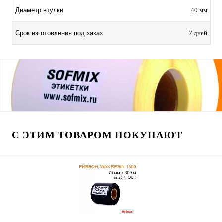
Диаметр втулки
40 мм
Срок изготовления под заказ
7 дней
С ЭТИМ ТОВАРОМ ПОКУПАЮТ