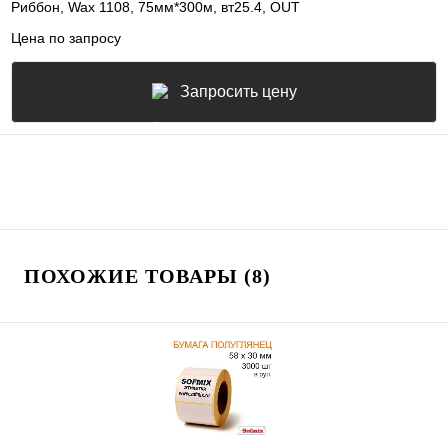
Риббон, Wax 1108, 75мм*300м, вт25.4, OUT
Цена по запросу
Запросить цену
ПОХОЖИЕ ТОВАРЫ (8)