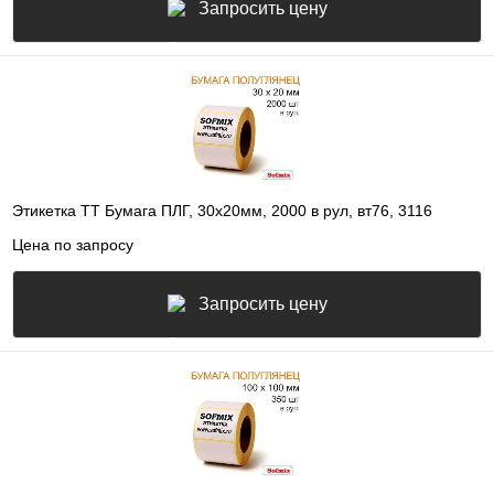
Запросить цену
Этикетка ТТ Бумага ПЛГ, 30х20мм, 2000 в рул, вт76, 3116
Цена по запросу
Запросить цену