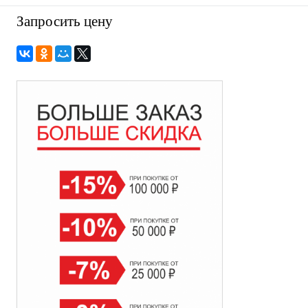
Запросить цену