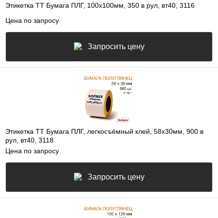
Этикетка ТТ Бумага ПЛГ, 100х100мм, 350 в рул, вт40, 3116
Цена по запросу
Запросить цену
Этикетка ТТ Бумага ПЛГ, легкосъёмный клей, 58х30мм, 900 в
рул, вт40, 3118
Цена по запросу
Запросить цену