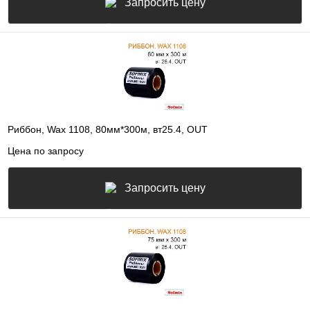
Запросить цену
Риббон, Wax 1108, 80мм*300м, вт25.4, OUT
Цена по запросу
Запросить цену