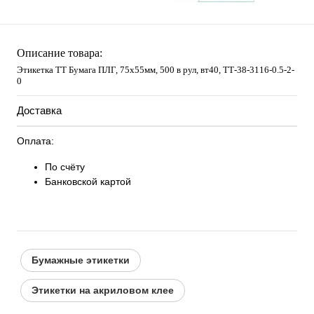
Описание товара:
Этикетка ТТ Бумага ПЛГ, 75х55мм, 500 в рул, вт40, TТ-38-3116-0.5-2-
0
Доставка
Оплата:
По счёту
Банковской картой
Бумажные этикетки
Этикетки на акриловом клее