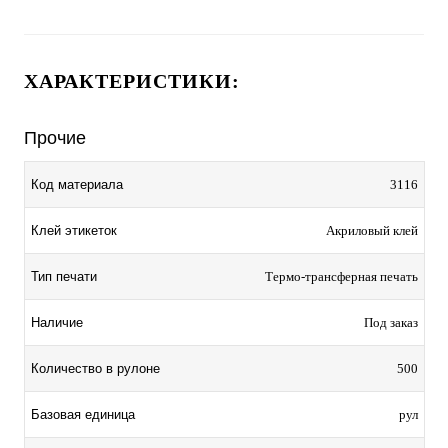
ХАРАКТЕРИСТИКИ:
Прочие
Код материала
3116
Клей этикеток
Акриловый клей
Тип печати
Термо-трансферная печать
Наличие
Под заказ
Количество в рулоне
500
Базовая единица
рул