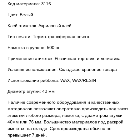
Код материала: 3116
Цвет: Белый
Клей этикеток: Акриловый клей
Тип печати: Термо-трансферная печать
Намотка в рулоне: 500 шт
Применение этикеток: Розничная торговля и логистика
Условия использования: Складское хранение товара
Использование риббона: WAX, WAX/RESIN
Диаметр втулки: 40 мм
Наличие современного оборудования и качественных
материалов позволяют оперативно производить под заказ
этикетки любого размера, намотки, с диаметром втулки
40мм или 76 мм. Большинство материалов под раскрой
имеются на складе. Срок производства обычно не
превышает 7 дней.