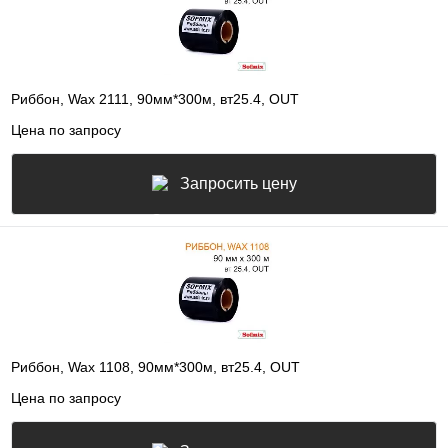
Риббон, Wax 2111, 90мм*300м, вт25.4, OUT
Цена по запросу
Запросить цену
Риббон, Wax 1108, 90мм*300м, вт25.4, OUT
Цена по запросу