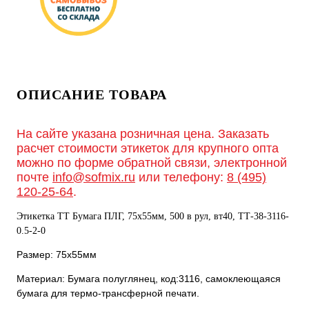
ОПИСАНИЕ ТОВАРА
На сайте указана розничная цена. Заказать
расчет стоимости этикеток для крупного опта
можно по форме обратной связи, электронной
почте
info@sofmix.ru
или телефону:
8 (495)
120-25-64
.
Этикетка ТТ Бумага ПЛГ, 75х55мм, 500 в рул, вт40, TТ-38-3116-
0.5-2-0
Размер: 75х55мм
Материал: Бумага полуглянец, код:3116, самоклеющаяся
бумага для термо-трансферной печати.