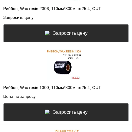
Риббон, Wax resin 2306, 110мм*300м, вт25.4, OUT
Запросить цену
Запросить цену
Риббон, Wax resin 1300, 110мм*300м, вт25.4, OUT
Цена по запросу
Запросить цену