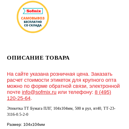
ОПИСАНИЕ ТОВАРА
На сайте указана розничная цена. Заказать
расчет стоимости этикеток для крупного опта
можно по форме обратной связи, электронной
почте
info@sofmix.ru
или телефону:
8 (495)
120-25-64
.
Этикетка ТТ Бумага ПЛГ, 104х104мм, 500 в рул, вт40, TТ-23-
3116-0.5-2-0
Размер: 104х104мм