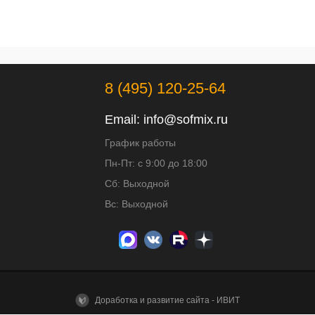
8 (495) 120-25-64
Email:
info@sofmix.ru
График работы
Пн-Пт: с 9:00 до 18:00
Сб: Выходной
Вс: Выходной
Доработка и развитие сайта - ИВИТ