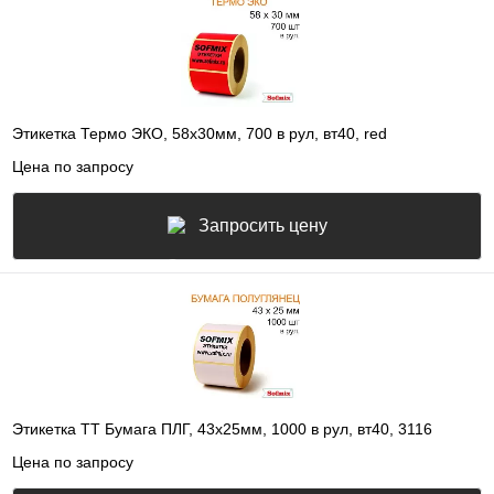
Этикетка Термо ЭКО, 58х30мм, 700 в рул, вт40, red
Цена по запросу
Запросить цену
Этикетка ТТ Бумага ПЛГ, 43х25мм, 1000 в рул, вт40, 3116
Цена по запросу