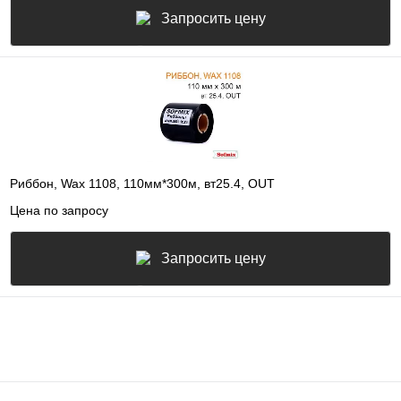
Запросить цену
Риббон, Wax 1108, 110мм*300м, вт25.4, OUT
Цена по запросу
Запросить цену