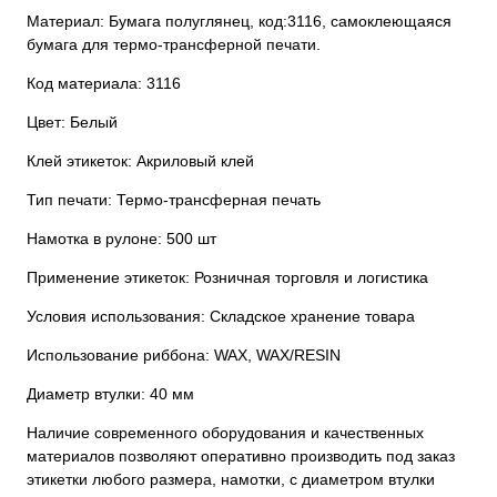
Материал: Бумага полуглянец, код:3116, самоклеющаяся
бумага для термо-трансферной печати.
Код материала: 3116
Цвет: Белый
Клей этикеток: Акриловый клей
Тип печати: Термо-трансферная печать
Намотка в рулоне: 500 шт
Применение этикеток: Розничная торговля и логистика
Условия использования: Складское хранение товара
Использование риббона: WAX, WAX/RESIN
Диаметр втулки: 40 мм
Наличие современного оборудования и качественных
материалов позволяют оперативно производить под заказ
этикетки любого размера, намотки, с диаметром втулки