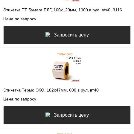
Этикетка ТТ Бумага ПЛГ, 100х120мм, 1000 в рул, вт40, 3116
Цена по запросу
Запросить цену
Этикетка Термо ЭКО, 102х47мм, 600 в рул, вт40
Цена по запросу
Запросить цену