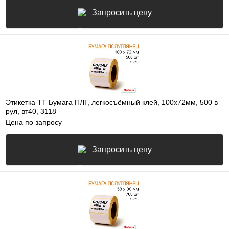
Запросить цену
Этикетка ТТ Бумага ПЛГ, легкосъёмный клей, 100х72мм, 500 в
рул, вт40, 3118
Цена по запросу
Запросить цену