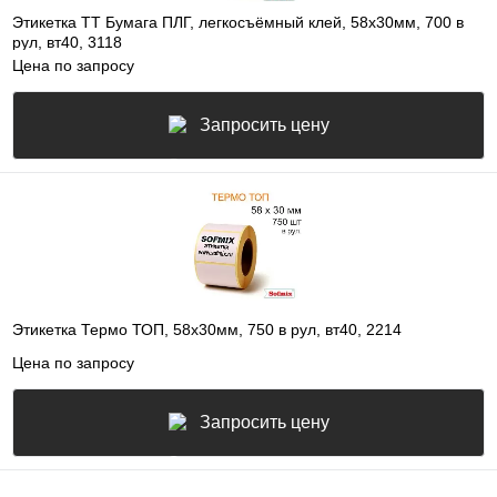
Этикетка ТТ Бумага ПЛГ, легкосъёмный клей, 58х30мм, 700 в
рул, вт40, 3118
Цена по запросу
Запросить цену
Этикетка Термо ТОП, 58х30мм, 750 в рул, вт40, 2214
Цена по запросу
Запросить цену