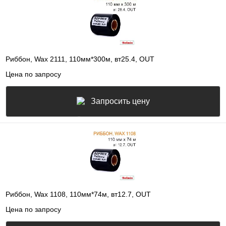
Риббон, Wax 2111, 110мм*300м, вт25.4, OUT
Цена по запросу
Запросить цену
Риббон, Wax 1108, 110мм*74м, вт12.7, OUT
Цена по запросу