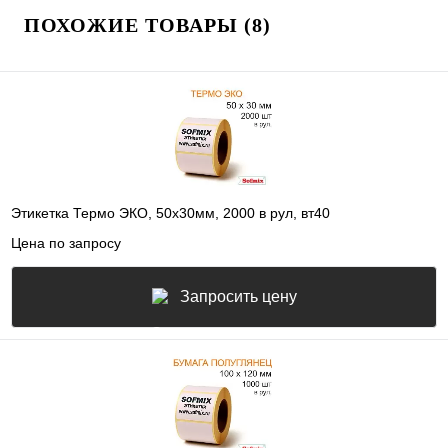
ПОХОЖИЕ ТОВАРЫ (8)
Этикетка Термо ЭКО, 50х30мм, 2000 в рул, вт40
Цена по запросу
Запросить цену