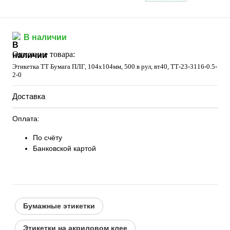
В наличии
Описание товара:
Этикетка ТТ Бумага ПЛГ, 104х104мм, 500 в рул, вт40, TТ-23-3116-0.5-
2-0
Доставка
Оплата:
По счёту
Банковской картой
Бумажные этикетки
Этикетки на акриловом клее