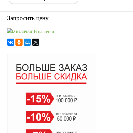
Запросить цену
В наличии