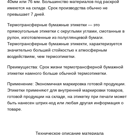
40мм или 76 мм. Большинство материалов под раскрой
имеются на складе. Срок производства обычно не
превышает 7 дней.
Термотрансферные бумажные этикетки — это
прямоугольные этикетки с округлыми углами, смотанные в
рулон, изготовленные из полуглянцевой бумаги.
Термотрансферные бумажные этикекти, характеризуется
значительно большей стойкостью к атмосферным
воздействиям, чем термоэтикетки.
Преимущества: Срок жизни термотрансферной бумажной
этикетки намного больше обычной термоэтикетки.
Применение: Экономичная маркировка готовой продукции.
Этикетки применяют для внутренней маркировки товаров,
готовой продукции на складе, на этикетку при печати может
быть нанесен штрих-код или любая другая информация о
товаре.
Техническое описание материала