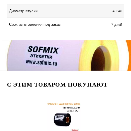
Диаметр втулки
40 мм
Срок изготовления под заказ
7 дней
С ЭТИМ ТОВАРОМ ПОКУПАЮТ