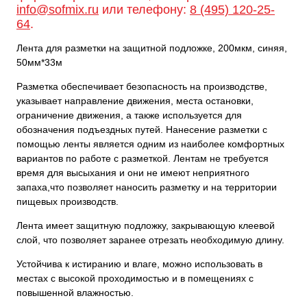
info@sofmix.ru
или телефону:
8 (495) 120-25-
64
.
Лента для разметки на защитной подложке, 200мкм, синяя,
50мм*33м
Разметка обеспечивает безопасность на производстве,
указывает направление движения, места остановки,
ограничение движения, а также используется для
обозначения подъездных путей. Нанесение разметки с
помощью ленты является одним из наиболее комфортных
вариантов по работе с разметкой. Лентам не требуется
время для высыхания и они не имеют неприятного
запаха,что позволяет наносить разметку и на территории
пищевых производств.
Лента имеет защитную подложку, закрывающую клеевой
слой, что позволяет заранее отрезать необходимую длину.
Устойчива к истиранию и влаге, можно использовать в
местах с высокой проходимостью и в помещениях с
повышенной влажностью.