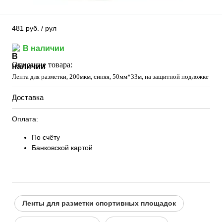
481 руб.
/ рул
В наличии
Описание товара:
Лента для разметки, 200мкм, синяя, 50мм*33м, на защитной подложке
Доставка
Оплата:
По счёту
Банковской картой
Ленты для разметки спортивных площадок