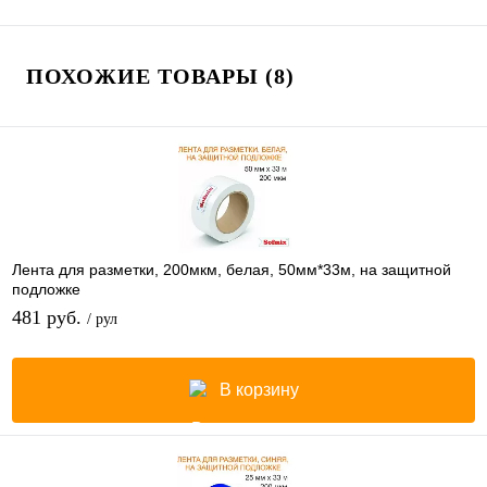
ПОХОЖИЕ ТОВАРЫ (8)
Лента для разметки, 200мкм, белая, 50мм*33м, на защитной
подложке
481 руб.
/ рул
В корзину