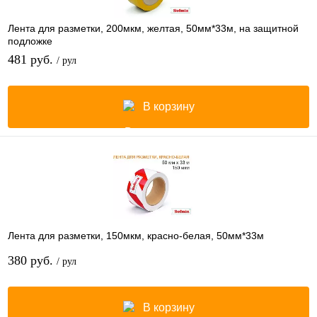
Лента для разметки, 200мкм, желтая, 50мм*33м, на защитной
подложке
481 руб.
/ рул
В корзину
Лента для разметки, 150мкм, красно-белая, 50мм*33м
380 руб.
/ рул
В корзину