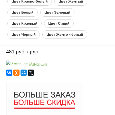
Цвет Красно-белый
Цвет Желтый
Цвет Белый
Цвет Зеленый
Цвет Красный
Цвет Синий
Цвет Черный
Цвет Желто-чёрный
481 руб.
/ рул
В наличии