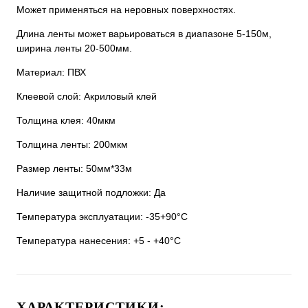
Может применяться на неровных поверхностях.
Длина ленты может варьироваться в диапазоне 5-150м,
ширина ленты 20-500мм.
Материал: ПВХ
Клеевой слой: Акриловый клей
Толщина клея: 40мкм
Толщина ленты: 200мкм
Размер ленты: 50мм*33м
Наличие защитной подложки: Да
Температура эксплуатации: -35+90°C
Температура нанесения: +5 - +40°C
ХАРАКТЕРИСТИКИ: