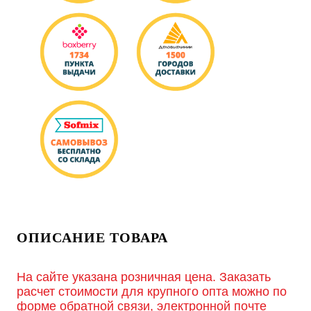
ОПИСАНИЕ ТОВАРА
На сайте указана розничная цена. Заказать
расчет стоимости для крупного опта можно по
форме обратной связи, электронной почте