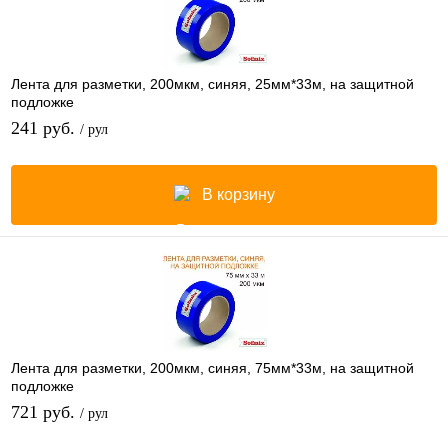
Лента для разметки, 200мкм, синяя, 25мм*33м, на защитной
подложке
241 руб.
/ рул
В корзину
Лента для разметки, 200мкм, синяя, 75мм*33м, на защитной
подложке
721 руб.
/ рул