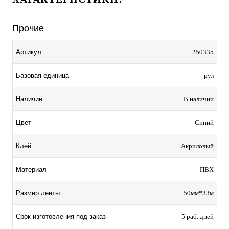
Прочие
Артикул
250335
Базовая единица
рул
Наличие
В наличии
Цвет
Синий
Клей
Акриловый
Материал
ПВХ
Размер ленты
50мм*33м
Срок изготовления под заказ
5 раб. дней