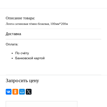
Описание товара:
Лента сатиновая тёмно-бежевая, 100мм*200м
Доставка
Оплата:
По счёту
Банковской картой
Запросить цену