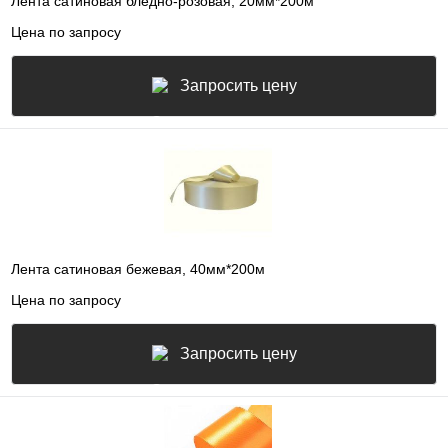
Лента сатиновая бледно-розовая, 20мм*200м
Цена по запросу
Запросить цену
Лента сатиновая бежевая, 40мм*200м
Цена по запросу
Запросить цену