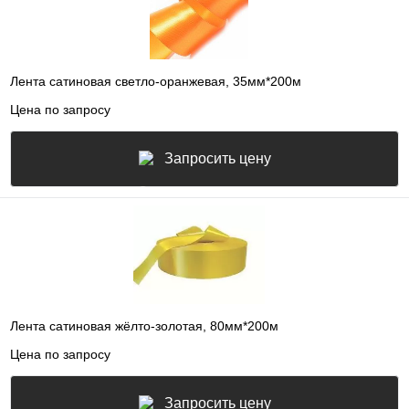
Лента сатиновая светло-оранжевая, 35мм*200м
Цена по запросу
Запросить цену
Лента сатиновая жёлто-золотая, 80мм*200м
Цена по запросу
Запросить цену