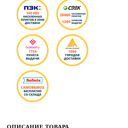
ОПИСАНИЕ ТОВАРА