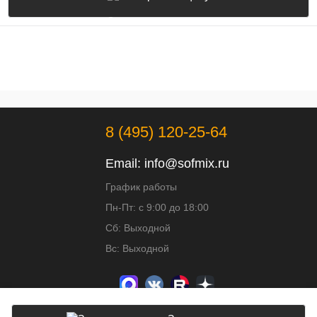
8 (495) 120-25-64
Email:
info@sofmix.ru
График работы
Пн-Пт: с 9:00 до 18:00
Сб: Выходной
Вс: Выходной