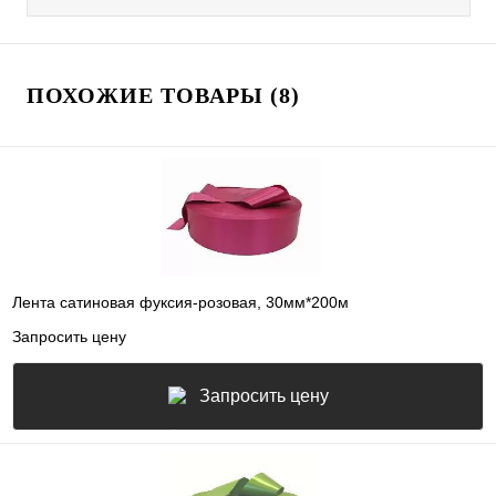
ПОХОЖИЕ ТОВАРЫ (8)
Лента сатиновая фуксия-розовая, 30мм*200м
Запросить цену
Запросить цену