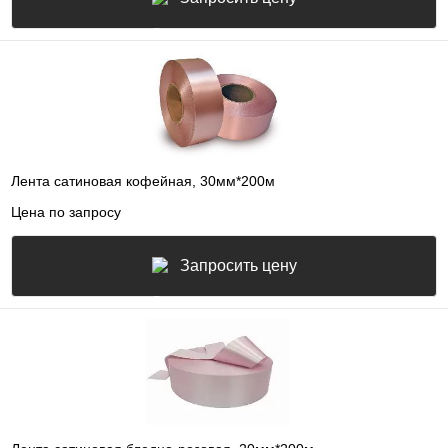
Лента сатиновая кофейная, 30мм*200м
Цена по запросу
Запросить цену