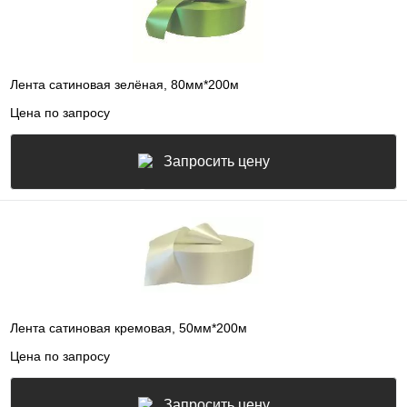
Лента сатиновая зелёная, 80мм*200м
Цена по запросу
Запросить цену
Лента сатиновая кремовая, 50мм*200м
Цена по запросу
Запросить цену