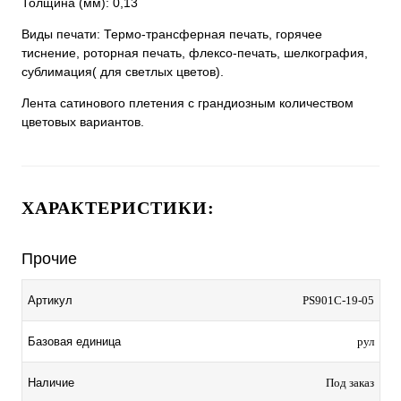
Толщина (мм): 0,13
Виды печати: Термо-трансферная печать, горячее
тиснение, роторная печать, флексо-печать, шелкография,
сублимация( для светлых цветов).
Лента сатинового плетения с грандиозным количеством
цветовых вариантов.
ХАРАКТЕРИСТИКИ:
Прочие
Артикул
PS901C-19-05
Базовая единица
рул
Наличие
Под заказ