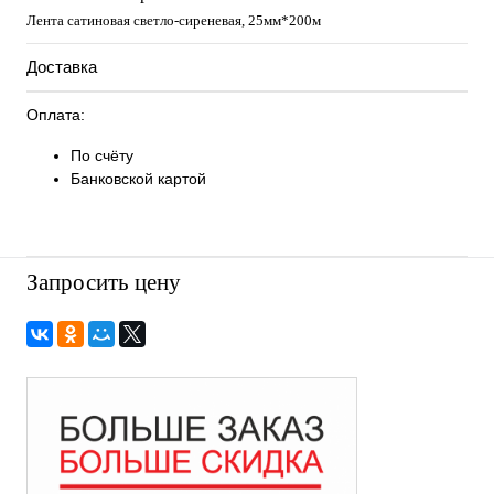
Лента сатиновая светло-сиреневая, 25мм*200м
Доставка
Оплата:
По счёту
Банковской картой
Запросить цену