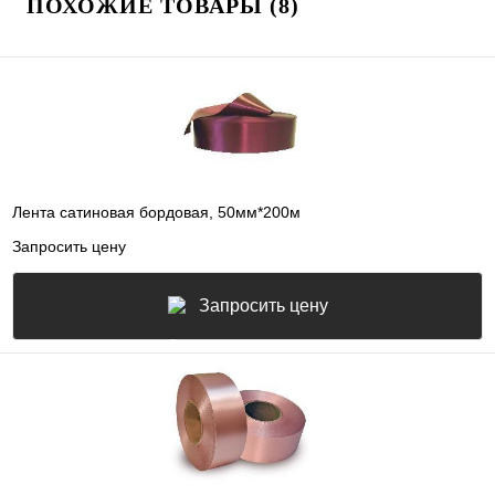
ПОХОЖИЕ ТОВАРЫ (8)
Лента сатиновая бордовая, 50мм*200м
Запросить цену
Запросить цену