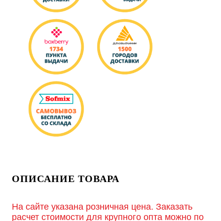
ОПИСАНИЕ ТОВАРА
На сайте указана розничная цена. Заказать
расчет стоимости для крупного опта можно по