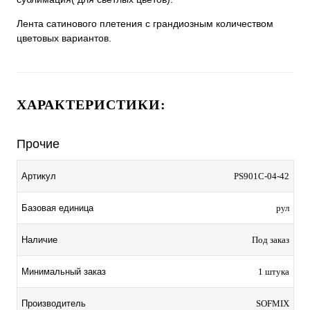
Лента сатинового плетения с грандиозным количеством
цветовых вариантов.
ХАРАКТЕРИСТИКИ:
Прочие
Артикул
PS901C-04-42
Базовая единица
рул
Наличие
Под заказ
Минимальный заказ
1 штука
Производитель
SOFMIX