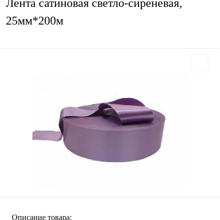
Лента сатиновая светло-сиреневая,
25мм*200м
Описание товара: