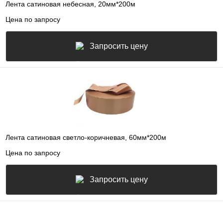
Лента сатиновая небесная, 20мм*200м
Цена по запросу
Запросить цену
Лента сатиновая светло-коричневая, 60мм*200м
Цена по запросу
Запросить цену