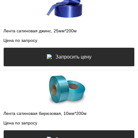
Лента сатиновая джинс, 25мм*200м
Цена по запросу
Запросить цену
Лента сатиновая бирюзовая, 10мм*200м
Цена по запросу