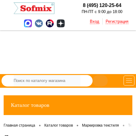
8 (495) 120-25-64
ПН-ПТ с 9:00 до 18:00
Вход
Регистрация
Каталог товаров
•
•
•
Главная страница
Каталог товаров
Маркировка текстиля
Тек