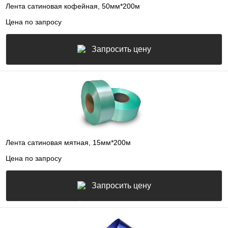
Лента сатиновая кофейная, 50мм*200м
Цена по запросу
Запросить цену
Лента сатиновая мятная, 15мм*200м
Цена по запросу
Запросить цену