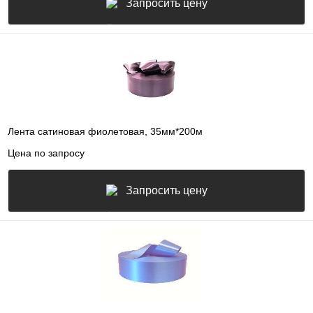
Запросить цену
Лента сатиновая фиолетовая, 35мм*200м
Цена по запросу
Запросить цену