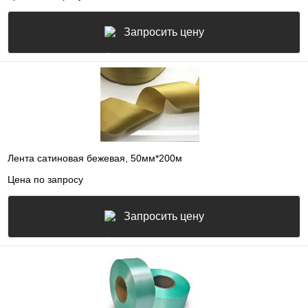
Запросить цену
Лента сатиновая бежевая, 50мм*200м
Цена по запросу
Запросить цену