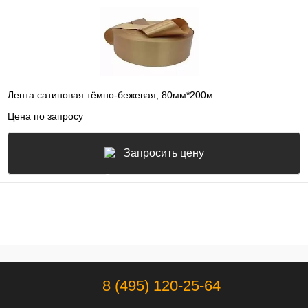
Лента сатиновая тёмно-бежевая, 80мм*200м
Цена по запросу
Запросить цену
8 (495) 120-25-64