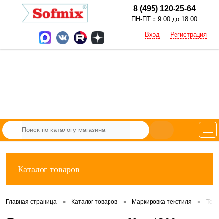
8 (495) 120-25-64
ПН-ПТ с 9:00 до 18:00
Вход
Регистрация
Каталог товаров
•
•
•
Главная страница
Каталог товаров
Маркировка текстиля
Тек