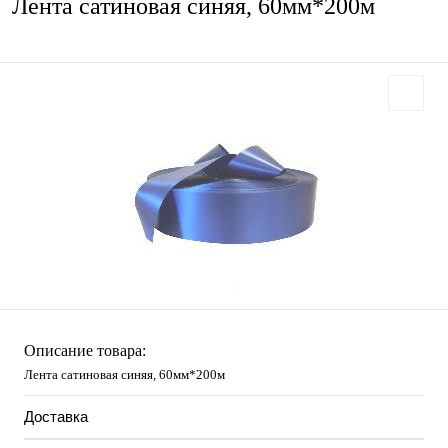
Лента сатиновая синяя, 60мм*200м
Описание товара:
Лента сатиновая синяя, 60мм*200м
Доставка