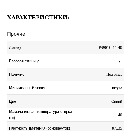
ХАРАКТЕРИСТИКИ:
Прочие
Артикул
PS901C-11-40
Базовая единица
рул
Наличие
Под заказ
Минимальный заказ
1 штука
Цвет
Синий
Максимальная температура стирки
40
(гр)
Плотность плетения (основа/уток)
87х35