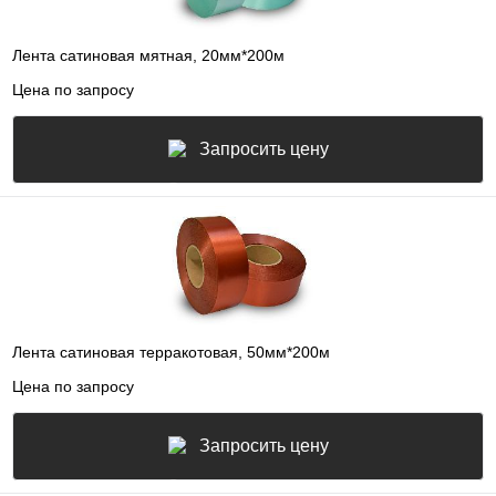
Лента сатиновая мятная, 20мм*200м
Цена по запросу
Запросить цену
Лента сатиновая терракотовая, 50мм*200м
Цена по запросу
Запросить цену