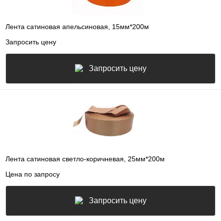
Лента сатиновая апельсиновая, 15мм*200м
Запросить цену
Запросить цену
Лента сатиновая светло-коричневая, 25мм*200м
Цена по запросу
Запросить цену