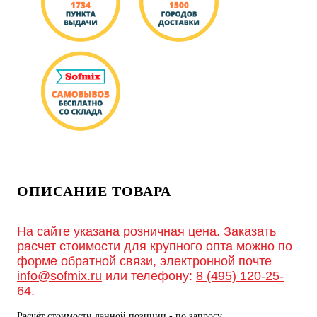
ОПИСАНИЕ ТОВАРА
На сайте указана розничная цена. Заказать
расчет стоимости для крупного опта можно по
форме обратной связи, электронной почте
info@sofmix.ru
или телефону:
8 (495) 120-25-
64
.
Расчёт стоимости данной позиции - по запросу