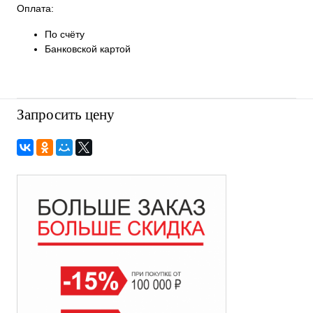
Оплата:
По счёту
Банковской картой
Запросить цену