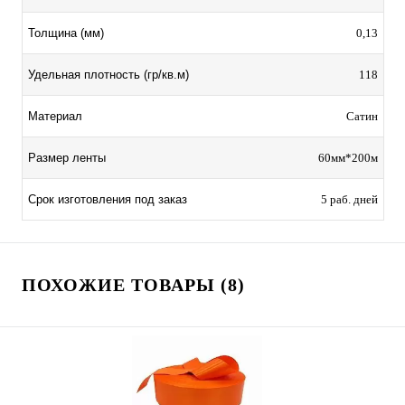
Толщина (мм)
0,13
Удельная плотность (гр/кв.м)
118
Материал
Сатин
Размер ленты
60мм*200м
Срок изготовления под заказ
5 раб. дней
ПОХОЖИЕ ТОВАРЫ (8)