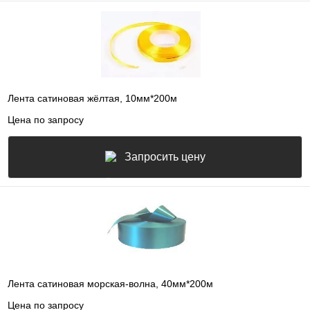
Лента сатиновая жёлтая, 10мм*200м
Цена по запросу
Запросить цену
Лента сатиновая морская-волна, 40мм*200м
Цена по запросу