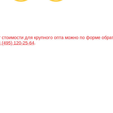
т стоимости для крупного опта можно по форме обра
8 (495) 120-25-64
.