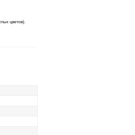
лых цветов).