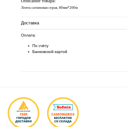
Описание товара:
Лента сатиновая серая, 80мм*200м
Доставка
Оплата:
По счёту
Банковской картой