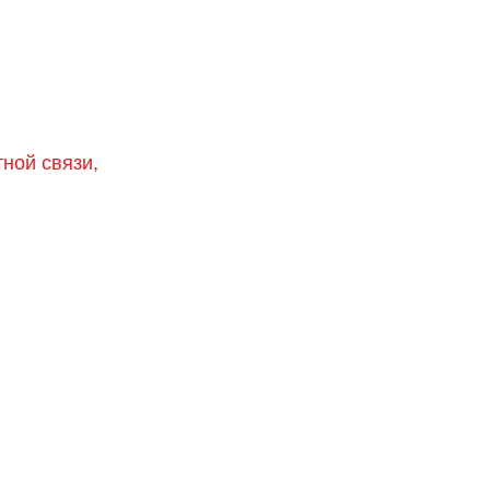
тной связи,