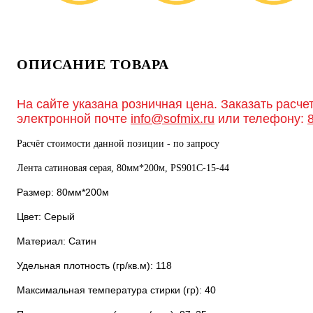
ОПИСАНИЕ ТОВАРА
На сайте указана розничная цена. Заказать расче
электронной почте
info@sofmix.ru
или телефону:
Расчёт стоимости данной позиции - по запросу
Лента сатиновая серая, 80мм*200м, PS901С-15-44
Размер: 80мм*200м
Цвет: Серый
Материал: Сатин
Удельная плотность (гр/кв.м): 118
Максимальная температура стирки (гр): 40