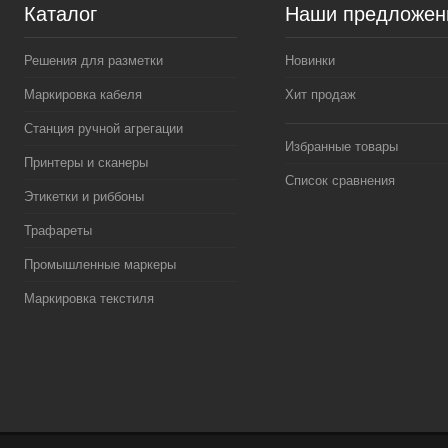
Каталог
Наши предложен
Решения для разметки
Новинки
Маркировка кабеля
Хит продаж
Станция ручной агрегации
Избранные товары
Принтеры и сканеры
Список сравнения
Этикетки и риббоны
Трафареты
Промышленные маркеры
Маркировка текстиля