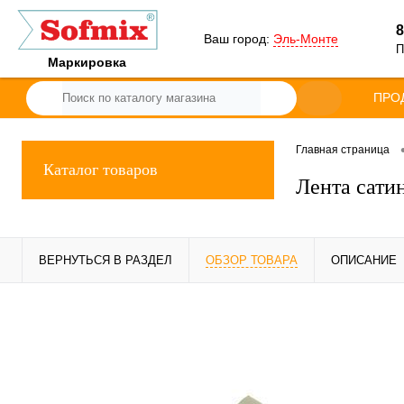
8
Ваш город:
Эль-Монте
П
Маркировка
ПРО
Главная страница
Каталог товаров
Лента сати
ВЕРНУТЬСЯ В РАЗДЕЛ
ОБЗОР ТОВАРА
ОПИСАНИЕ