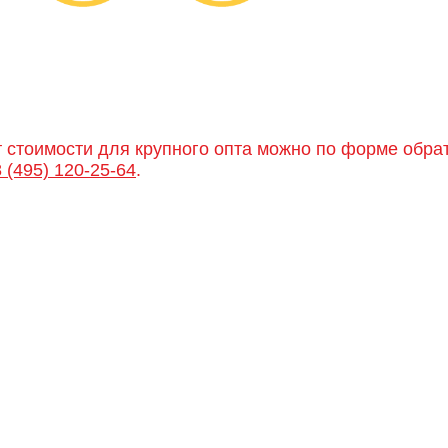
т стоимости для крупного опта можно по форме обра
8 (495) 120-25-64
.