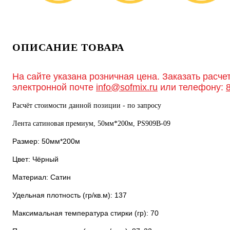
ОПИСАНИЕ ТОВАРА
На сайте указана розничная цена. Заказать расче
электронной почте
info@sofmix.ru
или телефону:
Расчёт стоимости данной позиции - по запросу
Лента сатиновая премиум, 50мм*200м, PS909В-09
Размер: 50мм*200м
Цвет: Чёрный
Материал: Сатин
Удельная плотность (гр/кв.м): 137
Максимальная температура стирки (гр): 70