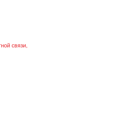
тной связи,