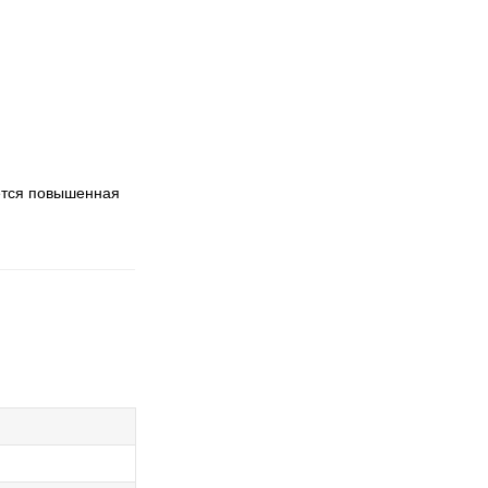
уется повышенная