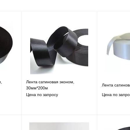
,
Лента сатиновая эконом,
Лента сатинов
30мм*200м
Цена по запросу
Цена по запро
В избранное
В