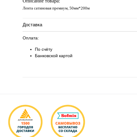
Описание товара:
Лента сатиновая премиум, 50мм*200м
Доставка
Оплата:
По счёту
Банковской картой