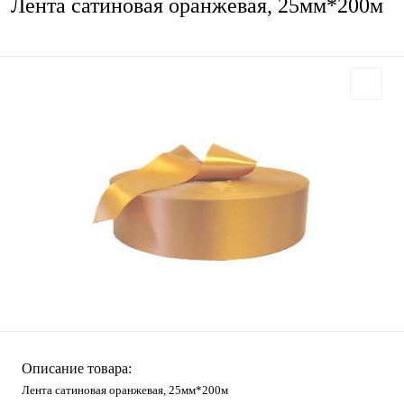
Лента сатиновая оранжевая, 25мм*200м
Описание товара:
Лента сатиновая оранжевая, 25мм*200м