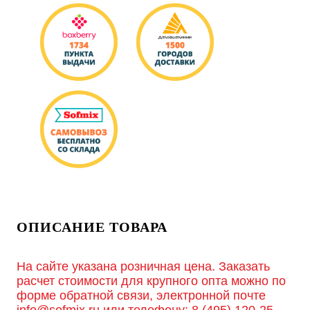
ОПИСАНИЕ ТОВАРА
На сайте указана розничная цена. Заказать
расчет стоимости для крупного опта можно по
форме обратной связи, электронной почте
info@sofmix.ru
или телефону:
8 (495) 120-25-