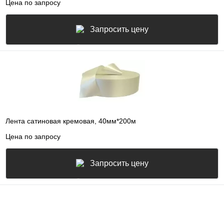
Цена по запросу
Запросить цену
Лента сатиновая кремовая, 40мм*200м
Цена по запросу
Запросить цену