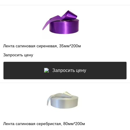
Лента сатиновая сиреневая, 35мм*200м
Запросить цену
Запросить цену
Лента сатиновая серебристая, 80мм*200м