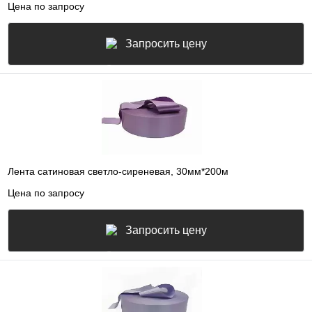
Цена по запросу
Запросить цену
Лента сатиновая светло-сиреневая, 30мм*200м
Цена по запросу
Запросить цену