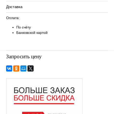
Доставка
Оплата:
По счёту
Банковской картой
Запросить цену