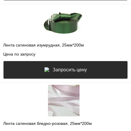
Лента сатиновая изумрудная, 25мм*200м
Цена по запросу
Запросить цену
Лента сатиновая бледно-розовая, 25мм*200м