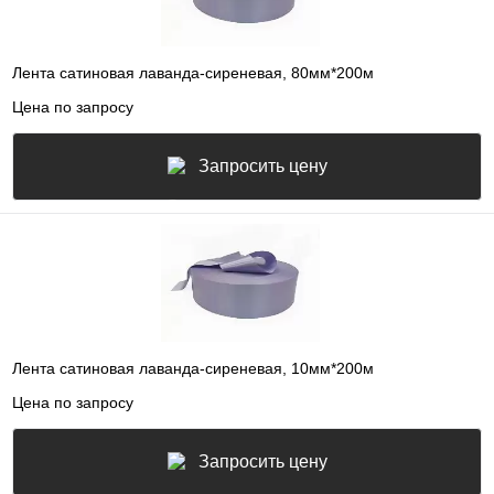
Лента сатиновая лаванда-сиреневая, 80мм*200м
Цена по запросу
Запросить цену
Лента сатиновая лаванда-сиреневая, 10мм*200м
Цена по запросу
Запросить цену