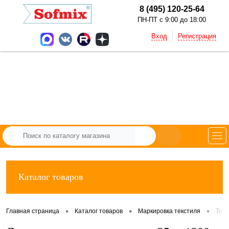
8 (495) 120-25-64
ПН-ПТ с 9:00 до 18:00
Вход
Регистрация
Каталог товаров
•
•
•
Главная страница
Каталог товаров
Маркировка текстиля
Тек