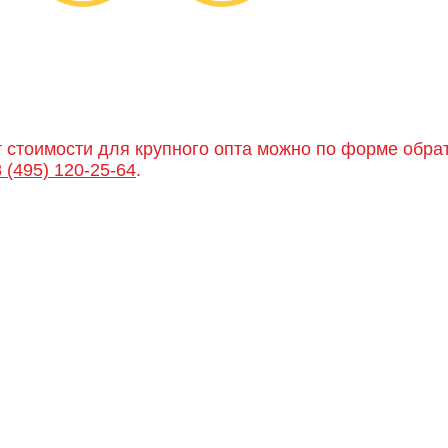
т стоимости для крупного опта можно по форме обра
8 (495) 120-25-64
.