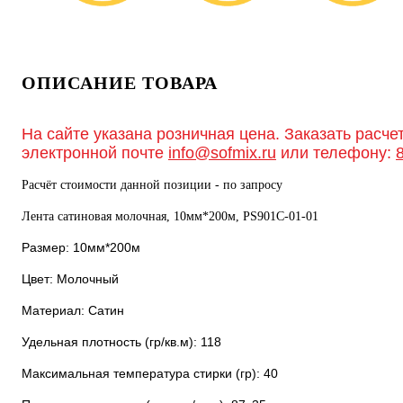
ОПИСАНИЕ ТОВАРА
На сайте указана розничная цена. Заказать расче
электронной почте
info@sofmix.ru
или телефону:
Расчёт стоимости данной позиции - по запросу
Лента сатиновая молочная, 10мм*200м, PS901С-01-01
Размер: 10мм*200м
Цвет: Молочный
Материал: Сатин
Удельная плотность (гр/кв.м): 118
Максимальная температура стирки (гр): 40