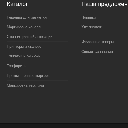
Каталог
Наши предложен
Решения для разметки
Новинки
Маркировка кабеля
Хит продаж
Станция ручной агрегации
Избранные товары
Принтеры и сканеры
Список сравнения
Этикетки и риббоны
Трафареты
Промышленные маркеры
Маркировка текстиля