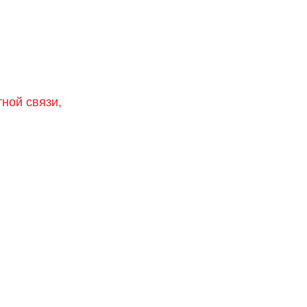
тной связи,