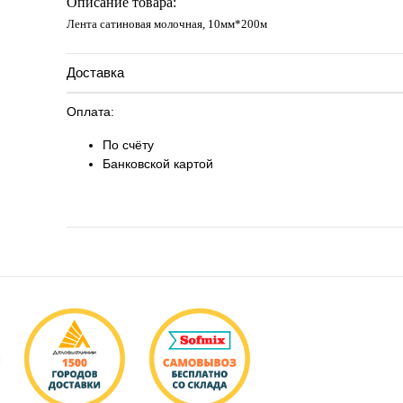
Описание товара:
Лента сатиновая молочная, 10мм*200м
Доставка
Оплата:
По счёту
Банковской картой