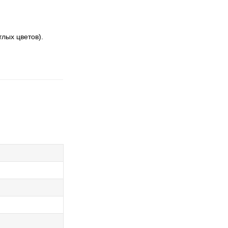
лых цветов).