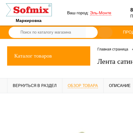
8
Ваш город:
Эль-Монте
П
Маркировка
ПРО
Главная страница
Каталог товаров
Лента сати
ВЕРНУТЬСЯ В РАЗДЕЛ
ОБЗОР ТОВАРА
ОПИСАНИЕ