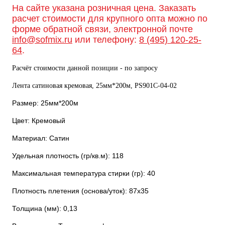
На сайте указана розничная цена. Заказать
расчет стоимости для крупного опта можно по
форме обратной связи, электронной почте
info@sofmix.ru
или телефону:
8 (495) 120-25-
64
.
Расчёт стоимости данной позиции - по запросу
Лента сатиновая кремовая, 25мм*200м, PS901С-04-02
Размер: 25мм*200м
Цвет: Кремовый
Материал: Сатин
Удельная плотность (гр/кв.м): 118
Максимальная температура стирки (гр): 40
Плотность плетения (основа/уток): 87х35
Толщина (мм): 0,13