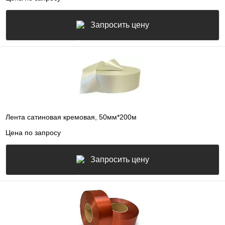
Запросить цену
Лента сатиновая кремовая, 50мм*200м
Цена по запросу
Запросить цену