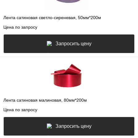
Лента сатиновая светло-сиреневая, 50мм*200м
Цена по запросу
Запросить цену
Лента сатиновая малиновая, 80мм*200м
Цена по запросу
Запросить цену