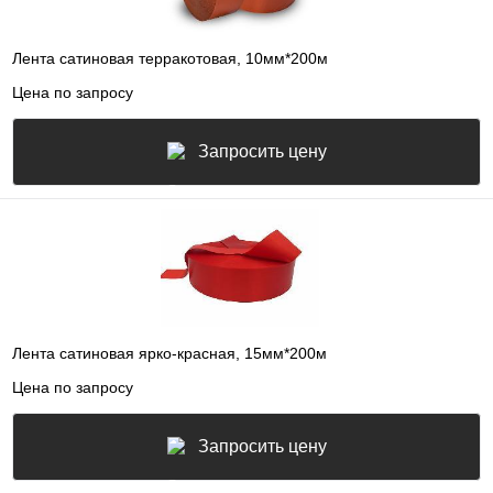
Лента сатиновая терракотовая, 10мм*200м
Цена по запросу
Запросить цену
Лента сатиновая ярко-красная, 15мм*200м
Цена по запросу
Запросить цену