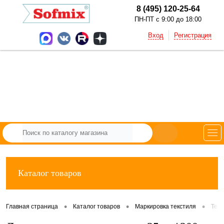
8 (495) 120-25-64
ПН-ПТ с 9:00 до 18:00
Вход
Регистрация
Каталог товаров
•
•
•
Главная страница
Каталог товаров
Маркировка текстиля
Тек