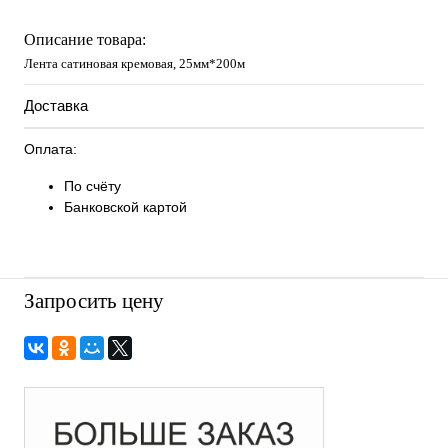
Описание товара:
Лента сатиновая кремовая, 25мм*200м
Доставка
Оплата:
По счёту
Банковской картой
Запросить цену