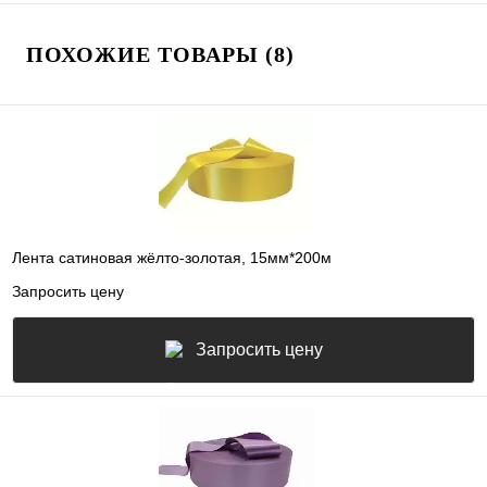
ПОХОЖИЕ ТОВАРЫ (8)
Лента сатиновая жёлто-золотая, 15мм*200м
Запросить цену
Запросить цену