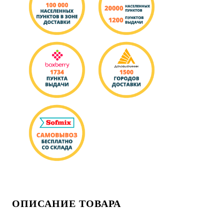
ОПИСАНИЕ ТОВАРА