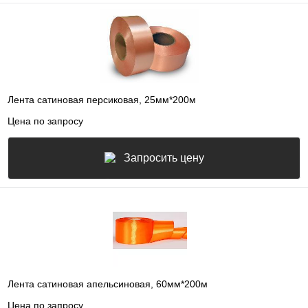
Лента сатиновая персиковая, 25мм*200м
Цена по запросу
Запросить цену
Лента сатиновая апельсиновая, 60мм*200м
Цена по запросу