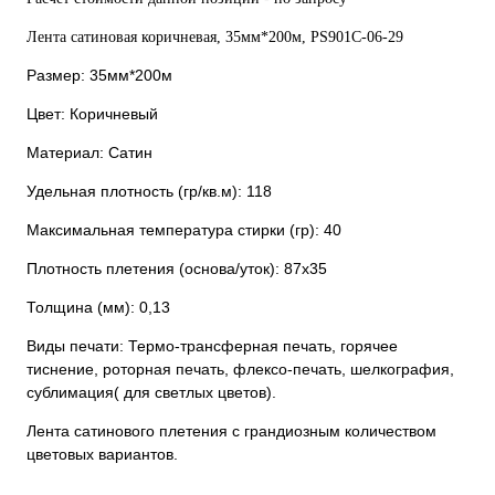
Лента сатиновая коричневая, 35мм*200м, PS901С-06-29
Размер: 35мм*200м
Цвет: Коричневый
Материал: Сатин
Удельная плотность (гр/кв.м): 118
Максимальная температура стирки (гр): 40
Плотность плетения (основа/уток): 87х35
Толщина (мм): 0,13
Виды печати: Термо-трансферная печать, горячее
тиснение, роторная печать, флексо-печать, шелкография,
сублимация( для светлых цветов).
Лента сатинового плетения с грандиозным количеством
цветовых вариантов.