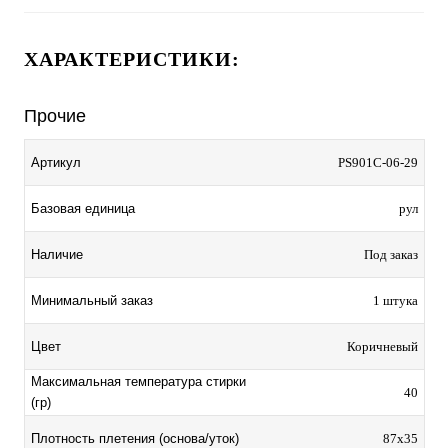
ХАРАКТЕРИСТИКИ:
Прочие
Артикул
PS901C-06-29
Базовая единица
рул
Наличие
Под заказ
Минимальный заказ
1 штука
Цвет
Коричневый
Максимальная температура стирки
40
(гр)
Плотность плетения (основа/уток)
87х35