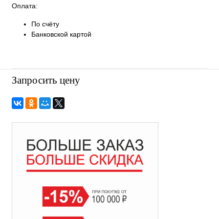
Оплата:
По счёту
Банковской картой
Запросить цену