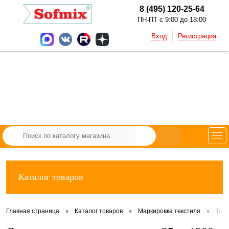
8 (495) 120-25-64
ПН-ПТ с 9:00 до 18:00
Вход
Регистрация
Каталог товаров
•
•
•
Главная страница
Каталог товаров
Маркировка текстиля
Тек