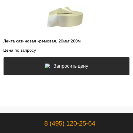
Лента сатиновая кремовая, 20мм*200м
Цена по запросу
Запросить цену
8 (495) 120-25-64