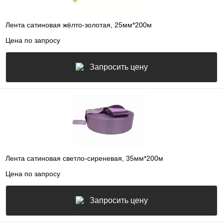
Лента сатиновая жёлто-золотая, 25мм*200м
Цена по запросу
Запросить цену
Лента сатиновая светло-сиреневая, 35мм*200м
Цена по запросу
Запросить цену