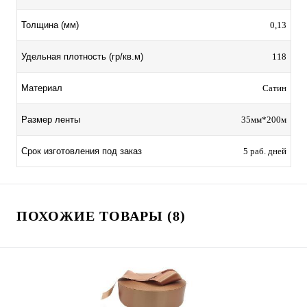
Толщина (мм)
0,13
Удельная плотность (гр/кв.м)
118
Материал
Сатин
Размер ленты
35мм*200м
Срок изготовления под заказ
5 раб. дней
ПОХОЖИЕ ТОВАРЫ (8)