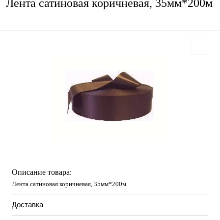
Лента сатиновая коричневая, 35мм*200м
Описание товара:
Лента сатиновая коричневая, 35мм*200м
Доставка