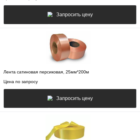
Запросить цену
Лента сатиновая персиковая, 25мм*200м
Цена по запросу
Запросить цену