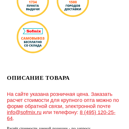
ОПИСАНИЕ ТОВАРА
На сайте указана розничная цена. Заказать
расчет стоимости для крупного опта можно по
форме обратной связи, электронной почте
info@sofmix.ru
или телефону:
8 (495) 120-25-
64
.
Расчёт стоимости данной позиции - по запросу