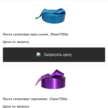
Лента сатиновая ярко-синяя, 35мм*200м
Цена по запросу
Запросить цену
Лента сатиновая сиреневая, 15мм*200м
Цена по запросу