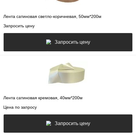
Лента сатиновая светло-коричневая, 50мм*200м
Запросить цену
Запросить цену
Лента сатиновая кремовая, 40мм*200м
Цена по запросу
Запросить цену