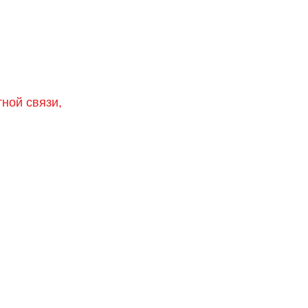
тной связи,