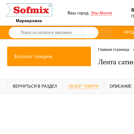
8
Ваш город:
Эль-Монте
П
Маркировка
ПРО
Главная страница
Каталог товаров
Лента сати
ВЕРНУТЬСЯ В РАЗДЕЛ
ОБЗОР ТОВАРА
ОПИСАНИЕ