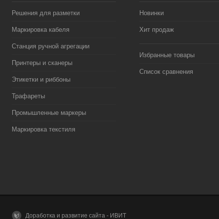
Решения для разметки
Новинки
Маркировка кабеля
Хит продаж
Станция ручной агрегации
Избранные товары
Принтеры и сканеры
Список сравнения
Этикетки и риббоны
Трафареты
Промышленные маркеры
Маркировка текстиля
Доработка и развитие сайта - ИВИТ