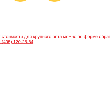
т стоимости для крупного опта можно по форме обра
8 (495) 120-25-64
.