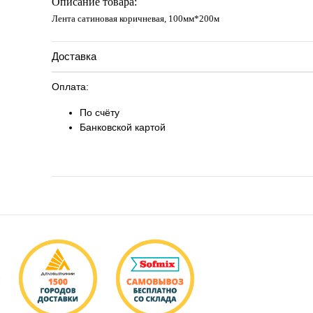
Описание товара:
Лента сатиновая коричневая, 100мм*200м
Доставка
Оплата:
По счёту
Банковской картой