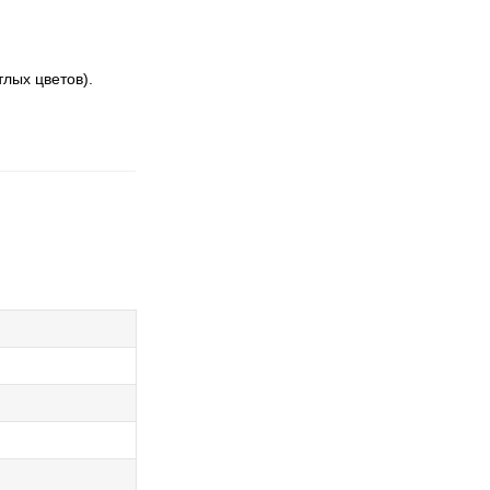
лых цветов).