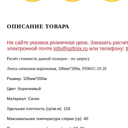
ОПИСАНИЕ ТОВАРА
На сайте указана розничная цена. Заказать расче
электронной почте
info@sofmix.ru
или телефону:
Расчёт стоимости данной позиции - по запросу
Лента сатиновая коричневая, 100мм*200м, PS901С-19-29
Размер: 100мм*200м
Цвет: Коричневый
Материал: Сатин
Удельная плотность (гр/кв.м): 118
Максимальная температура стирки (гр): 40