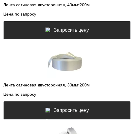
Лента сатиновая двусторонняя, 40мм*200м
Цена по запросу
Запросить цену
Лента сатиновая двусторонняя, 30мм*200м
Цена по запросу
Запросить цену