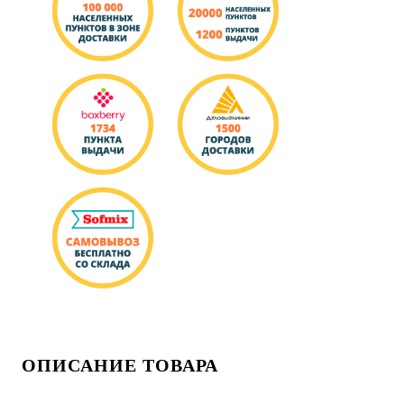
ОПИСАНИЕ ТОВАРА