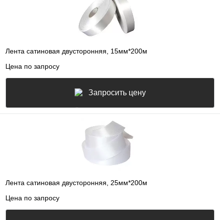
Лента сатиновая двусторонняя, 15мм*200м
Цена по запросу
Запросить цену
Лента сатиновая двусторонняя, 25мм*200м
Цена по запросу