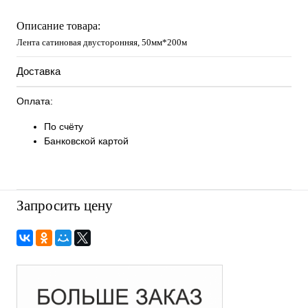
Описание товара:
Лента сатиновая двусторонняя, 50мм*200м
Доставка
Оплата:
По счёту
Банковской картой
Запросить цену