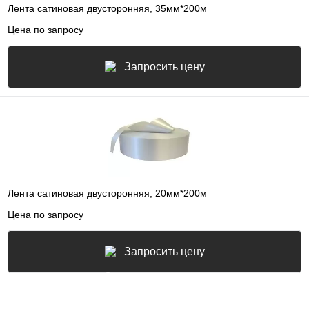
Лента сатиновая двусторонняя, 35мм*200м
Цена по запросу
Запросить цену
Лента сатиновая двусторонняя, 20мм*200м
Цена по запросу
Запросить цену