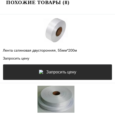
ПОХОЖИЕ ТОВАРЫ (8)
Лента сатиновая двусторонняя, 55мм*200м
Запросить цену
Запросить цену