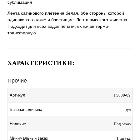
сублимация
Лента сатинового плетения белая, обе стороны которой
одинаково гладкие и блестящие. Лента высокого качества.
Подходит для всех видов печати, включая термо-
трансферную.
ХАРАКТЕРИСТИКИ:
Прочие
Артикул
PS880-09
Базовая единица
рул
Наличие
Под заказ
Минимальный заказ
1 штука