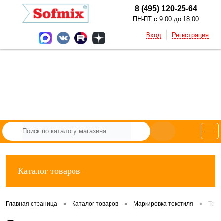
8 (495) 120-25-64
ПН-ПТ с 9:00 до 18:00
Вход
Регистрация
Каталог товаров
•
•
•
Главная страница
Каталог товаров
Маркировка текстиля
Тек