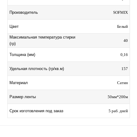
Производитель
SOFMIX
Цвет
Белый
Максимальная температура стирки
40
(гр)
Толщина (мм)
0,16
Удельная плотность (гр/кв.м)
157
Материал
Сатин
Размер ленты
50мм*200м
Срок изготовления под заказ
5 раб. дней