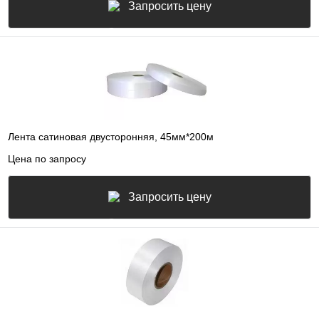
Запросить цену
Лента сатиновая двусторонняя, 45мм*200м
Цена по запросу
Запросить цену