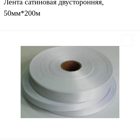
Лента сатиновая двусторонняя,
50мм*200м