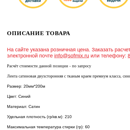
ОПИСАНИЕ ТОВАРА
На сайте указана розничная цена. Заказать расче
электронной почте
info@sofmix.ru
или телефону:
Расчёт стоимости данной позиции - по запросу
Лента сатиновая двухсторонняя c тканым краем премиум класса, си
Размер: 20мм*200м
Цвет: Синий
Материал: Сатин
Удельная плотность (гр/кв.м): 210
Максимальная температура стирки (гр): 60