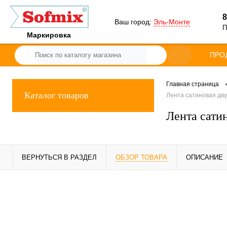
8
Ваш город:
Эль-Монте
П
Маркировка
ПРО
Главная страница
Каталог товаров
Лента сатиновая дву
Лента сати
ВЕРНУТЬСЯ В РАЗДЕЛ
ОБЗОР ТОВАРА
ОПИСАНИЕ