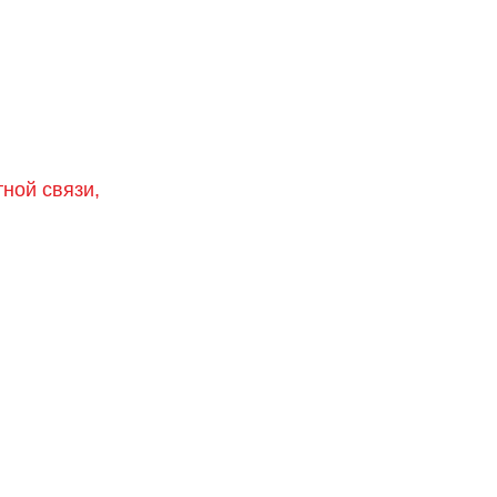
тной связи,