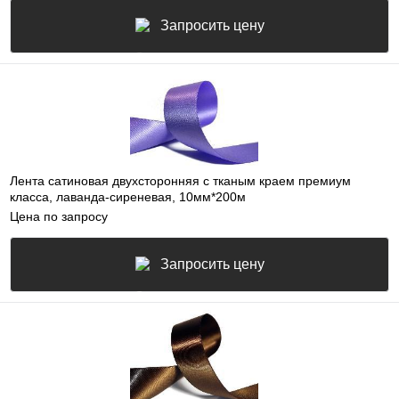
Запросить цену
Лента сатиновая двухсторонняя c тканым краем премиум
класса, лаванда-сиреневая, 10мм*200м
Цена по запросу
Запросить цену