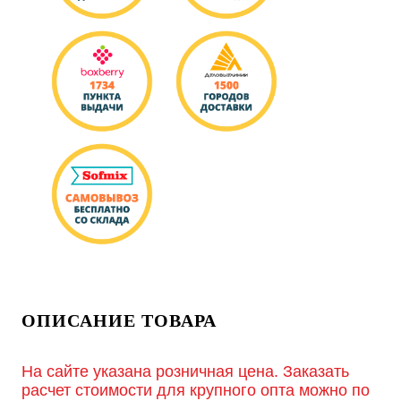
ОПИСАНИЕ ТОВАРА
На сайте указана розничная цена. Заказать
расчет стоимости для крупного опта можно по