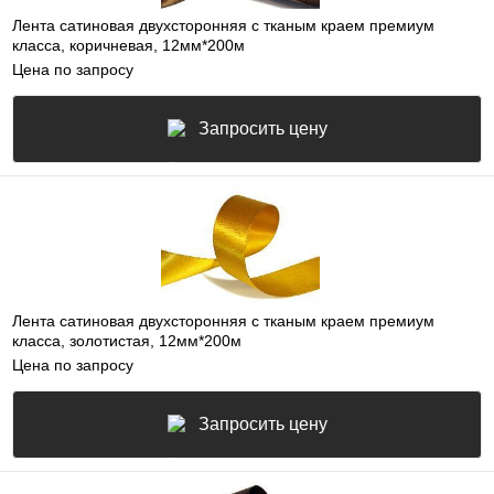
Лента сатиновая двухсторонняя c тканым краем премиум
класса, коричневая, 12мм*200м
Цена по запросу
Запросить цену
Лента сатиновая двухсторонняя c тканым краем премиум
класса, золотистая, 12мм*200м
Цена по запросу
Запросить цену