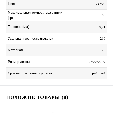
Цвет
Серый
Максимальная температура стирки
60
(гр)
Толщина (мм)
0,21
Удельная плотность (гр/кв.м)
210
Материал
Сатин
Размер ленты
25мм*200м
Срок изготовления под заказ
5 раб. дней
ПОХОЖИЕ ТОВАРЫ (8)