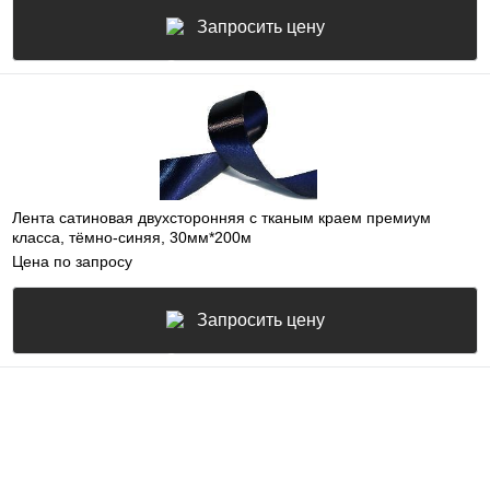
Запросить цену
Лента сатиновая двухсторонняя c тканым краем премиум
класса, тёмно-синяя, 30мм*200м
Цена по запросу
Запросить цену