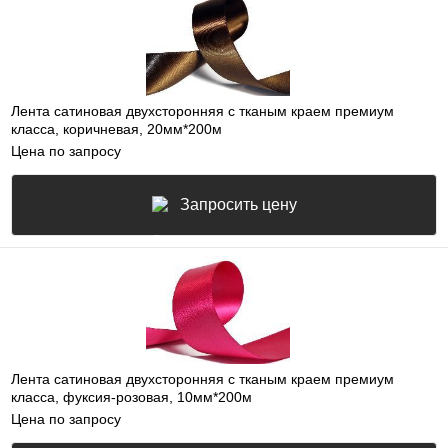
Лента сатиновая двухсторонняя c тканым краем премиум
класса, коричневая, 20мм*200м
Цена по запросу
Запросить цену
Лента сатиновая двухсторонняя c тканым краем премиум
класса, фуксия-розовая, 10мм*200м
Цена по запросу