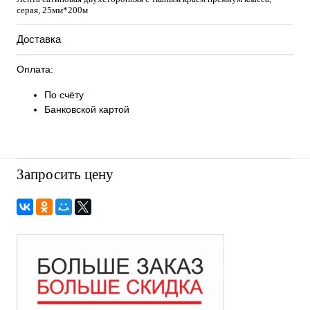
серая, 25мм*200м
Доставка
Оплата:
По счёту
Банковской картой
Запросить цену