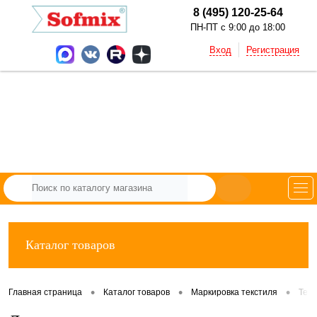
8 (495) 120-25-64
ПН-ПТ с 9:00 до 18:00
Вход
Регистрация
Каталог товаров
•
•
•
Главная страница
Каталог товаров
Маркировка текстиля
Тек