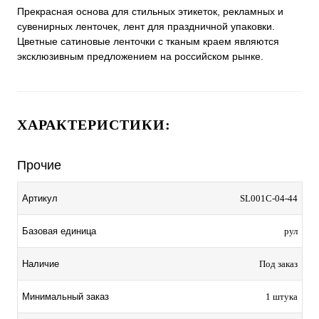
Прекрасная основа для стильных этикеток, рекламных и
сувенирных ленточек, лент для праздничной упаковки.
Цветные сатиновые ленточки с тканым краем являются
эксклюзивным предложением на российском рынке.
ХАРАКТЕРИСТИКИ:
Прочие
Артикул
SL001C-04-44
Базовая единица
рул
Наличие
Под заказ
Минимальный заказ
1 штука