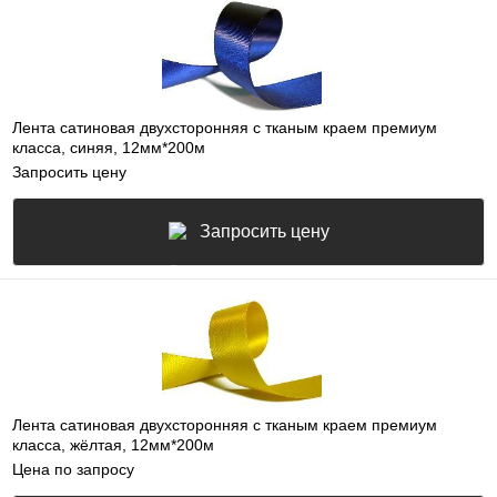
Лента сатиновая двухсторонняя c тканым краем премиум
класса, синяя, 12мм*200м
Запросить цену
Запросить цену
Лента сатиновая двухсторонняя c тканым краем премиум
класса, жёлтая, 12мм*200м
Цена по запросу