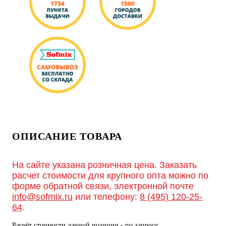
ОПИСАНИЕ ТОВАРА
На сайте указана розничная цена. Заказать
расчет стоимости для крупного опта можно по
форме обратной связи, электронной почте
info@sofmix.ru
или телефону:
8 (495) 120-25-
64
.
Расчёт стоимости данной позиции - по запросу