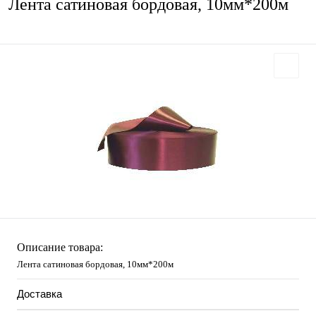
Лента сатиновая бордовая, 10мм*200м
Описание товара:
Лента сатиновая бордовая, 10мм*200м
Доставка