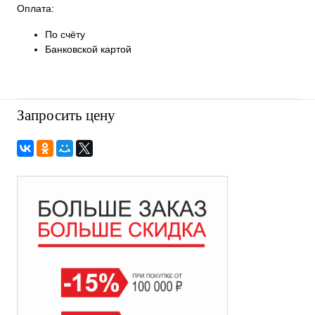
Оплата:
По счёту
Банковской картой
Запросить цену