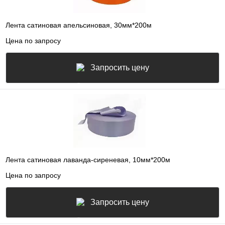
Лента сатиновая апельсиновая, 30мм*200м
Цена по запросу
Запросить цену
Лента сатиновая лаванда-сиреневая, 10мм*200м
Цена по запросу
Запросить цену