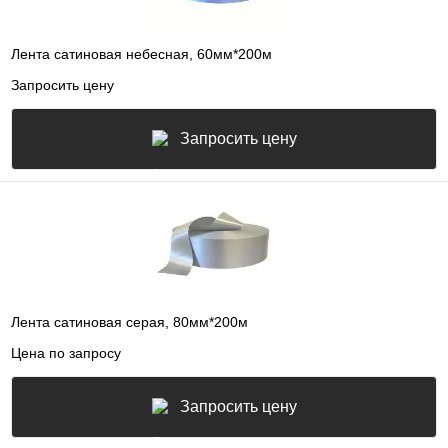
Лента сатиновая небесная, 60мм*200м
Запросить цену
Запросить цену
Лента сатиновая серая, 80мм*200м
Цена по запросу
Запросить цену