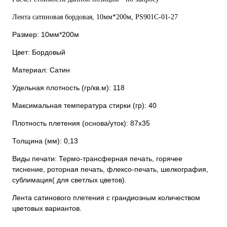
Лента сатиновая бордовая, 10мм*200м, PS901С-01-27
Размер: 10мм*200м
Цвет: Бордовый
Материал: Сатин
Удельная плотность (гр/кв.м): 118
Максимальная температура стирки (гр): 40
Плотность плетения (основа/уток): 87х35
Толщина (мм): 0,13
Виды печати: Термо-трансферная печать, горячее
тиснение, роторная печать, флексо-печать, шелкография,
сублимация( для светлых цветов).
Лента сатинового плетения с грандиозным количеством
цветовых вариантов.