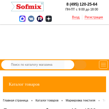
8 (495) 120-25-64
ПН-ПТ с 9:00 до 18:00
Вход
Регистрация
Каталог товаров
•
•
•
Главная страница
Каталог товаров
Маркировка текстиля
Тек