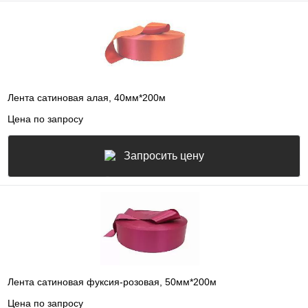
Лента сатиновая алая, 40мм*200м
Цена по запросу
Запросить цену
Лента сатиновая фуксия-розовая, 50мм*200м
Цена по запросу