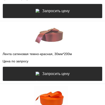
Запросить цену
Лента сатиновая темно-красная, 30мм*200м
Цена по запросу
Запросить цену