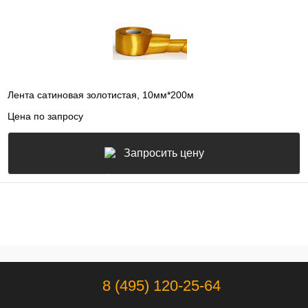
Лента сатиновая золотистая, 10мм*200м
Цена по запросу
Запросить цену
8 (495) 120-25-64