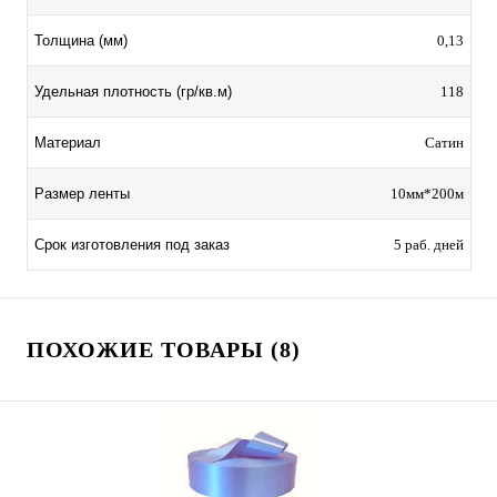
Толщина (мм)
0,13
Удельная плотность (гр/кв.м)
118
Материал
Сатин
Размер ленты
10мм*200м
Срок изготовления под заказ
5 раб. дней
ПОХОЖИЕ ТОВАРЫ (8)