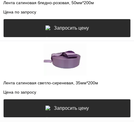
Лента сатиновая бледно-розовая, 50мм*200м
Цена по запросу
Запросить цену
Лента сатиновая светло-сиреневая, 35мм*200м
Цена по запросу
Запросить цену