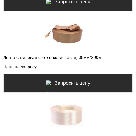
Запросить цену
Лента сатиновая светло-коричневая, 35мм*200м
Цена по запросу
Запросить цену