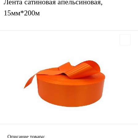
Лента сатиновая апельсиновая,
15мм*200м
Описание товара: