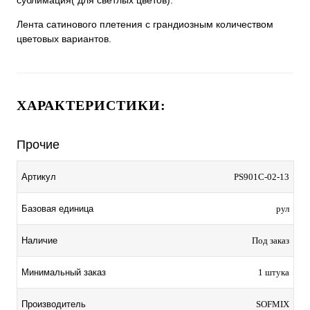
Лента сатинового плетения с грандиозным количеством
цветовых вариантов.
ХАРАКТЕРИСТИКИ:
Прочие
Артикул
PS901C-02-13
Базовая единица
рул
Наличие
Под заказ
Минимальный заказ
1 штука
Производитель
SOFMIX