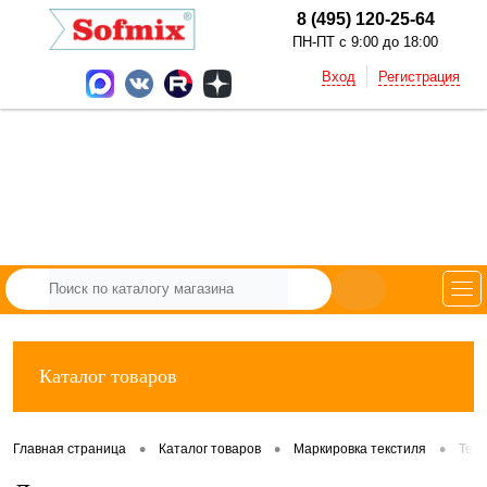
8 (495) 120-25-64
ПН-ПТ с 9:00 до 18:00
Вход
Регистрация
Каталог товаров
•
•
•
Главная страница
Каталог товаров
Маркировка текстиля
Тек