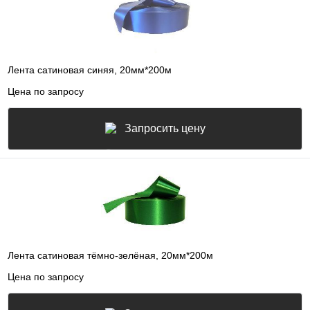
Лента сатиновая синяя, 20мм*200м
Цена по запросу
Запросить цену
Лента сатиновая тёмно-зелёная, 20мм*200м
Цена по запросу