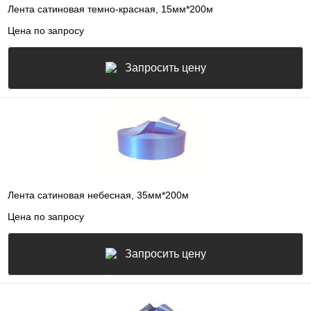
Лента сатиновая темно-красная, 15мм*200м
Цена по запросу
Запросить цену
Лента сатиновая небесная, 35мм*200м
Цена по запросу
Запросить цену