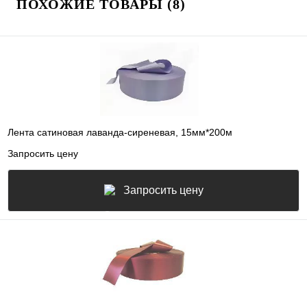
ПОХОЖИЕ ТОВАРЫ (8)
Лента сатиновая лаванда-сиреневая, 15мм*200м
Запросить цену
Запросить цену