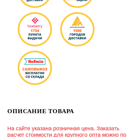
ОПИСАНИЕ ТОВАРА
На сайте указана розничная цена. Заказать
расчет стоимости для крупного опта можно по