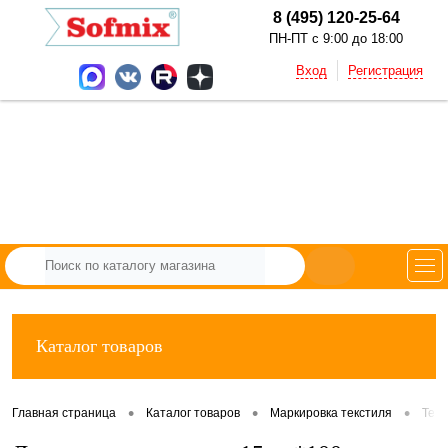
8 (495) 120-25-64
ПН-ПТ с 9:00 до 18:00
Вход
Регистрация
Каталог товаров
•
•
•
Главная страница
Каталог товаров
Маркировка текстиля
Тек