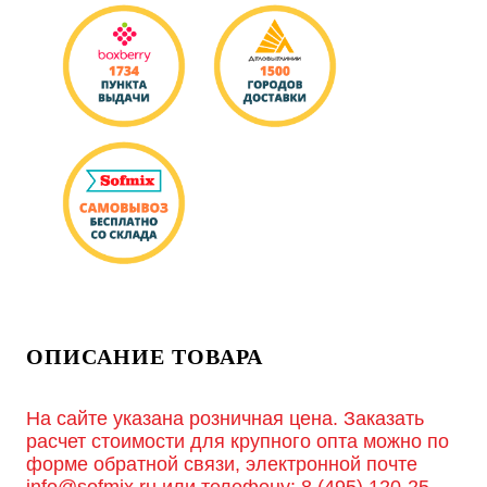
ОПИСАНИЕ ТОВАРА
На сайте указана розничная цена. Заказать
расчет стоимости для крупного опта можно по
форме обратной связи, электронной почте
info@sofmix.ru
или телефону:
8 (495) 120-25-