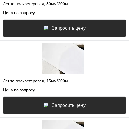
Лента полиэстеровая, 30мм*200м
Цена по запросу
Запросить цену
Лента полиэстеровая, 15мм*200м
Цена по запросу
Запросить цену