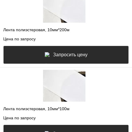
Лента полиэстеровая, 10мм*200м
Цена по запросу
Запросить цену
Лента полиэстеровая, 10мм*100м
Цена по запросу