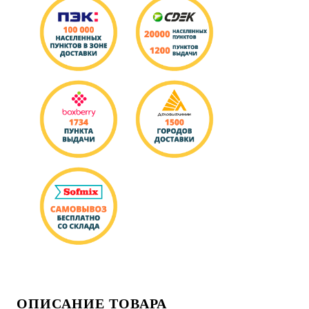
ОПИСАНИЕ ТОВАРА