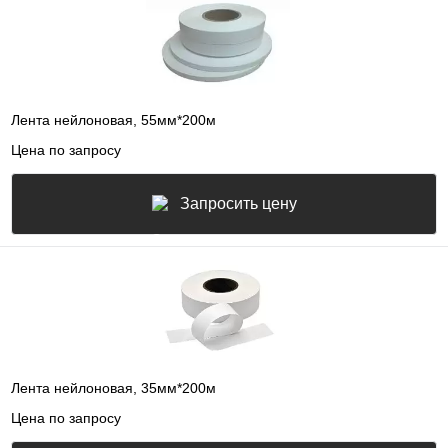
Лента нейлоновая, 55мм*200м
Цена по запросу
Запросить цену
Лента нейлоновая, 35мм*200м
Цена по запросу