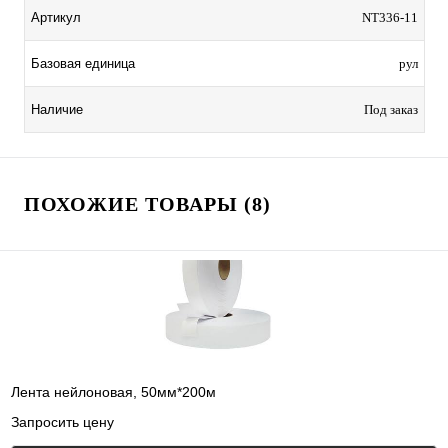
Артикул
NT336-11
Базовая единица
рул
Наличие
Под заказ
ПОХОЖИЕ ТОВАРЫ (8)
Лента нейлоновая, 50мм*200м
Запросить цену