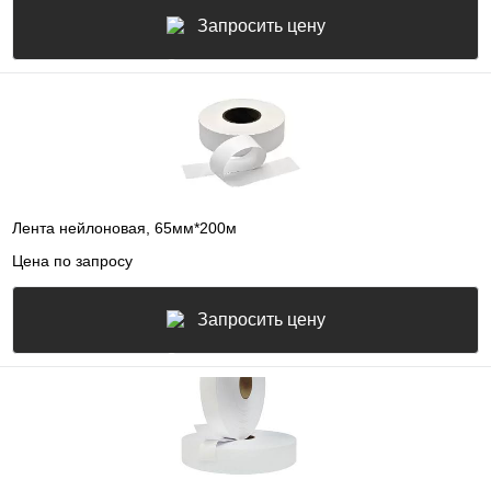
Запросить цену
Лента нейлоновая, 65мм*200м
Цена по запросу
Запросить цену