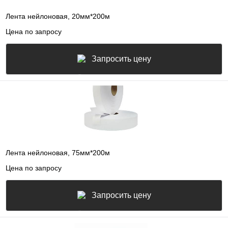
Лента нейлоновая, 20мм*200м
Цена по запросу
Запросить цену
Лента нейлоновая, 75мм*200м
Цена по запросу
Запросить цену