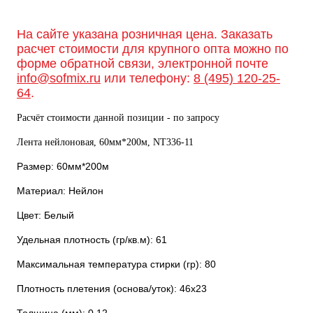
На сайте указана розничная цена. Заказать
расчет стоимости для крупного опта можно по
форме обратной связи, электронной почте
info@sofmix.ru
или телефону:
8 (495) 120-25-
64
.
Расчёт стоимости данной позиции - по запросу
Лента нейлоновая, 60мм*200м, NT336-11
Размер: 60мм*200м
Материал: Нейлон
Цвет: Белый
Удельная плотность (гр/кв.м): 61
Максимальная температура стирки (гр): 80
Плотность плетения (основа/уток): 46х23