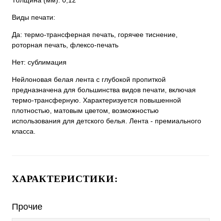
Толщина (мм): 0,12
Виды печати:
Да: термо-трансферная печать, горячее тиснение,
роторная печать, флексо-печать
Нет: сублимация
Нейлоновая белая лента с глубокой пропиткой
предназначена для большинства видов печати, включая
термо-трансферную. Характеризуется повышенной
плотностью, матовым цветом, возможностью
использования для детского белья. Лента - премиального
класса.
ХАРАКТЕРИСТИКИ:
Прочие