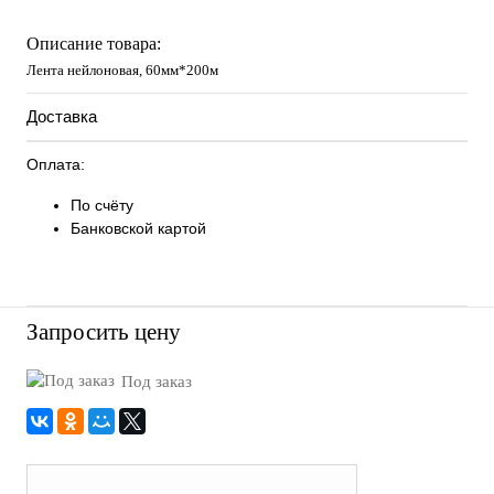
Описание товара:
Лента нейлоновая, 60мм*200м
Доставка
Оплата:
По счёту
Банковской картой
Запросить цену
Под заказ