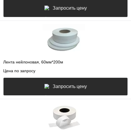
Запросить цену
Лента нейлоновая, 60мм*200м
Цена по запросу
Запросить цену