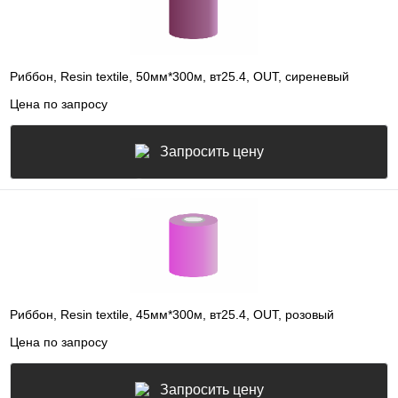
Риббон, Resin textile, 50мм*300м, вт25.4, OUT, сиреневый
Цена по запросу
Запросить цену
Риббон, Resin textile, 45мм*300м, вт25.4, OUT, розовый
Цена по запросу
Запросить цену