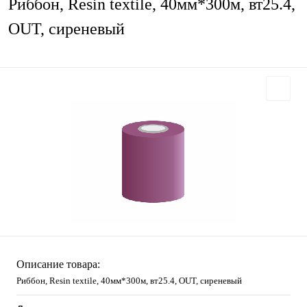
Риббон, Resin textile, 40мм*300м, вт25.4,
OUT, сиреневый
Описание товара:
Риббон, Resin textile, 40мм*300м, вт25.4, OUT, сиреневый