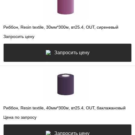
Риббон, Resin textile, 30мм*300м, вт25.4, OUT, сиреневый
Запросить цену
Запросить цену
Риббон, Resin textile, 40мм*300м, вт25.4, OUT, баклажановый
Цена по запросу
Запросить цену