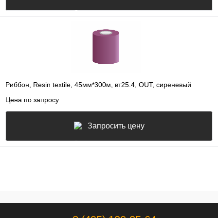
Риббон, Resin textile, 45мм*300м, вт25.4, OUT, сиреневый
Цена по запросу
Запросить цену