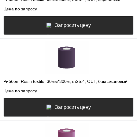
Цена по запросу
Запросить цену
Риббон, Resin textile, 30мм*300м, вт25.4, OUT, баклажановый
Цена по запросу
Запросить цену