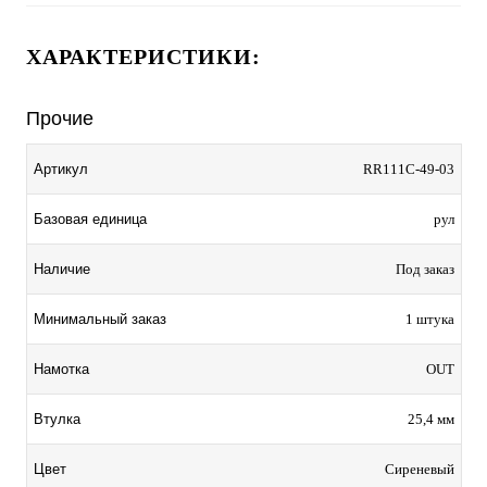
ХАРАКТЕРИСТИКИ:
Прочие
Артикул
RR111С-49-03
Базовая единица
рул
Наличие
Под заказ
Минимальный заказ
1 штука
Намотка
OUT
Втулка
25,4 мм
Цвет
Сиреневый