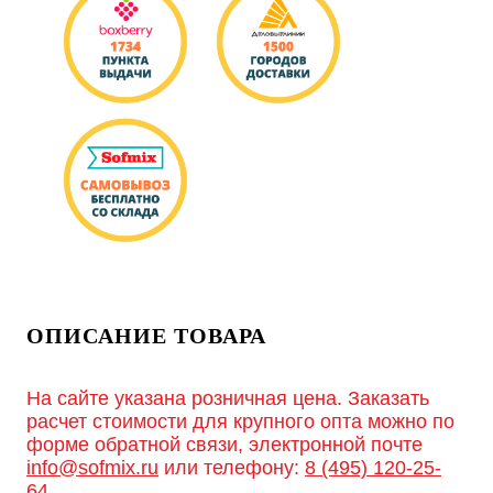
ОПИСАНИЕ ТОВАРА
На сайте указана розничная цена. Заказать
расчет стоимости для крупного опта можно по
форме обратной связи, электронной почте
info@sofmix.ru
или телефону:
8 (495) 120-25-
64
.