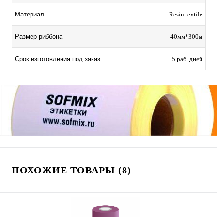
Материал
Resin textile
Размер риббона
40мм*300м
Срок изготовления под заказ
5 раб. дней
ПОХОЖИЕ ТОВАРЫ (8)