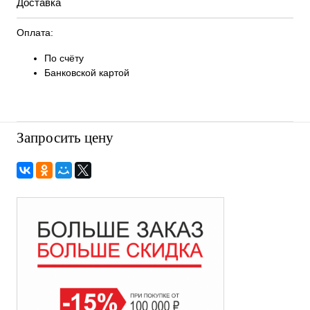
Доставка
Оплата:
По счёту
Банковской картой
Запросить цену