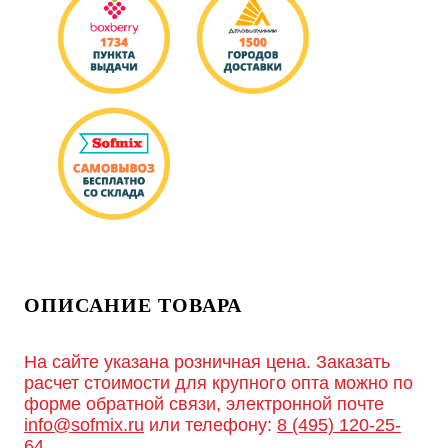
ОПИСАНИЕ ТОВАРА
На сайте указана розничная цена. Заказать
расчет стоимости для крупного опта можно по
форме обратной связи, электронной почте
info@sofmix.ru
или телефону:
8 (495) 120-25-
64
.