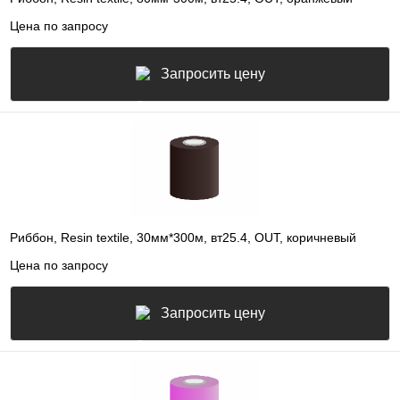
Цена по запросу
Запросить цену
Риббон, Resin textile, 30мм*300м, вт25.4, OUT, коричневый
Цена по запросу
Запросить цену