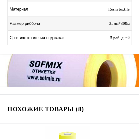
Материал
Resin textile
Размер риббона
25мм*300м
Срок изготовления под заказ
5 раб. дней
ПОХОЖИЕ ТОВАРЫ (8)