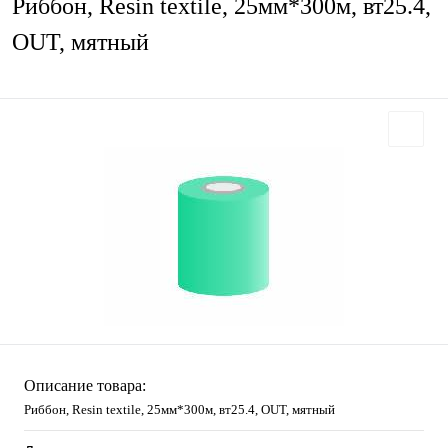
Риббон, Resin textile, 25мм*300м, вт25.4,
OUT, мятный
Описание товара:
Риббон, Resin textile, 25мм*300м, вт25.4, OUT, мятный