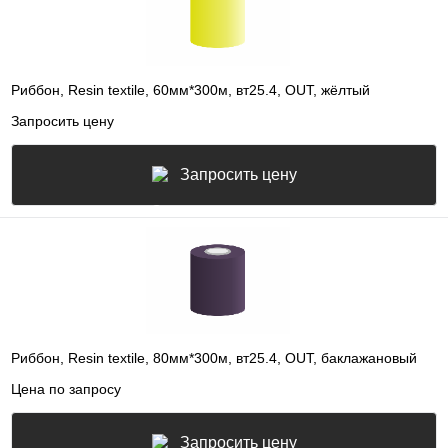
Риббон, Resin textile, 60мм*300м, вт25.4, OUT, жёлтый
Запросить цену
Запросить цену
Риббон, Resin textile, 80мм*300м, вт25.4, OUT, баклажановый
Цена по запросу
Запросить цену