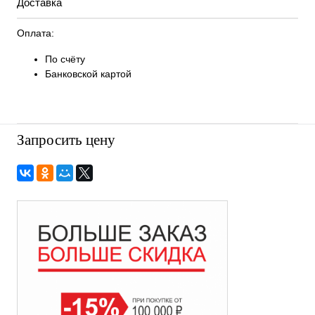
Доставка
Оплата:
По счёту
Банковской картой
Запросить цену