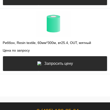
Риббон, Resin textile, 60мм*300м, вт25.4, OUT, мятный
Цена по запросу
Запросить цену