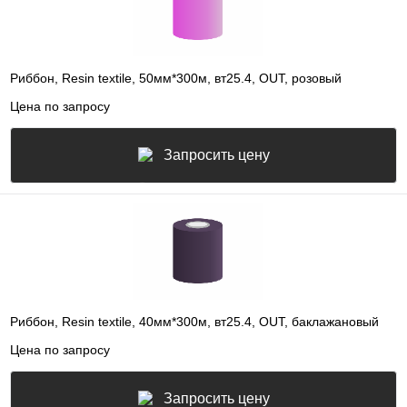
Риббон, Resin textile, 50мм*300м, вт25.4, OUT, розовый
Цена по запросу
Запросить цену
Риббон, Resin textile, 40мм*300м, вт25.4, OUT, баклажановый
Цена по запросу
Запросить цену