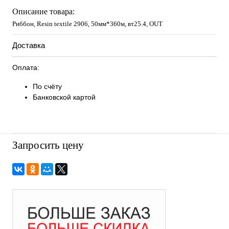
Описание товара:
Риббон, Resin textile 2906, 50мм*360м, вт25.4, OUT
Доставка
Оплата:
По счёту
Банковской картой
Запросить цену