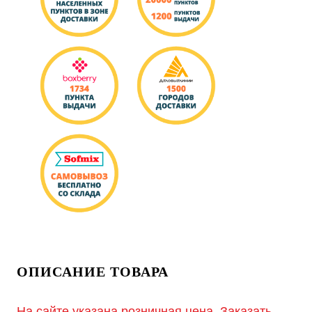
ОПИСАНИЕ ТОВАРА
На сайте указана розничная цена. Заказать