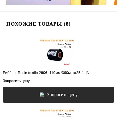
ПОХОЖИЕ ТОВАРЫ (8)
Риббон, Resin textile 2906, 110мм*360м, вт25.4, IN
Запросить цену
Запросить цену