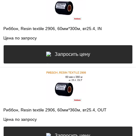
Риббон, Resin textile 2906, 60мм*300м, вт25.4, IN
Цена по запросу
Запросить цену
Риббон, Resin textile 2906, 60мм*360м, вт25.4, OUT
Цена по запросу
Запросить цену