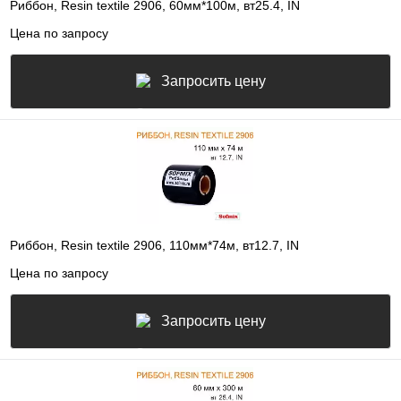
Риббон, Resin textile 2906, 60мм*100м, вт25.4, IN
Цена по запросу
Запросить цену
Риббон, Resin textile 2906, 110мм*74м, вт12.7, IN
Цена по запросу
Запросить цену