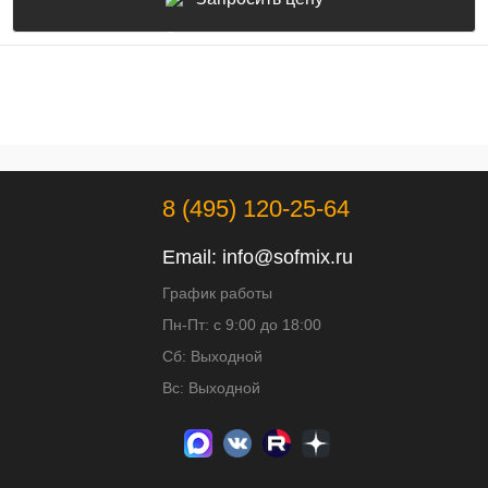
8 (495) 120-25-64
Email:
info@sofmix.ru
График работы
Пн-Пт: с 9:00 до 18:00
Сб: Выходной
Вс: Выходной