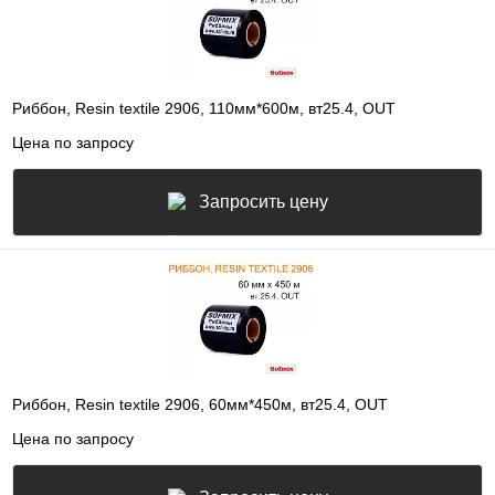
Риббон, Resin textile 2906, 110мм*600м, вт25.4, OUT
Цена по запросу
Запросить цену
Риббон, Resin textile 2906, 60мм*450м, вт25.4, OUT
Цена по запросу