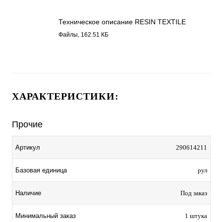
Техническое описание RESIN TEXTILE
2906.pdf
Файлы, 162.51 КБ
ХАРАКТЕРИСТИКИ:
Прочие
Артикул
290614211
Базовая единица
рул
Наличие
Под заказ
Минимальный заказ
1 штука