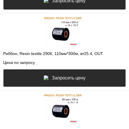
Запросить цену
Риббон, Resin textile 2906, 110мм*300м, вт25.4, OUT
Цена по запросу
Запросить цену