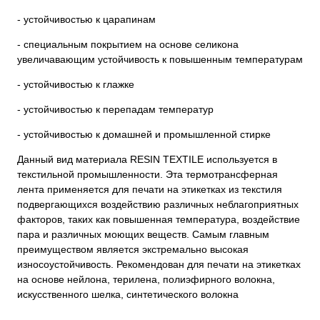
- устойчивостью к царапинам
- специальным покрытием на основе селикона
увеличавающим устойчивость к повышенным температурам
- устойчивостью к глажке
- устойчивостью к перепадам температур
- устойчивостью к домашней и промышленной стирке
Данный вид материала RESIN TEXTILE используется в
текстильной промышленности. Эта термотрансферная
лента применяется для печати на этикетках из текстиля
подвергающихся воздействию различных неблагоприятных
факторов, таких как повышенная температура, воздействие
пара и различных моющих веществ. Самым главным
преимуществом является экстремально высокая
износоустойчивость. Рекомендован для печати на этикетках
на основе нейлона, терилена, полиэфирного волокна,
искусственного шелка, синтетического волокна