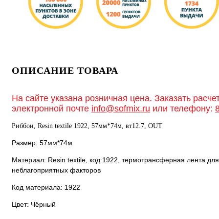
ОПИСАНИЕ ТОВАРА
На сайте указана розничная цена. Заказать расче
электронной почте
info@sofmix.ru
или телефону:
Риббон, Resin textile 1922, 57мм*74м, вт12.7, OUT
Размер: 57мм*74м
Материал: Resin textile, код:1922, термотрансферная лента дл
неблагоприятных факторов
Код материала: 1922
Цвет: Чёрный