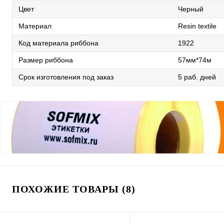
Цвет
Черный
Материал
Resin textile
Код материала риббона
1922
Размер риббона
57мм*74м
Срок изготовления под заказ
5 раб. дней
ПОХОЖИЕ ТОВАРЫ (8)