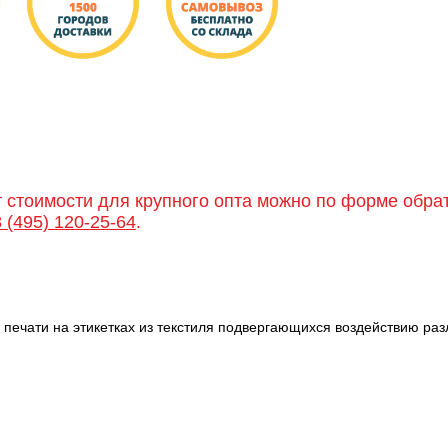
т стоимости для крупного опта можно по форме обра
8 (495) 120-25-64
.
я печати на этикетках из текстиля подвергающихся воздействию ра