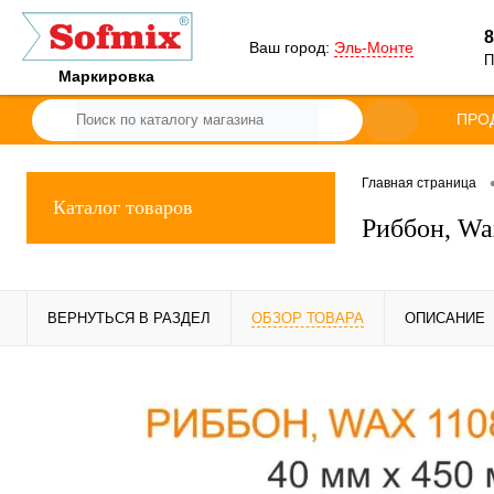
8
Ваш город:
Эль-Монте
П
Маркировка
ПРО
Главная страница
Каталог товаров
Риббон, Wa
ВЕРНУТЬСЯ В РАЗДЕЛ
ОБЗОР ТОВАРА
ОПИСАНИЕ