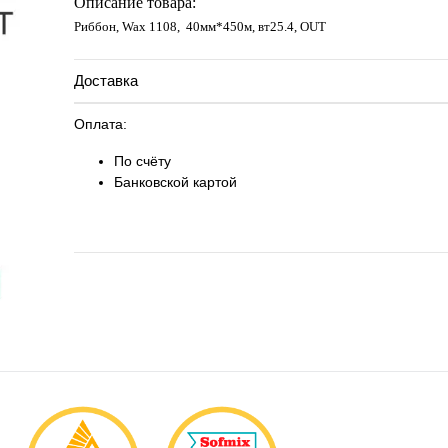
Описание товара:
Риббон, Wax 1108, 40мм*450м, вт25.4, OUT
Доставка
Оплата:
По счёту
Банковской картой