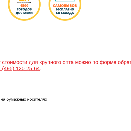
т стоимости для крупного опта можно по форме обра
8 (495) 120-25-64
.
и на бумажных носителях