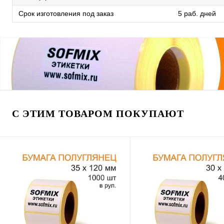
Срок изготовления под заказ
5 раб. дней
С ЭТИМ ТОВАРОМ ПОКУПАЮТ