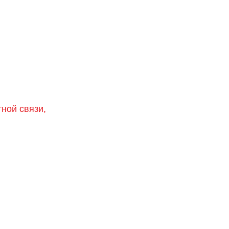
тной связи,