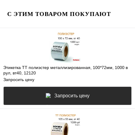
С ЭТИМ ТОВАРОМ ПОКУПАЮТ
Этикетка ТТ полиэстер металлизированная, 100*72мм, 1000 в
рул, вт40, 12120
Запросить цену
Запросить цену