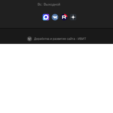
Вс: Выходной
Доработка и развитие сайта - ИВИТ