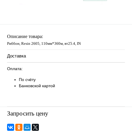
Описание товара:
Риббон, Resin 2605, 110мм*360м, вт25.4, IN
Доставка
Оплата:
По счёту
Банковской картой
Запросить цену