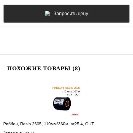
Запросить цену
ПОХОЖИЕ ТОВАРЫ (8)
Риббон, Resin 2605, 110мм*360м, вт25.4, OUT
Запросить цену