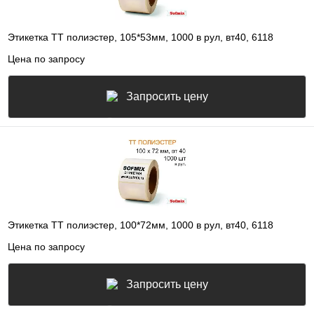
Этикетка ТТ полиэстер, 105*53мм, 1000 в рул, вт40, 6118
Цена по запросу
Запросить цену
Этикетка ТТ полиэстер, 100*72мм, 1000 в рул, вт40, 6118
Цена по запросу
Запросить цену