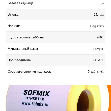
Базовая единица
рул
Втулка
25.4мм
Наличие
Под заказ
Код материала риббона
2605
Минимальный заказ
1 штука
Производитель
SOFMIX
Срок изготовления под заказ
5 раб. дней