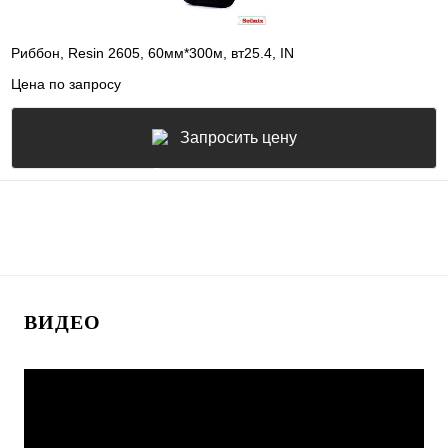
Риббон, Resin 2605, 60мм*300м, вт25.4, IN
Цена по запросу
Запросить цену
ВИДЕО