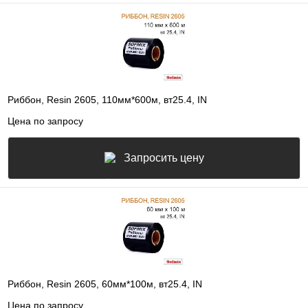
Риббон, Resin 2605, 110мм*600м, вт25.4, IN
Цена по запросу
Запросить цену
Риббон, Resin 2605, 60мм*100м, вт25.4, IN
Цена по запросу