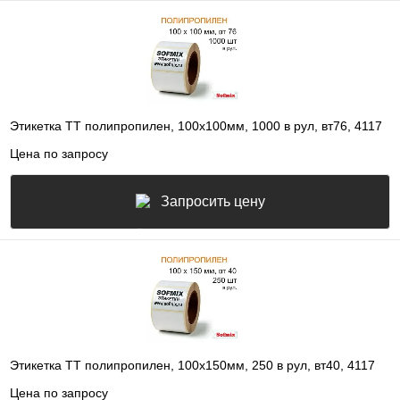
Этикетка ТТ полипропилен, 100х100мм, 1000 в рул, вт76, 4117
Цена по запросу
Запросить цену
Этикетка ТТ полипропилен, 100х150мм, 250 в рул, вт40, 4117
Цена по запросу