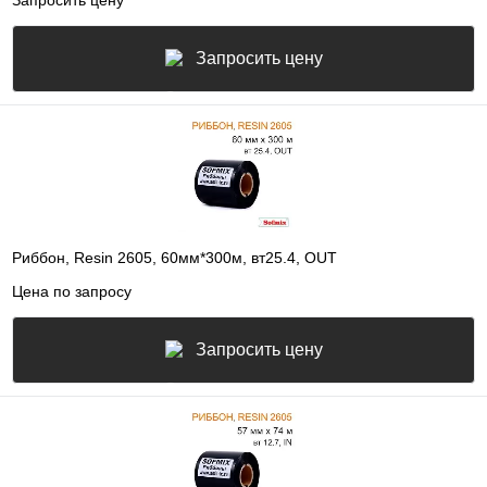
Запросить цену
Риббон, Resin 2605, 60мм*300м, вт25.4, OUT
Цена по запросу
Запросить цену