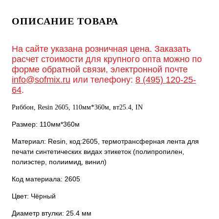
ОПИСАНИЕ ТОВАРА
На сайте указана розничная цена. Заказать
расчет стоимости для крупного опта можно по
форме обратной связи, электронной почте
info@sofmix.ru
или телефону:
8 (495) 120-25-
64
.
Риббон, Resin 2605, 110мм*360м, вт25.4, IN
Размер: 110мм*360м
Материал: Resin, код:2605, термотрансферная лента для
печати синтетических видах этикеток (полипропилен,
полиэстер, полиимид, винил)
Код материала: 2605
Цвет: Чёрный
Диаметр втулки: 25.4 мм