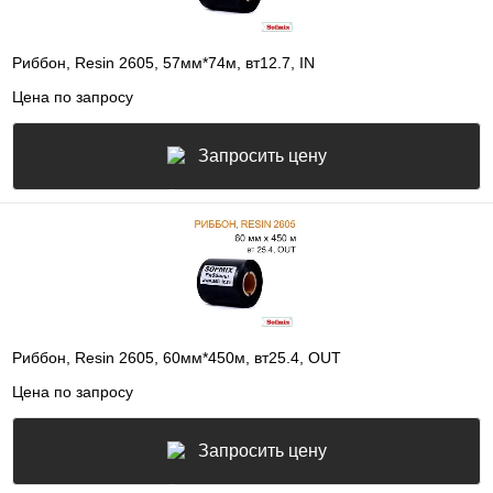
Риббон, Resin 2605, 57мм*74м, вт12.7, IN
Цена по запросу
Запросить цену
Риббон, Resin 2605, 60мм*450м, вт25.4, OUT
Цена по запросу
Запросить цену