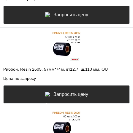
Запросить цену
Риббон, Resin 2605, 57мм*74м, вт12.7, ш.110 мм, OUT
Цена по запросу
Запросить цену