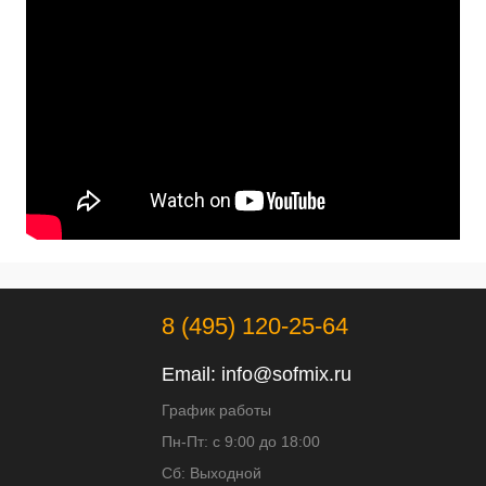
8 (495) 120-25-64
Email:
info@sofmix.ru
График работы
Пн-Пт: с 9:00 до 18:00
Сб: Выходной