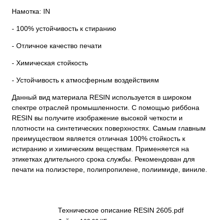
Намотка: IN
- 100% устойчивость к стиранию
- Отличное качество печати
- Химическая стойкость
- Устойчивость к атмосферным воздействиям
Данный вид материала RESIN используется в широком
спектре отраслей промышленности. С помощью риббона
RESIN вы получите изображение высокой четкости и
плотности на синтетических поверхностях. Самым главным
преимуществом является отличная 100% стойкость к
истиранию и химическим веществам. Применяется на
этикетках длительного срока службы. Рекомендован для
печати на полиэстере, полипропилене, полиимиде, виниле.
Техническое описание RESIN 2605.pdf