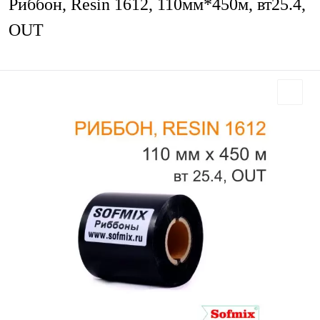
Риббон, Resin 1612, 110мм*450м, вт25.4,
OUT