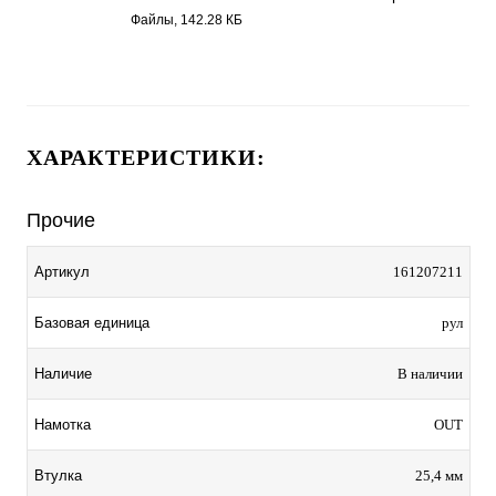
Файлы, 142.28 КБ
ХАРАКТЕРИСТИКИ:
Прочие
Артикул
161207211
Базовая единица
рул
Наличие
В наличии
Намотка
OUT
Втулка
25,4 мм