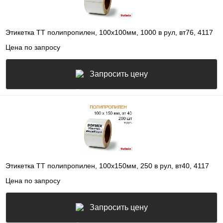
Этикетка ТТ полипропилен, 100х100мм, 1000 в рул, вт76, 4117
Цена по запросу
Запросить цену
Этикетка ТТ полипропилен, 100х150мм, 250 в рул, вт40, 4117
Цена по запросу
Запросить цену