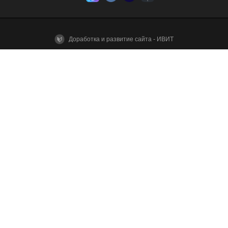
Доработка и развитие сайта - ИВИТ