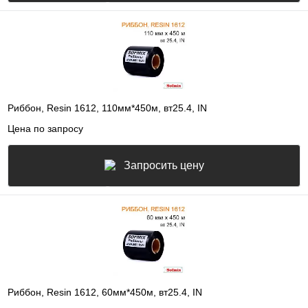
Риббон, Resin 1612, 110мм*450м, вт25.4, IN
Цена по запросу
Запросить цену
Риббон, Resin 1612, 60мм*450м, вт25.4, IN