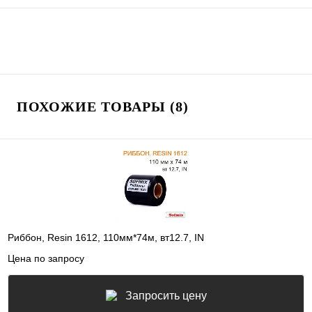
ПОХОЖИЕ ТОВАРЫ (8)
Риббон, Resin 1612, 110мм*74м, вт12.7, IN
Цена по запросу
Запросить цену