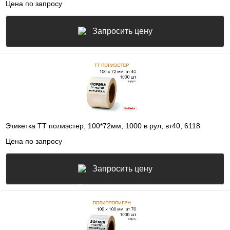
Цена по запросу
Запросить цену
Этикетка ТТ полиэстер, 100*72мм, 1000 в рул, вт40, 6118
Цена по запросу
Запросить цену