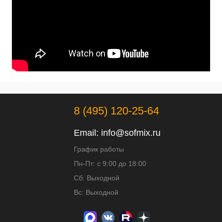
8 (495) 120-25-64
Email:
info@sofmix.ru
График работы
Пн-Пт: с 9:00 до 18:00
Сб: Выходной
Вс: Выходной