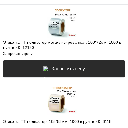
Этикетка ТТ полиэстер металлизированная, 100*72мм, 1000 в
рул, вт40, 12120
Запросить цену
Запросить цену
Этикетка ТТ полиэстер, 105*53мм, 1000 в рул, вт40, 6118