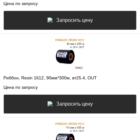
Цена по запросу
Запросить цену
Риббон, Resin 1612, 90мм*300м, вт25.4, OUT
Цена по запросу
Запросить цену