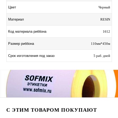
Цвет
Черный
Материал
RESIN
Код материала риббона
1612
Размер риббона
110мм*450м
Срок изготовления под заказ
5 раб. дней
С ЭТИМ ТОВАРОМ ПОКУПАЮТ