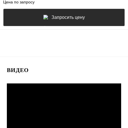
Цена по запросу
Запросить цену
ВИДЕО