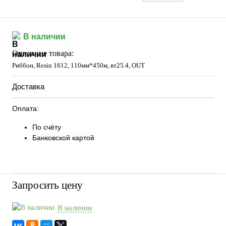
В наличии
Описание товара:
Риббон, Resin 1612, 110мм*450м, вт25.4, OUT
Доставка
Оплата:
По счёту
Банковской картой
Запросить цену
В наличии