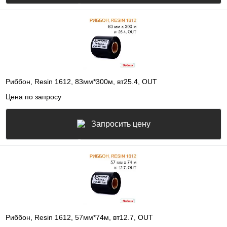
Риббон, Resin 1612, 83мм*300м, вт25.4, OUT
Цена по запросу
Запросить цену
Риббон, Resin 1612, 57мм*74м, вт12.7, OUT