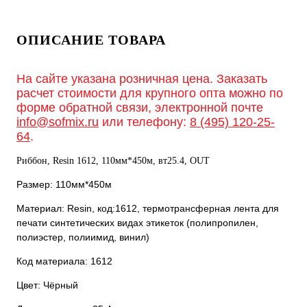
ОПИСАНИЕ ТОВАРА
На сайте указана розничная цена. Заказать
расчет стоимости для крупного опта можно по
форме обратной связи, электронной почте
info@sofmix.ru
или телефону:
8 (495) 120-25-
64
.
Риббон, Resin 1612, 110мм*450м, вт25.4, OUT
Размер: 110мм*450м
Материал: Resin, код:1612, термотрансферная лента для
печати синтетических видах этикеток (полипропилен,
полиэстер, полиимид, винил)
Код материала: 1612
Цвет: Чёрный