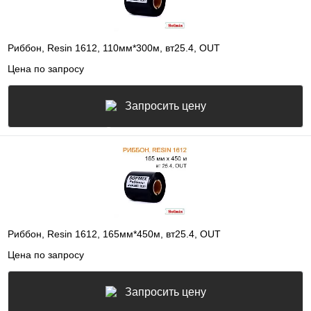
Риббон, Resin 1612, 110мм*300м, вт25.4, OUT
Цена по запросу
Запросить цену
Риббон, Resin 1612, 165мм*450м, вт25.4, OUT
Цена по запросу
Запросить цену