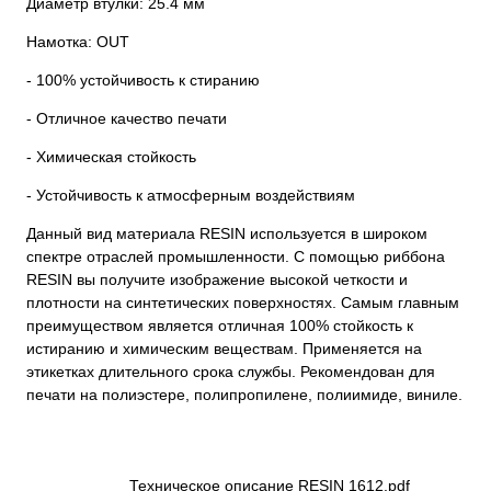
Диаметр втулки: 25.4 мм
Намотка: OUT
- 100% устойчивость к стиранию
- Отличное качество печати
- Химическая стойкость
- Устойчивость к атмосферным воздействиям
Данный вид материала RESIN используется в широком
спектре отраслей промышленности. С помощью риббона
RESIN вы получите изображение высокой четкости и
плотности на синтетических поверхностях. Самым главным
преимуществом является отличная 100% стойкость к
истиранию и химическим веществам. Применяется на
этикетках длительного срока службы. Рекомендован для
печати на полиэстере, полипропилене, полиимиде, виниле.
Техническое описание RESIN 1612.pdf