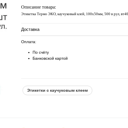
Запросить цену
Описание товара:
Этикетка Термо ЭКО, каучуковый клей, 100х50мм, 500 в рул, вт40
Доставка
Оплата:
По счёту
Банковской картой
Этикетки с каучуковым клеем