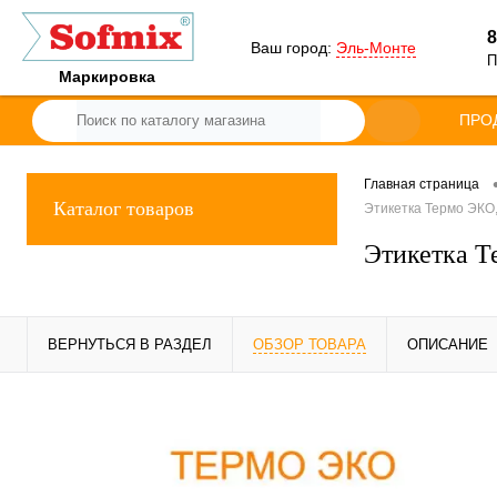
8
Ваш город:
Эль-Монте
П
Маркировка
ПРО
Главная страница
Каталог товаров
Этикетка Термо ЭКО, 
Этикетка Т
ВЕРНУТЬСЯ В РАЗДЕЛ
ОБЗОР ТОВАРА
ОПИСАНИЕ