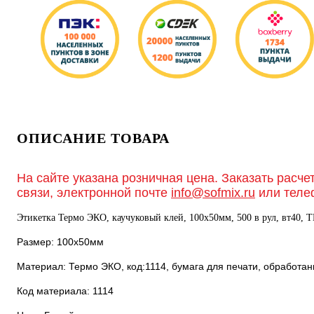
ОПИСАНИЕ ТОВАРА
На сайте указана розничная цена. Заказать расче
связи, электронной почте
info@sofmix.ru
или теле
Этикетка Термо ЭКО, каучуковый клей, 100х50мм, 500 в рул, вт40, T
Размер: 100х50мм
Материал: Термо ЭКО, код:1114, бумага для печати, обработа
Код материала: 1114