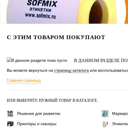
С ЭТИМ ТОВАРОМ ПОКУПАЮТ
В ДАННОМ РАЗДЕЛЕ П
Вы можете вернуться на
страницу каталога
или воспользоваться
Главная страница
ИЛИ ВЫБЕРИТЕ НУЖНЫЙ ТОВАР В КАТАЛОГЕ.
Решения для разметки
Маркиро
Принтеры и сканеры
Этикетк