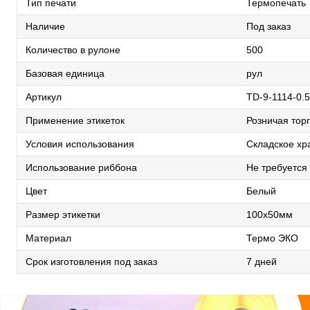
Тип печати
Термопечать
Наличие
Под заказ
Количество в рулоне
500
Базовая единица
рул
Артикул
TD-9-1114-0.5
Применение этикеток
Розничая торг
Условия использования
Складское хр
Использование риббона
Не требуется
Цвет
Белый
Размер этикетки
100х50мм
Материал
Термо ЭКО
Срок изготовления под заказ
7 дней