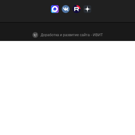
Доработка и развитие сайта - ИВИТ