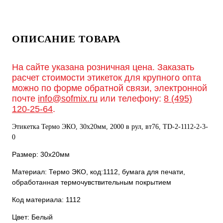
ОПИСАНИЕ ТОВАРА
На сайте указана розничная цена. Заказать
расчет стоимости этикеток для крупного опта
можно по форме обратной связи, электронной
почте
info@sofmix.ru
или телефону:
8 (495)
120-25-64
.
Этикетка Термо ЭКО, 30х20мм, 2000 в рул, вт76, TD-2-1112-2-3-
0
Размер: 30х20мм
Материал: Термо ЭКО, код:1112, бумага для печати,
обработанная термочувствительным покрытием
Код материала: 1112
Цвет: Белый