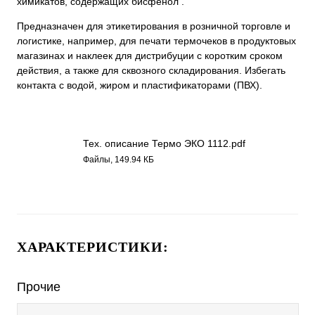
химикатов, содержащих бисфенол .
Предназначен для этикетирования в розничной торговле и
логистике, например, для печати термочеков в продуктовых
магазинах и наклеек для дистрибуции с коротким сроком
действия, а также для сквозного складирования. Избегать
контакта с водой, жиром и пластификаторами (ПВХ).
Тех. описание Термо ЭКО 1112.pdf
Файлы, 149.94 КБ
ХАРАКТЕРИСТИКИ:
Прочие