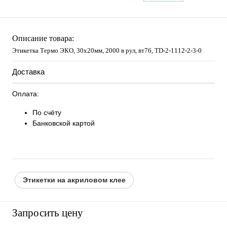
Описание товара:
Этикетка Термо ЭКО, 30х20мм, 2000 в рул, вт76, TD-2-1112-2-3-0
Доставка
Оплата:
По счёту
Банковской картой
Этикетки на акриловом клее
Запросить цену