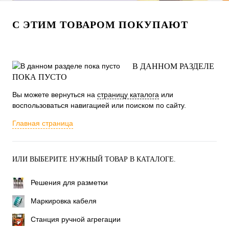
С ЭТИМ ТОВАРОМ ПОКУПАЮТ
В ДАННОМ РАЗДЕЛЕ
ПОКА ПУСТО
Вы можете вернуться на
страницу каталога
или
воспользоваться навигацией или поиском по сайту.
Главная страница
ИЛИ ВЫБЕРИТЕ НУЖНЫЙ ТОВАР В КАТАЛОГЕ.
Решения для разметки
Маркировка кабеля
Станция ручной агрегации