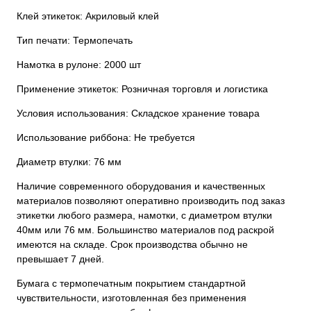
Клей этикеток: Акриловый клей
Тип печати: Термопечать
Намотка в рулоне: 2000 шт
Применение этикеток: Розничная торговля и логистика
Условия использования: Складское хранение товара
Использование риббона: Не требуется
Диаметр втулки: 76 мм
Наличие современного оборудования и качественных
материалов позволяют оперативно производить под заказ
этикетки любого размера, намотки, с диаметром втулки
40мм или 76 мм. Большинство материалов под раскрой
имеются на складе. Срок производства обычно не
превышает 7 дней.
Бумага с термопечатным покрытием стандартной
чувствительности, изготовленная без применения