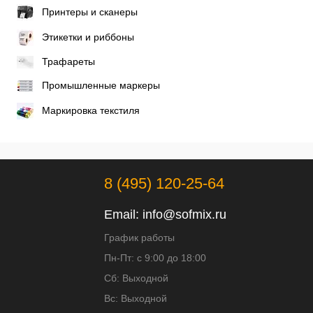
Принтеры и сканеры
Этикетки и риббоны
Трафареты
Промышленные маркеры
Маркировка текстиля
8 (495) 120-25-64
Email:
info@sofmix.ru
График работы
Пн-Пт: с 9:00 до 18:00
Сб: Выходной
Вс: Выходной