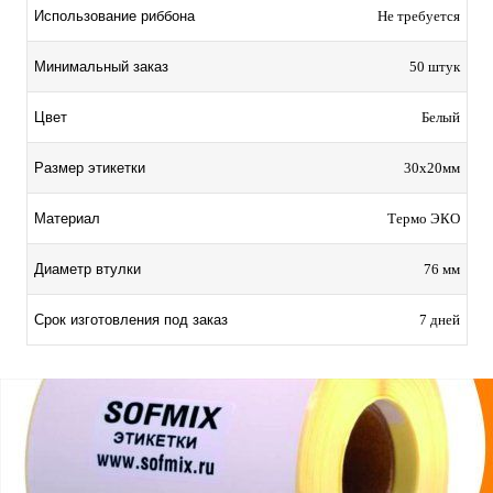
Использование риббона
Не требуется
Минимальный заказ
50 штук
Цвет
Белый
Размер этикетки
30х20мм
Материал
Термо ЭКО
Диаметр втулки
76 мм
Срок изготовления под заказ
7 дней