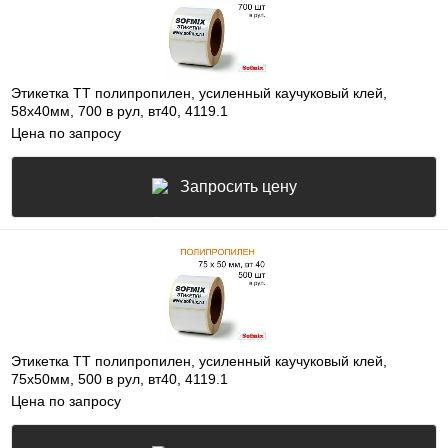
Этикетка ТТ полипропилен, усиленный каучуковый клей,
58х40мм, 700 в рул, вт40, 4119.1
Цена по запросу
Запросить цену
Этикетка ТТ полипропилен, усиленный каучуковый клей,
75х50мм, 500 в рул, вт40, 4119.1
Цена по запросу