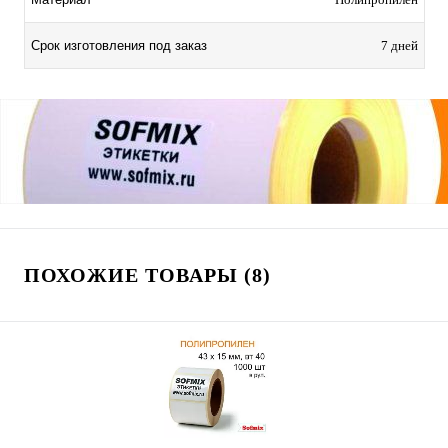
Срок изготовления под заказ
7 дней
ПОХОЖИЕ ТОВАРЫ (8)