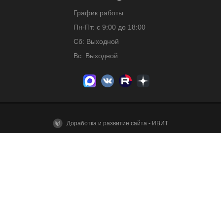
График работы
Пн-Пт: с 9:00 до 18:00
Сб: Выходной
Вс: Выходной
Доработка и развитие сайта - ИВИТ