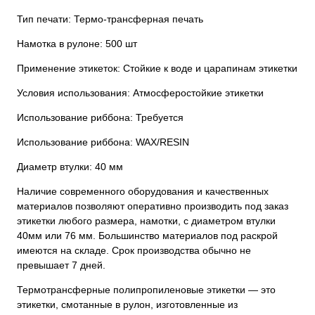
Тип печати: Термо-трансферная печать
Намотка в рулоне: 500 шт
Применение этикеток: Стойкие к воде и царапинам этикетки
Условия использования: Атмосферостойкие этикетки
Использование риббона: Требуется
Использование риббона: WAX/RESIN
Диаметр втулки: 40 мм
Наличие современного оборудования и качественных
материалов позволяют оперативно производить под заказ
этикетки любого размера, намотки, с диаметром втулки
40мм или 76 мм. Большинство материалов под раскрой
имеются на складе. Срок производства обычно не
превышает 7 дней.
Термотрансферные полипропиленовые этикетки — это
этикетки, смотанные в рулон, изготовленные из