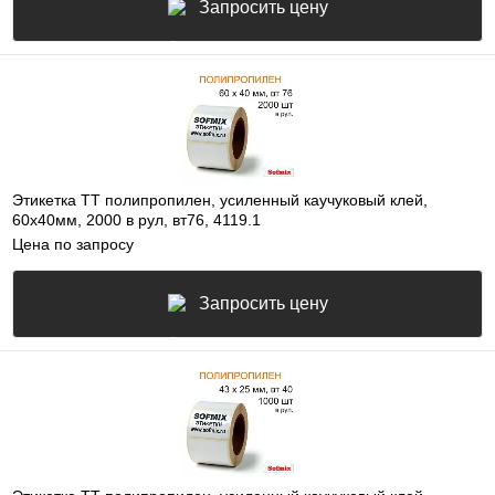
Запросить цену
Этикетка ТТ полипропилен, усиленный каучуковый клей,
60х40мм, 2000 в рул, вт76, 4119.1
Цена по запросу
Запросить цену