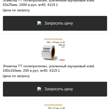
Этикетка ТТ полипропилен, усиленный каучуковый клей,
43х25мм, 1000 в рул, вт40, 4119.1
Цена по запросу
Запросить цену
Этикетка ТТ полипропилен, усиленный каучуковый клей,
100х150мм, 250 в рул, вт40, 4119.1
Цена по запросу
Запросить цену