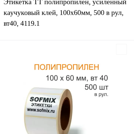
Этикетка ТТ полипропилен, усиленный
каучуковый клей, 100х60мм, 500 в рул,
вт40, 4119.1