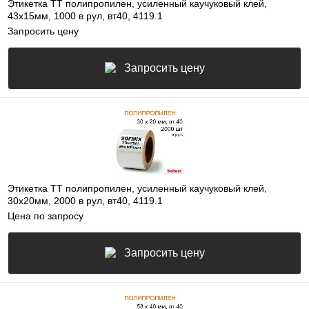
Этикетка ТТ полипропилен, усиленный каучуковый клей,
43х15мм, 1000 в рул, вт40, 4119.1
Запросить цену
Запросить цену
Этикетка ТТ полипропилен, усиленный каучуковый клей,
30х20мм, 2000 в рул, вт40, 4119.1
Цена по запросу
Запросить цену