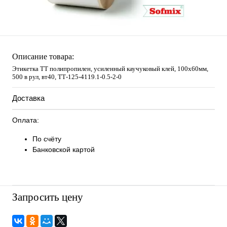
Описание товара:
Этикетка ТТ полипропилен, усиленный каучуковый клей, 100х60мм,
500 в рул, вт40, TТ-125-4119.1-0.5-2-0
Доставка
Оплата:
По счёту
Банковской картой
Запросить цену