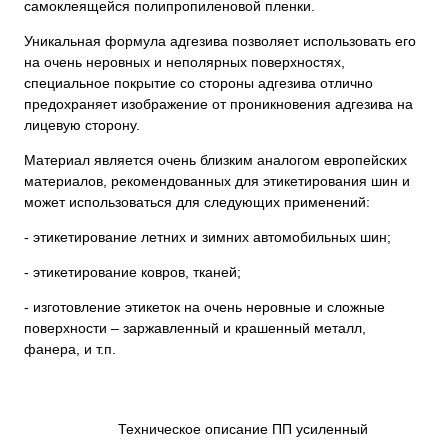
самоклеящейся полипропиленовой пленки.
Уникальная формула адгезива позволяет использовать его
на очень неровных и неполярных поверхностях,
специальное покрытие со стороны адгезива отлично
предохраняет изображение от проникновения адгезива на
лицевую сторону.
Материал является очень близким аналогом европейских
материалов, рекомендованных для этикетирования шин и
может использоваться для следующих применений:
- этикетирование летних и зимних автомобильных шин;
- этикетирование ковров, тканей;
- изготовление этикеток на очень неровные и сложные
поверхности – заржавленный и крашенный металл,
фанера, и т.п.
Техническое описание ПП усиленный