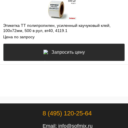
Этикетка ТТ полипропилен, усиленный каучуковый клей,
100х72мм, 500 в рул, вт40, 4119.1
Цена по запросу
Запросить цену
8 (495) 120-25-64
Email:
info@sofmix.ru