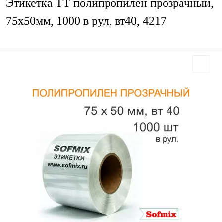
Этикетка ТТ полипропилен прозрачный,
75х50мм, 1000 в рул, вт40, 4217