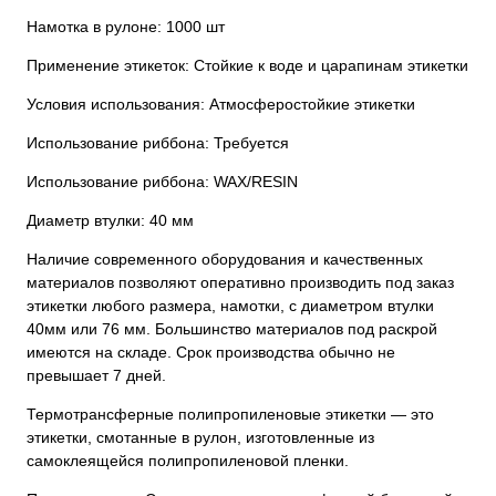
Намотка в рулоне: 1000 шт
Применение этикеток: Стойкие к воде и царапинам этикетки
Условия использования: Атмосферостойкие этикетки
Использование риббона: Требуется
Использование риббона: WAX/RESIN
Диаметр втулки: 40 мм
Наличие современного оборудования и качественных
материалов позволяют оперативно производить под заказ
этикетки любого размера, намотки, с диаметром втулки
40мм или 76 мм. Большинство материалов под раскрой
имеются на складе. Срок производства обычно не
превышает 7 дней.
Термотрансферные полипропиленовые этикетки — это
этикетки, смотанные в рулон, изготовленные из
самоклеящейся полипропиленовой пленки.