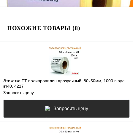
ПОХОЖИЕ ТОВАРЫ (8)
Этикетка ТТ полипропилен прозрачный, 80х50мм, 1000 в рул,
вт40, 4217
Запросить цену
Запросить цену