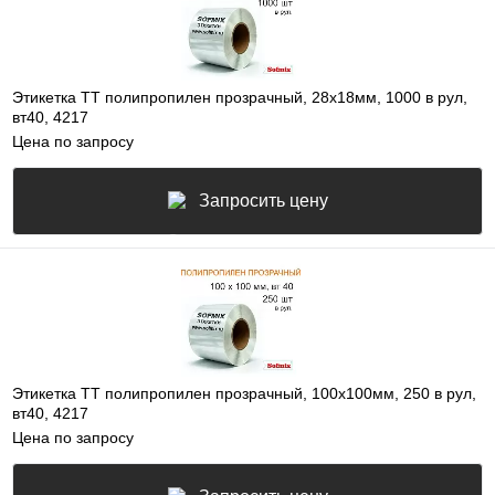
Этикетка ТТ полипропилен прозрачный, 28х18мм, 1000 в рул,
вт40, 4217
Цена по запросу
Запросить цену
Этикетка ТТ полипропилен прозрачный, 100х100мм, 250 в рул,
вт40, 4217
Цена по запросу