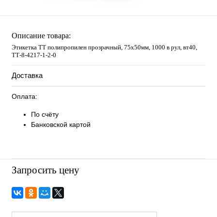
Описание товара:
Этикетка ТТ полипропилен прозрачный, 75х50мм, 1000 в рул, вт40,
TТ-8-4217-1-2-0
Доставка
Оплата:
По счёту
Банковской картой
Запросить цену