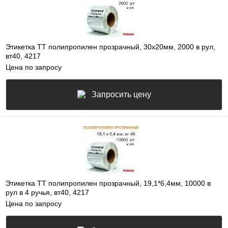
Этикетка ТТ полипропилен прозрачный, 30х20мм, 2000 в рул,
вт40, 4217
Цена по запросу
Запросить цену
Этикетка ТТ полипропилен прозрачный, 19,1*6,4мм, 10000 в
рул в 4 ручья, вт40, 4217
Цена по запросу