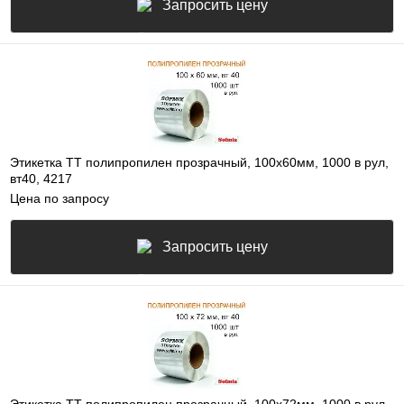
Запросить цену
Этикетка ТТ полипропилен прозрачный, 100х60мм, 1000 в рул,
вт40, 4217
Цена по запросу
Запросить цену