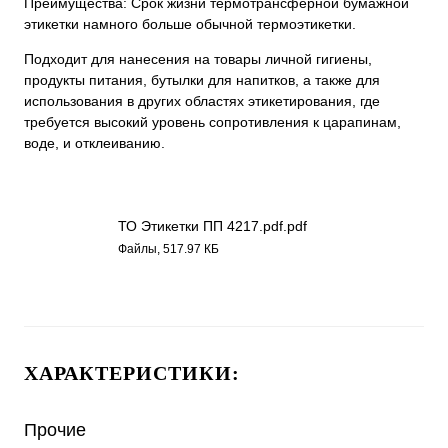
Преимущества: Срок жизни термотрансферной бумажной
этикетки намного больше обычной термоэтикетки.
Подходит для нанесения на товары личной гигиены,
продукты питания, бутылки для напитков, а также для
использования в других областях этикетирования, где
требуется высокий уровень сопротивления к царапинам,
воде, и отклеиванию.
ТО Этикетки ПП 4217.pdf.pdf
Файлы, 517.97 КБ
ХАРАКТЕРИСТИКИ:
Прочие