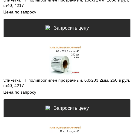
Этикетка ТТ полипропилен прозрачный, 100х72мм, 1000 в рул,
вт40, 4217
Цена по запросу
Запросить цену
Этикетка ТТ полипропилен прозрачный, 60х203,2мм, 250 в рул,
вт40, 4217
Цена по запросу
Запросить цену