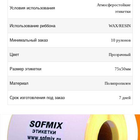
Атмосферостойкие
Условия использования
этикетки
Использование риббона
WAX/RESIN
Минимальный заказ
10 рулонов
Цвет
Прозрачный
Размер этикетки
75х50мм
Материал
Полипропилен
Срок изготовления под заказ
7 дней