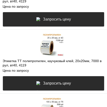
рул, вт40, 4119
Цена по запросу
Запросить цену
Этикетка ТТ полипропилен, каучуковый клей, 20х20мм, 7000 в
рул, вт40, 4119
Цена по запросу
Запросить цену