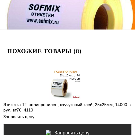
ПОХОЖИЕ ТОВАРЫ (8)
Этикетка ТТ полипропилен, каучуковый клей, 25х25мм, 14000 в
рул, вт76, 4119
Запросить цену
Запросить цену