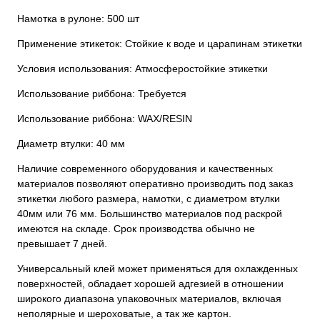
Намотка в рулоне: 500 шт
Применение этикеток: Стойкие к воде и царапинам этикетки
Условия использования: Атмосферостойкие этикетки
Использование риббона: Требуется
Использование риббона: WAX/RESIN
Диаметр втулки: 40 мм
Наличие современного оборудования и качественных
материалов позволяют оперативно производить под заказ
этикетки любого размера, намотки, с диаметром втулки
40мм или 76 мм. Большинство материалов под раскрой
имеются на складе. Срок производства обычно не
превышает 7 дней.
Универсальный клей может применяться для охлажденных
поверхностей, обладает хорошей адгезией в отношении
широкого диапазона упаковочных материалов, включая
неполярные и шероховатые, а так же картон.