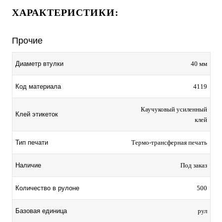
ХАРАКТЕРИСТИКИ:
Прочие
Диаметр втулки
40 мм
Код материала
4119
Каучуковый усиленный
Клей этикеток
клей
Тип печати
Термо-трансферная печать
Наличие
Под заказ
Количество в рулоне
500
Базовая единица
рул