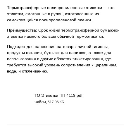
Термотрансферные полипропиленовые этикетки — это
этикетки, смотанные в рулон, изготовленные из
самоклеящейся полипропиленовой пленки.
Преимущества: Срок жизни термотрансферной бумажной
этикетки намного больше обычной термоэтикетки.
Подходит для нанесения на товары личной гигиены,
продукты питания, бутылки для напитков, а также для
использования в других областях этикетирования, где
требуется высокий уровень сопротивления к царапинам,
воде, и отклеиванию.
ТО Этикетки ПП 4119.pdf
Файлы, 517.96 КБ