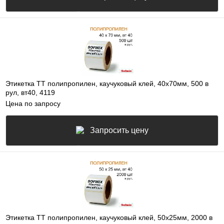
Этикетка ТТ полипропилен, каучуковый клей, 40х70мм, 500 в
рул, вт40, 4119
Цена по запросу
Запросить цену
Этикетка ТТ полипропилен, каучуковый клей, 50х25мм, 2000 в