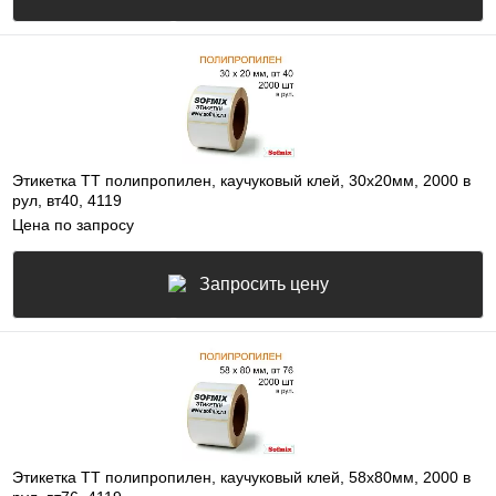
Этикетка ТТ полипропилен, каучуковый клей, 30х20мм, 2000 в
рул, вт40, 4119
Цена по запросу
Запросить цену
Этикетка ТТ полипропилен, каучуковый клей, 58х80мм, 2000 в