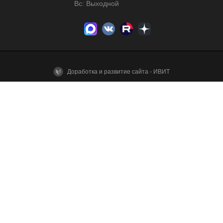
Вс: Выходной
Доработка и развитие сайта - ИВИТ