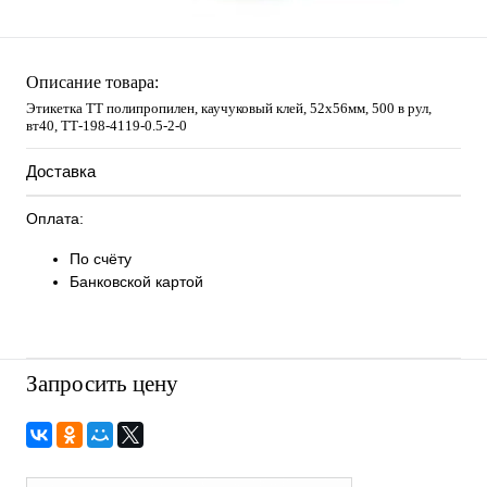
Описание товара:
Этикетка ТТ полипропилен, каучуковый клей, 52х56мм, 500 в рул,
вт40, TТ-198-4119-0.5-2-0
Доставка
Оплата:
По счёту
Банковской картой
Запросить цену