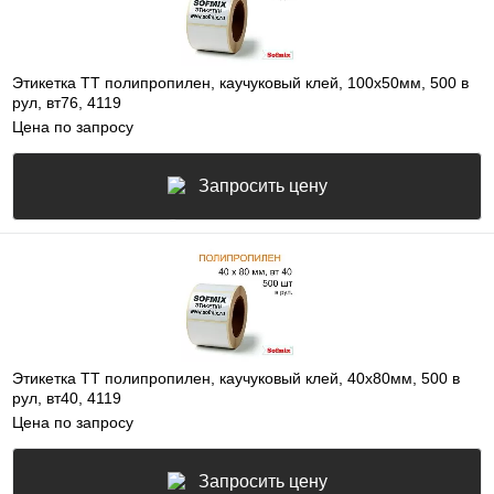
Этикетка ТТ полипропилен, каучуковый клей, 100х50мм, 500 в
рул, вт76, 4119
Цена по запросу
Запросить цену
Этикетка ТТ полипропилен, каучуковый клей, 40х80мм, 500 в
рул, вт40, 4119
Цена по запросу
Запросить цену