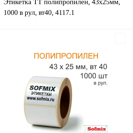
Этикетка ТТ полипропилен, 43х25мм,
1000 в рул, вт40, 4117.1