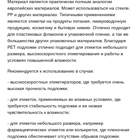
Материал является практически полным аналогом
европейских материалов. Может использоваться на стекле,
РР и других материалах. Типичными применениями
являются этикетки на продукты питания, ликероводочную
продукцию, косметику и бытовую химию. Отлично подходит
для пластиковых флаконов и упаковочной пленки, а так же
большинства других упаковочных материалов. Благодаря
РЕТ подложке отлично подходит для этикеток небольшого
размера, высокоскоростного этикетирования и работы в
условиях повышенной влажности.
Рекомендуется к использованию в случае:
- высокоскоростных этикетираторов, где требуется очень
высокая прочность подложки;
- для этикеток, применяемых во влажных условиях, где
требуется стабильность подложки и ее низкая
чувствительность к влажности;
- для этикеток небольшого размера, например
фармацевтических этикеток или кольереток, где пленочная
подложка обеспечивает отсутствие обрывов подложки.