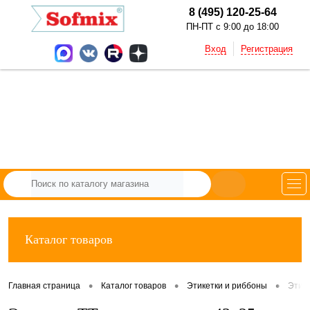
8 (495) 120-25-64
ПН-ПТ с 9:00 до 18:00
Вход
Регистрация
Каталог товаров
•
•
•
Главная страница
Каталог товаров
Этикетки и риббоны
Этик