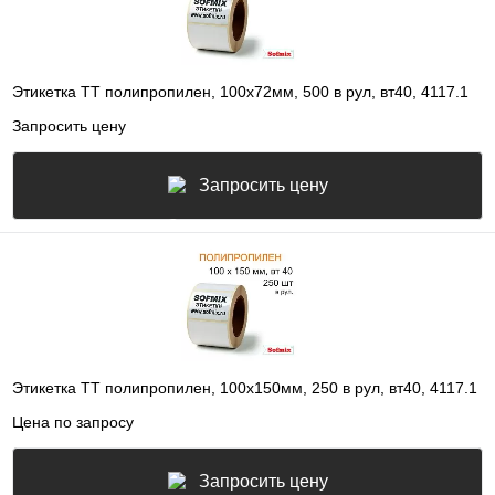
Этикетка ТТ полипропилен, 100х72мм, 500 в рул, вт40, 4117.1
Запросить цену
Запросить цену
Этикетка ТТ полипропилен, 100х150мм, 250 в рул, вт40, 4117.1
Цена по запросу
Запросить цену