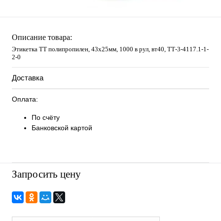
Описание товара:
Этикетка ТТ полипропилен, 43х25мм, 1000 в рул, вт40, TТ-3-4117.1-1-
2-0
Доставка
Оплата:
По счёту
Банковской картой
Запросить цену