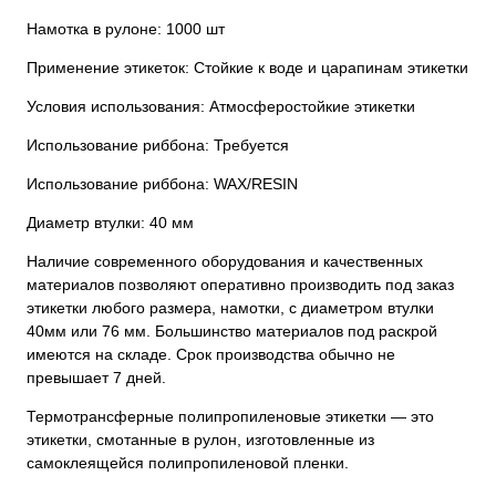
Намотка в рулоне: 1000 шт
Применение этикеток: Стойкие к воде и царапинам этикетки
Условия использования: Атмосферостойкие этикетки
Использование риббона: Требуется
Использование риббона: WAX/RESIN
Диаметр втулки: 40 мм
Наличие современного оборудования и качественных
материалов позволяют оперативно производить под заказ
этикетки любого размера, намотки, с диаметром втулки
40мм или 76 мм. Большинство материалов под раскрой
имеются на складе. Срок производства обычно не
превышает 7 дней.
Термотрансферные полипропиленовые этикетки — это
этикетки, смотанные в рулон, изготовленные из
самоклеящейся полипропиленовой пленки.