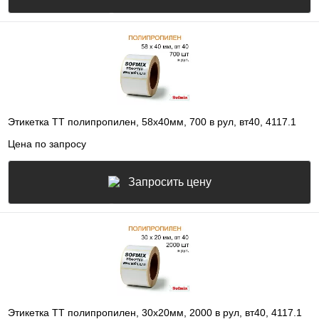
Этикетка ТТ полипропилен, 58х40мм, 700 в рул, вт40, 4117.1
Цена по запросу
Запросить цену
Этикетка ТТ полипропилен, 30х20мм, 2000 в рул, вт40, 4117.1