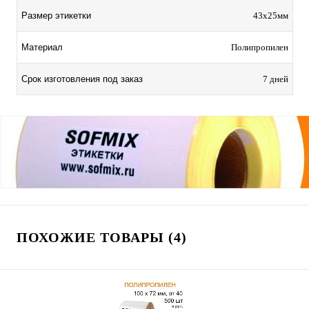
Размер этикетки
43х25мм
Материал
Полипропилен
Срок изготовления под заказ
7 дней
ПОХОЖИЕ ТОВАРЫ (4)