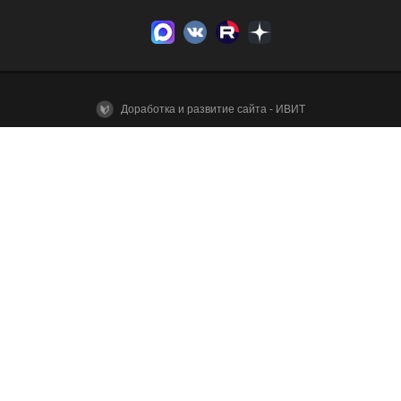
Доработка и развитие сайта - ИВИТ