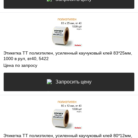
Этикетка ТТ полиэтилен, усиленный каучуковый клей 83*25мм,
1000 в рул, вт40, 5422
Цена по запросу
Запросить цену
Этикетка ТТ полиэтилен, усиленный каучуковый клей 80*12мм,