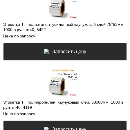
Этикетка ТТ полиэтилен, усиленный каучуковый клей 75*53мм,
1000 в рул, вт40, 5422
Цена по запросу
Запросить цену
Этикетка ТТ полипропилен, каучуковый клей, 58х60мм, 1000 в
рул, вт40, 4119
Цена по запросу
Запросить цену