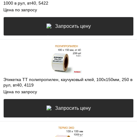
1000 в рул, вт40, 5422
Цена по запросу
Запросить цену
Этикетка ТТ полипропилен, каучуковый клей, 100х150мм, 250 в
рул, вт40, 4119
Цена по запросу
Запросить цену