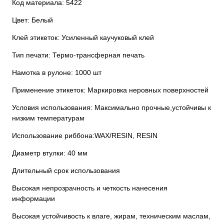
Код материала: 5422
Цвет: Белый
Клей этикеток: Усиленный каучуковый клей
Тип печати: Термо-трансферная печать
Намотка в рулоне: 1000 шт
Применение этикеток: Маркировка неровных поверхностей
Условия использования: Максимально прочные,устойчивы к
низким температурам
Использование риббона:WAX/RESIN, RESIN
Диаметр втулки: 40 мм
Длительный срок использования
Высокая непрозрачность и четкость нанесения
информации
Высокая устойчивость к влаге, жирам, техническим маслам,