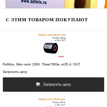
С ЭТИМ ТОВАРОМ ПОКУПАЮТ
Риббон, Wax resin 1300, 75мм*300м, вт25.4, OUT
Запросить цену
Запросить цену