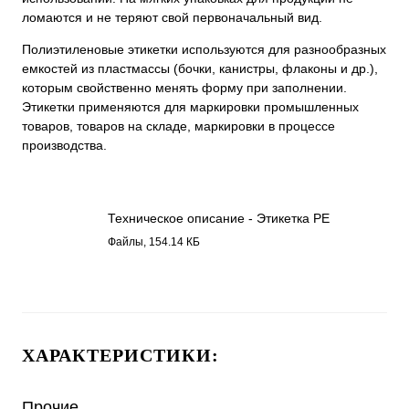
ломаются и не теряют свой первоначальный вид.
Полиэтиленовые этикетки используются для разнообразных
емкостей из пластмассы (бочки, канистры, флаконы и др.),
которым свойственно менять форму при заполнении.
Этикетки применяются для маркировки промышленных
товаров, товаров на складе, маркировки в процессе
производства.
Техническое описание - Этикетка РЕ
5422.pdf
Файлы, 154.14 КБ
ХАРАКТЕРИСТИКИ:
Прочие