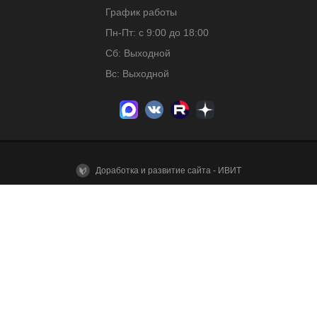
График работы
Пн-Пт: с 9:00 до 18:00
Сб: Выходной
Вс: Выходной
Доработка и развитие сайта - ИВИТ