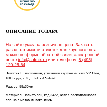
ОПИСАНИЕ ТОВАРА
На сайте указана розничная цена. Заказать
расчет стоимости этикеток для крупного опта
можно по форме обратной связи, электронной
почте
info@sofmix.ru
или телефону:
8 (495)
120-25-64
.
Этикетка ТТ полиэтилен, усиленный каучуковый клей 58*30мм,
1000 в рул, вт40, ТТ-11-5422-1-2-0
Размер: 58х30мм
Материал: Полиэтилен, код:5422, белая полиэтиленовая
плёнка с матовым покрытием.