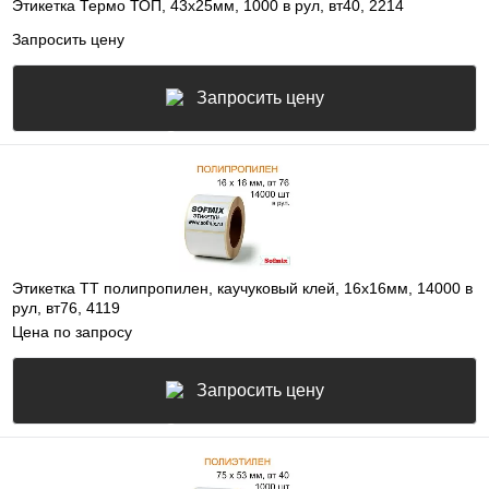
Этикетка Термо ТОП, 43х25мм, 1000 в рул, вт40, 2214
Запросить цену
Запросить цену
Этикетка ТТ полипропилен, каучуковый клей, 16х16мм, 14000 в
рул, вт76, 4119
Цена по запросу
Запросить цену