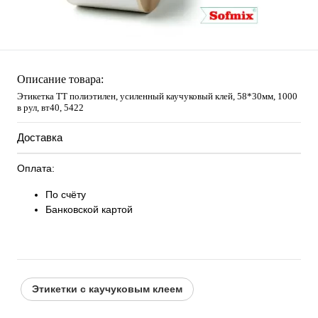
Описание товара:
Этикетка ТТ полиэтилен, усиленный каучуковый клей, 58*30мм, 1000
в рул, вт40, 5422
Доставка
Оплата:
По счёту
Банковской картой
Этикетки с каучуковым клеем