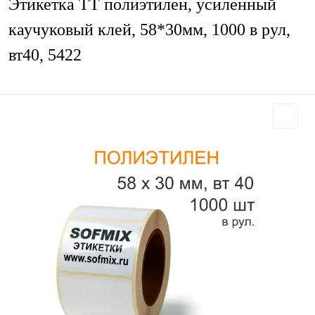
Этикетка ТТ полиэтилен, усиленный
каучуковый клей, 58*30мм, 1000 в рул,
вт40, 5422