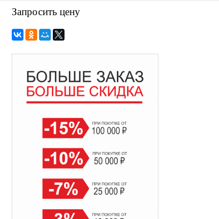
Запросить цену