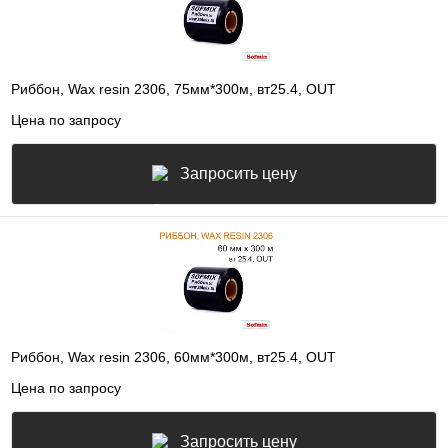
Риббон, Wax resin 2306, 75мм*300м, вт25.4, OUT
Цена по запросу
Запросить цену
Риббон, Wax resin 2306, 60мм*300м, вт25.4, OUT
Цена по запросу
Запросить цену