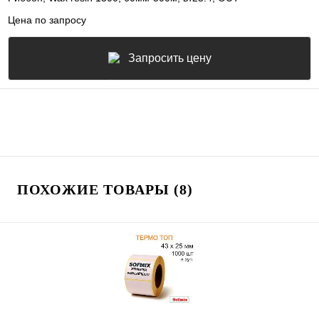
Цена по запросу
Запросить цену
ПОХОЖИЕ ТОВАРЫ (8)