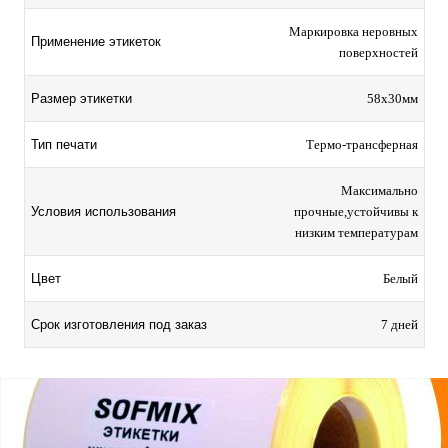
Маркировка неровных
Применение этикеток
поверхностей
Размер этикетки
58х30мм
Тип печати
Термо-трансферная
Максимально
Условия использования
прочные,устойчивы к
низким температурам
Цвет
Белый
Срок изготовления под заказ
7 дней