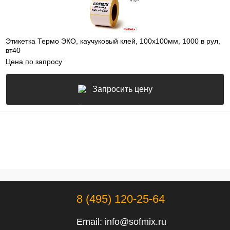
Этикетка Термо ЭКО, каучуковый клей, 100х100мм, 1000 в рул,
вт40
Цена по запросу
Запросить цену
8 (495) 120-25-64
Email:
info@sofmix.ru