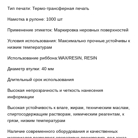
Тип печати: Термо-трансферная печать
Намотка в рулоне: 1000 шт
Применение этикеток: Маркировка неровных поверхностей
Условия использования: Максимально прочные,устойчивы к
низким температурам
Использование риббона:WAX/RESIN, RESIN
Диаметр втулки: 40 мм
Длительный срок использования
Высокая непрозрачность и четкость нанесения
информации
Высокая устойчивость к влаге, жирам, техническим маслам,
спиртосодержащим растворам, химическим реагентам, к
грязи, низким температурам
Наличие современного оборудования и качественных
материалов позволяют оперативно производить под заказ