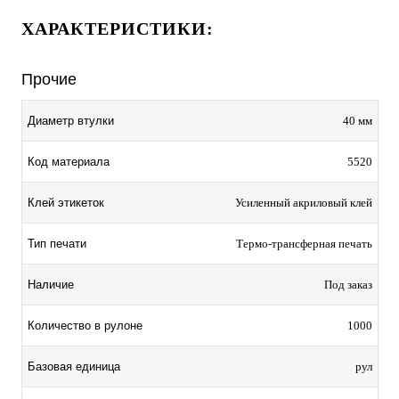
ХАРАКТЕРИСТИКИ:
Прочие
Диаметр втулки
40 мм
Код материала
5520
Клей этикеток
Усиленный акриловый клей
Тип печати
Термо-трансферная печать
Наличие
Под заказ
Количество в рулоне
1000
Базовая единица
рул