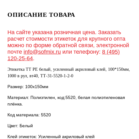
ОПИСАНИЕ ТОВАРА
На сайте указана розничная цена. Заказать
расчет стоимости этикеток для крупного опта
можно по форме обратной связи, электронной
почте
info@sofmix.ru
или телефону:
8 (495)
120-25-64
.
Этикетка ТТ РЕ белый, усиленный акриловый клей, 100*150мм,
1000 в рул, вт40, ТТ-31-5520-1-2-0
Размер: 100х150мм
Материал: Полиэтилен, код:5520, белая полиэтиленовая
плёнка.
Код материала: 5520
Цвет: Белый
Клей этикеток: Усиленный акриловый клей