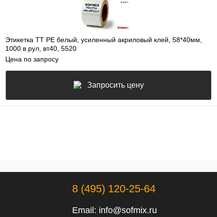
Этикетка ТТ РЕ белый, усиленный акриловый клей, 58*40мм,
1000 в рул, вт40, 5520
Цена по запросу
Запросить цену
8 (495) 120-25-64
Email:
info@sofmix.ru