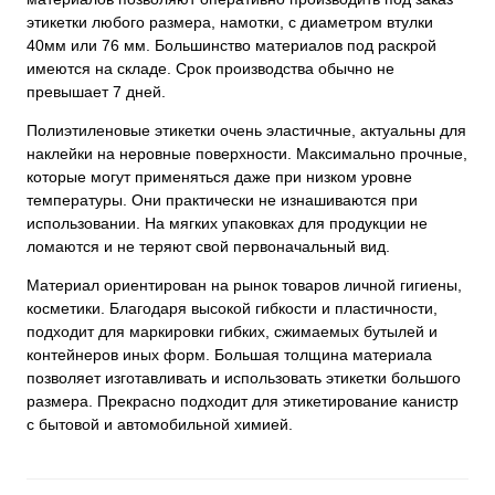
этикетки любого размера, намотки, с диаметром втулки
40мм или 76 мм. Большинство материалов под раскрой
имеются на складе. Срок производства обычно не
превышает 7 дней.
Полиэтиленовые этикетки очень эластичные, актуальны для
наклейки на неровные поверхности. Максимально прочные,
которые могут применяться даже при низком уровне
температуры. Они практически не изнашиваются при
использовании. На мягких упаковках для продукции не
ломаются и не теряют свой первоначальный вид.
Материал ориентирован на рынок товаров личной гигиены,
косметики. Благодаря высокой гибкости и пластичности,
подходит для маркировки гибких, сжимаемых бутылей и
контейнеров иных форм. Большая толщина материала
позволяет изготавливать и использовать этикетки большого
размера. Прекрасно подходит для этикетирование канистр
с бытовой и автомобильной химией.