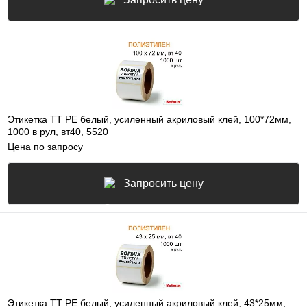
Этикетка ТТ РЕ белый, усиленный акриловый клей, 100*72мм,
1000 в рул, вт40, 5520
Цена по запросу
Запросить цену
Этикетка ТТ РЕ белый, усиленный акриловый клей, 43*25мм,