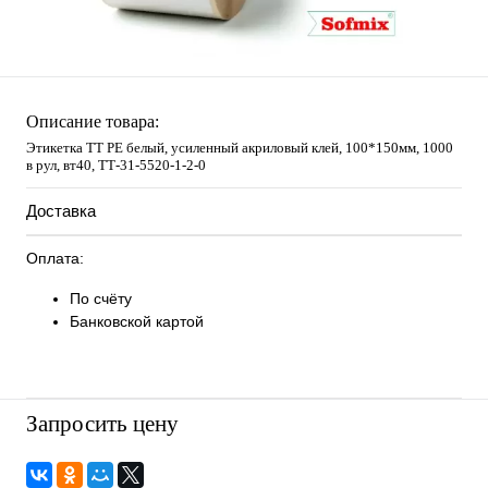
Описание товара:
Этикетка ТТ РЕ белый, усиленный акриловый клей, 100*150мм, 1000
в рул, вт40, ТТ-31-5520-1-2-0
Доставка
Оплата:
По счёту
Банковской картой
Запросить цену