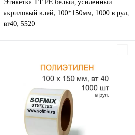
Этикетка ТТ РЕ белый, усиленный
акриловый клей, 100*150мм, 1000 в рул,
вт40, 5520