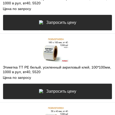
1000 в рул, вт40, 5520
Цена по запросу
Запросить цену
Этикетка ТТ РЕ белый, усиленный акриловый клей, 100*100мм,
1000 в рул, вт40, 5520
Цена по запросу
Запросить цену