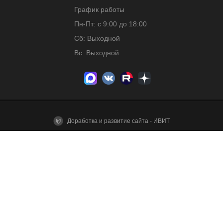
График работы
Пн-Пт: с 9:00 до 18:00
Сб: Выходной
Вс: Выходной
Доработка и развитие сайта - ИВИТ