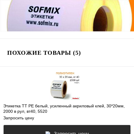
ПОХОЖИЕ ТОВАРЫ (5)
Этикетка ТТ РЕ белый, усиленный акриловый клей, 30*20мм,
2000 в рул, вт40, 5520
Запросить цену
Запросить цену