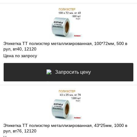
Этикетка ТТ полиэстер металлизированная, 100*72мм, 500 в
рул, вт40, 12120
Цена по запросу
Запросить цену
Этикетка ТТ полиэстер металлизированная, 43*25мм, 1000 в
рул, вт76, 12120