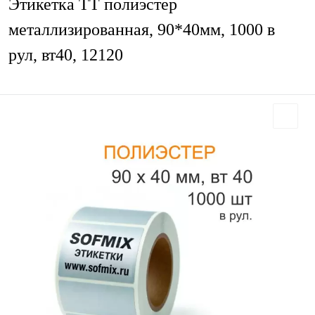
Этикетка ТТ полиэстер
металлизированная, 90*40мм, 1000 в
рул, вт40, 12120