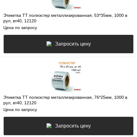
Этикетка ТТ полиэстер металлизированная, 53*35мм, 1000 в
рул, вт40, 12120
Цена по запросу
Запросить цену
Этикетка ТТ полиэстер металлизированная, 76*25мм, 1000 в
рул, вт40, 12120
Цена по запросу
Запросить цену