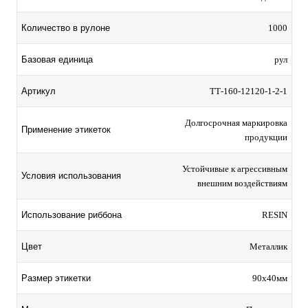
Количество в рулоне
1000
Базовая единица
рул
Артикул
ТТ-160-12120-1-2-1
Долгосрочная маркировка
Применение этикеток
продукции
Устойчивые к агрессивным
Условия использования
внешним воздействиям
Использование риббона
RESIN
Цвет
Металлик
Размер этикетки
90х40мм