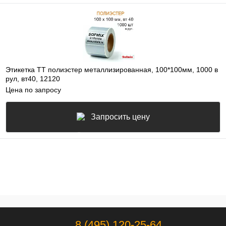
Этикетка ТТ полиэстер металлизированная, 100*100мм, 1000 в
рул, вт40, 12120
Цена по запросу
Запросить цену
8 (495) 120-25-64