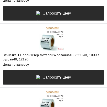
Цена по запросу
Запросить цену
Этикетка ТТ полиэстер металлизированная, 58*30мм, 1000 в
рул, вт40, 12120
Цена по запросу
Запросить цену