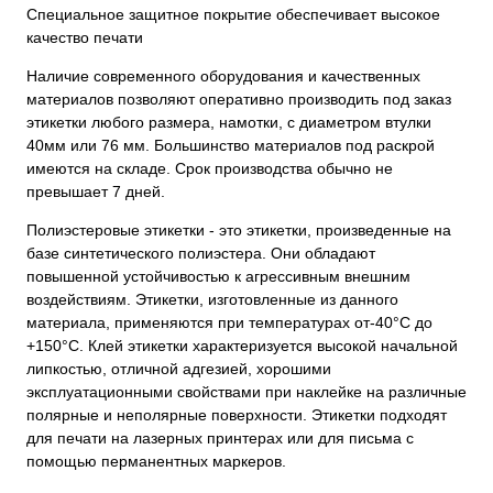
Специальное защитное покрытие обеспечивает высокое
качество печати
Наличие современного оборудования и качественных
материалов позволяют оперативно производить под заказ
этикетки любого размера, намотки, с диаметром втулки
40мм или 76 мм. Большинство материалов под раскрой
имеются на складе. Срок производства обычно не
превышает 7 дней.
Полиэстеровые этикетки - это этикетки, произведенные на
базе синтетического полиэстера. Они обладают
повышенной устойчивостью к агрессивным внешним
воздействиям. Этикетки, изготовленные из данного
материала, применяются при температурах от-40°С до
+150°С. Клей этикетки характеризуется высокой начальной
липкостью, отличной адгезией, хорошими
эксплуатационными свойствами при наклейке на различные
полярные и неполярные поверхности. Этикетки подходят
для печати на лазерных принтерах или для письма с
помощью перманентных маркеров.