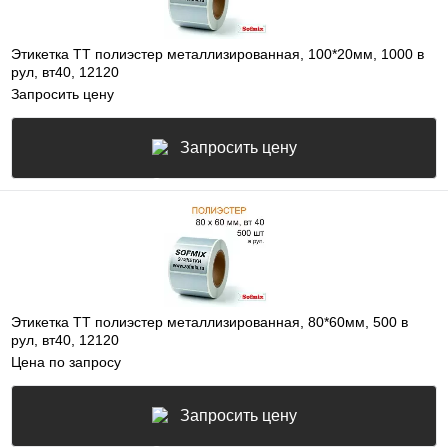
Этикетка ТТ полиэстер металлизированная, 100*20мм, 1000 в
рул, вт40, 12120
Запросить цену
Запросить цену
Этикетка ТТ полиэстер металлизированная, 80*60мм, 500 в
рул, вт40, 12120
Цена по запросу
Запросить цену