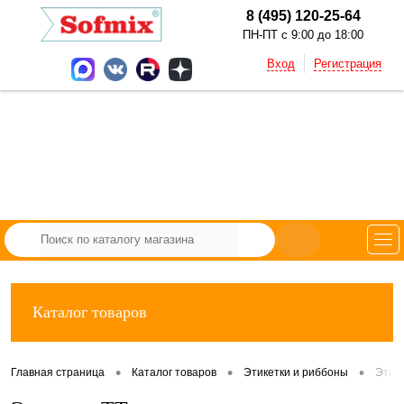
8 (495) 120-25-64
ПН-ПТ с 9:00 до 18:00
Вход
Регистрация
Каталог товаров
•
•
•
Главная страница
Каталог товаров
Этикетки и риббоны
Этик