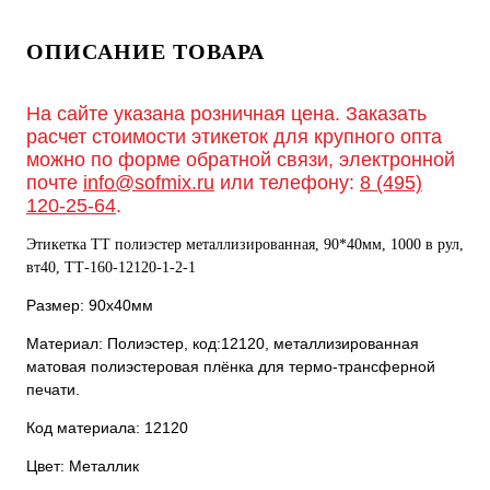
ОПИСАНИЕ ТОВАРА
На сайте указана розничная цена. Заказать
расчет стоимости этикеток для крупного опта
можно по форме обратной связи, электронной
почте
info@sofmix.ru
или телефону:
8 (495)
120-25-64
.
Этикетка ТТ полиэстер металлизированная, 90*40мм, 1000 в рул,
вт40, ТТ-160-12120-1-2-1
Размер: 90х40мм
Материал: Полиэстер, код:12120, металлизированная
матовая полиэстеровая плёнка для термо-трансферной
печати.
Код материала: 12120
Цвет: Металлик