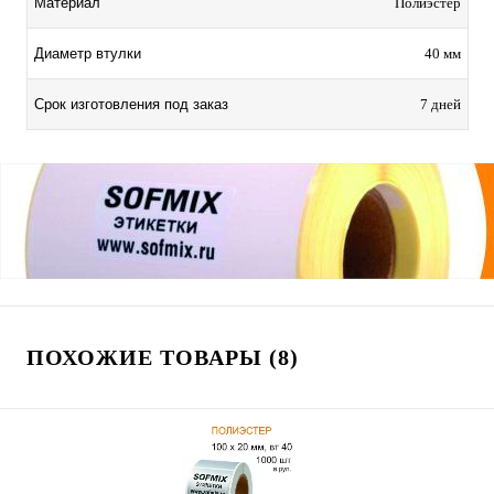
Материал
Полиэстер
Диаметр втулки
40 мм
Срок изготовления под заказ
7 дней
ПОХОЖИЕ ТОВАРЫ (8)