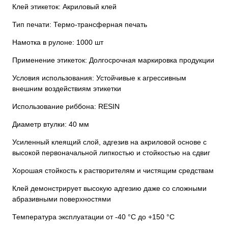
Клей этикеток: Акриловый клей
Тип печати: Термо-трансферная печать
Намотка в рулоне: 1000 шт
Применение этикеток: Долгосрочная маркировка продукции
Условия использования: Устойчивые к агрессивным
внешним воздействиям этикетки
Использование риббона: RESIN
Диаметр втулки: 40 мм
Усиленный клеящий слой, адгезив на акриловой основе с
высокой первоначальной липкостью и стойкостью на сдвиг
Хорошая стойкость к растворителям и чистящим средствам
Клей демонстрирует высокую адгезию даже со сложными
абразивными поверхностями
Температура эксплуатации от -40 °C до +150 °C