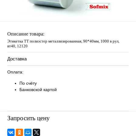
Описание товара:
Этикетка ТТ полиэстер металлизированная, 90*40мм, 1000 в рул,
вт40, 12120
Доставка
Оплата:
По счёту
Банковской картой
Запросить цену