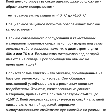
Клей демонстрирует высокую адгезию даже со сложными
абразивными поверхностями
Температура эксплуатации от -40 °C до +150 °C
Специальное защитное покрытие обеспечивает высокое
качество печати
Наличие современного оборудования и качественных
материалов позволяют оперативно производить под заказ
этикетки любого размера, намотки, с диаметром втулки
40мм или 76 мм. Большинство материалов под раскрой
имеются на складе. Срок производства обычно не
превышает 7 дней.
Полиэстеровые этикетки - это этикетки, произведенные на
базе синтетического полиэстера. Они обладают
повышенной устойчивостью к агрессивным внешним
воздействиям. Этикетки, изготовленные из данного
материала, применяются при температурах от-40°С до
+150°С. Клей этикетки характеризуется высокой начальной
липкостью, отличной адгезией, хорошими
эксплуатационными свойствами при наклейке на различные