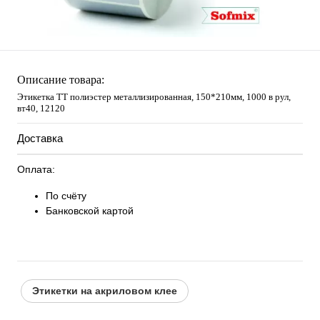
Описание товара:
Этикетка ТТ полиэстер металлизированная, 150*210мм, 1000 в рул,
вт40, 12120
Доставка
Оплата:
По счёту
Банковской картой
Этикетки на акриловом клее