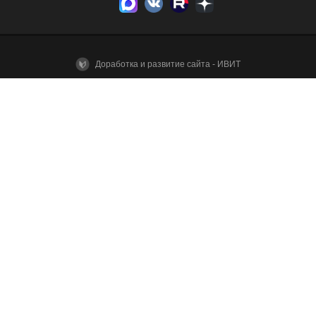
Доработка и развитие сайта - ИВИТ