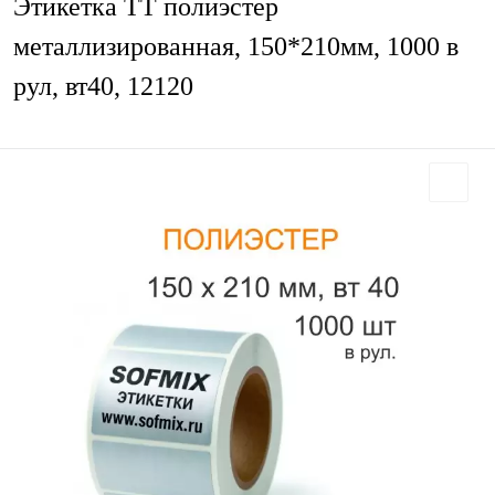
Этикетка ТТ полиэстер
металлизированная, 150*210мм, 1000 в
рул, вт40, 12120