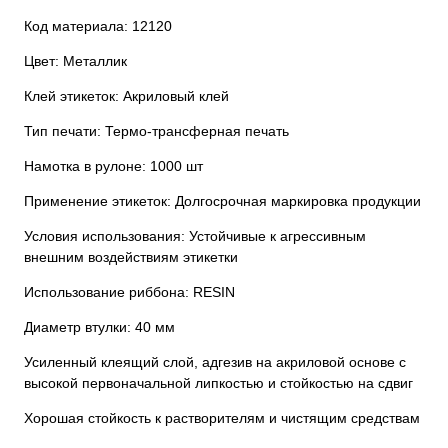
Код материала: 12120
Цвет: Металлик
Клей этикеток: Акриловый клей
Тип печати: Термо-трансферная печать
Намотка в рулоне: 1000 шт
Применение этикеток: Долгосрочная маркировка продукции
Условия использования: Устойчивые к агрессивным
внешним воздействиям этикетки
Использование риббона: RESIN
Диаметр втулки: 40 мм
Усиленный клеящий слой, адгезив на акриловой основе с
высокой первоначальной липкостью и стойкостью на сдвиг
Хорошая стойкость к растворителям и чистящим средствам