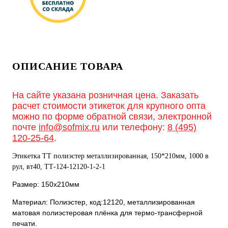
ОПИСАНИЕ ТОВАРА
На сайте указана розничная цена. Заказать
расчет стоимости этикеток для крупного опта
можно по форме обратной связи, электронной
почте
info@sofmix.ru
или телефону:
8 (495)
120-25-64
.
Этикетка ТТ полиэстер металлизированная, 150*210мм, 1000 в
рул, вт40, ТТ-124-12120-1-2-1
Размер: 150х210мм
Материал: Полиэстер, код:12120, металлизированная
матовая полиэстеровая плёнка для термо-трансферной
печати.