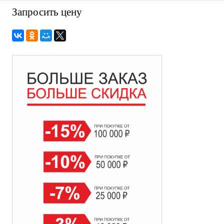
Запросить цену