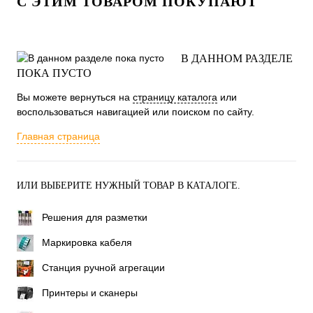
С ЭТИМ ТОВАРОМ ПОКУПАЮТ
В ДАННОМ РАЗДЕЛЕ
ПОКА ПУСТО
Вы можете вернуться на
страницу каталога
или
воспользоваться навигацией или поиском по сайту.
Главная страница
ИЛИ ВЫБЕРИТЕ НУЖНЫЙ ТОВАР В КАТАЛОГЕ.
Решения для разметки
Маркировка кабеля
Станция ручной агрегации
Принтеры и сканеры