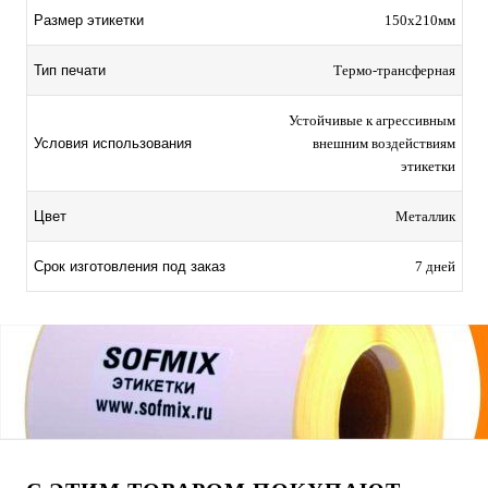
Размер этикетки
150х210мм
Тип печати
Термо-трансферная
Устойчивые к агрессивным
Условия использования
внешним воздействиям
этикетки
Цвет
Металлик
Срок изготовления под заказ
7 дней