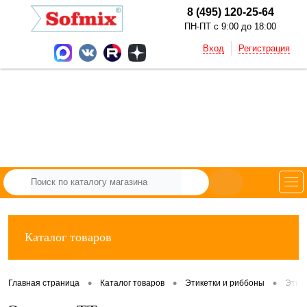
8 (495) 120-25-64
ПН-ПТ с 9:00 до 18:00
Вход
Регистрация
Каталог товаров
•
•
•
Главная страница
Каталог товаров
Этикетки и риббоны
Этик