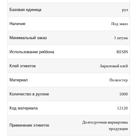
Базовая единица
рул
Наличие
Под заказ
Минимальный заказ
1 штука
Использование риббона
RESIN
Клей этикеток
Акриловый клей
Материал
Полиэстер
Количество в рулоне
1000
Код материала
12120
Долгосрочная маркировка
Применение этикеток
продукции