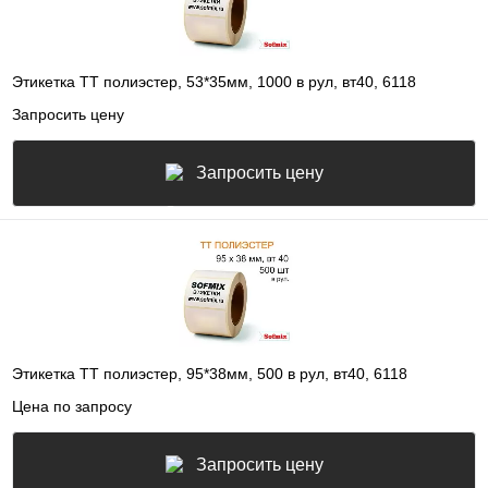
Этикетка ТТ полиэстер, 53*35мм, 1000 в рул, вт40, 6118
Запросить цену
Запросить цену
Этикетка ТТ полиэстер, 95*38мм, 500 в рул, вт40, 6118
Цена по запросу
Запросить цену