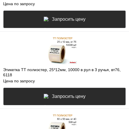
Цена по запросу
Запросить цену
Этикетка ТТ полиэстер, 25*12мм, 10000 в рул в 3 ручья, вт76,
6118
Цена по запросу
Запросить цену