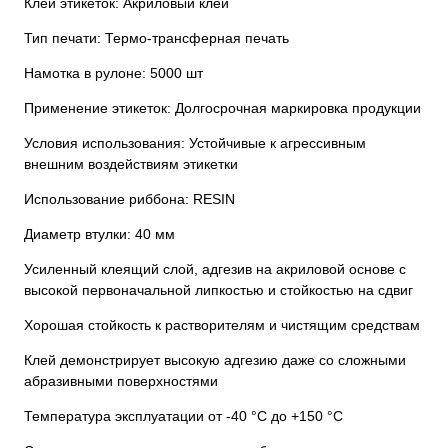
Клей этикеток: Акриловый клей
Тип печати: Термо-трансферная печать
Намотка в рулоне: 5000 шт
Применение этикеток: Долгосрочная маркировка продукции
Условия использования: Устойчивые к агрессивным
внешним воздействиям этикетки
Использование риббона: RESIN
Диаметр втулки: 40 мм
Усиленный клеящий слой, адгезив на акриловой основе с
высокой первоначальной липкостью и стойкостью на сдвиг
Хорошая стойкость к растворителям и чистящим средствам
Клей демонстрирует высокую адгезию даже со сложными
абразивными поверхностями
Температура эксплуатации от -40 °C до +150 °C