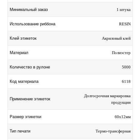
Минимальный заказ
1 штука
Использование риббона
RESIN
Клей этикеток
Акриловый клей
Материал
Полиэстер
Количество в рулоне
5000
Код материала
6118
Долгосрочная маркировка
Применение этикеток
продукции
Размер этикетки
60х12мм
Тип печати
Термо-трансферная