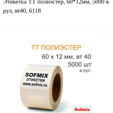
Этикетка ТТ полиэстер, 60*12мм, 5000 в
рул, вт40, 6118