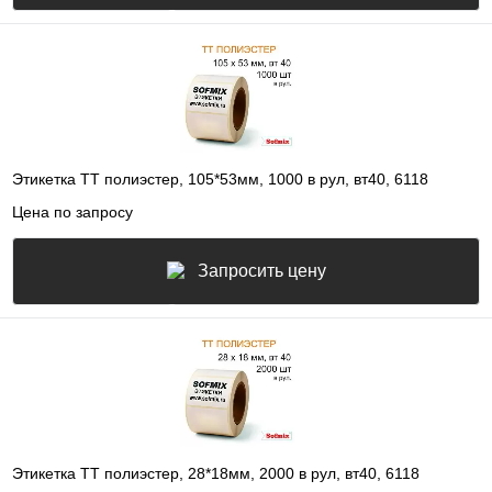
Этикетка ТТ полиэстер, 105*53мм, 1000 в рул, вт40, 6118
Цена по запросу
Запросить цену
Этикетка ТТ полиэстер, 28*18мм, 2000 в рул, вт40, 6118