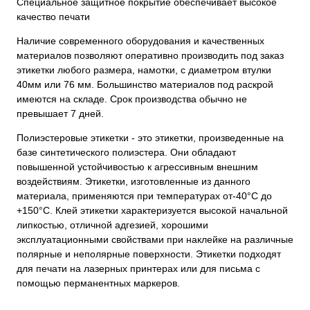
Специальное защитное покрытие обеспечивает высокое
качество печати
Наличие современного оборудования и качественных
материалов позволяют оперативно производить под заказ
этикетки любого размера, намотки, с диаметром втулки
40мм или 76 мм. Большинство материалов под раскрой
имеются на складе. Срок производства обычно не
превышает 7 дней.
Полиэстеровые этикетки - это этикетки, произведенные на
базе синтетического полиэстера. Они обладают
повышенной устойчивостью к агрессивным внешним
воздействиям. Этикетки, изготовленные из данного
материала, применяются при температурах от-40°С до
+150°С. Клей этикетки характеризуется высокой начальной
липкостью, отличной адгезией, хорошими
эксплуатационными свойствами при наклейке на различные
полярные и неполярные поверхности. Этикетки подходят
для печати на лазерных принтерах или для письма с
помощью перманентных маркеров.