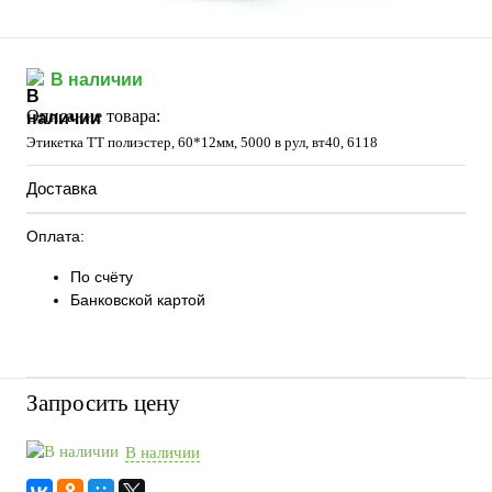
В наличии
Описание товара:
Этикетка ТТ полиэстер, 60*12мм, 5000 в рул, вт40, 6118
Доставка
Оплата:
По счёту
Банковской картой
Запросить цену
В наличии