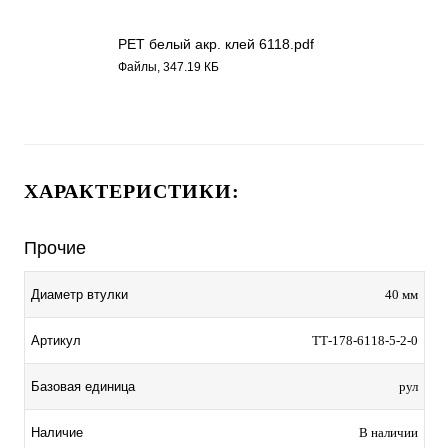
РЕТ белый акр. клей 6118.pdf
Файлы, 347.19 КБ
ХАРАКТЕРИСТИКИ:
Прочие
Диаметр втулки
40 мм
Артикул
ТТ-178-6118-5-2-0
Базовая единица
рул
Наличие
В наличии