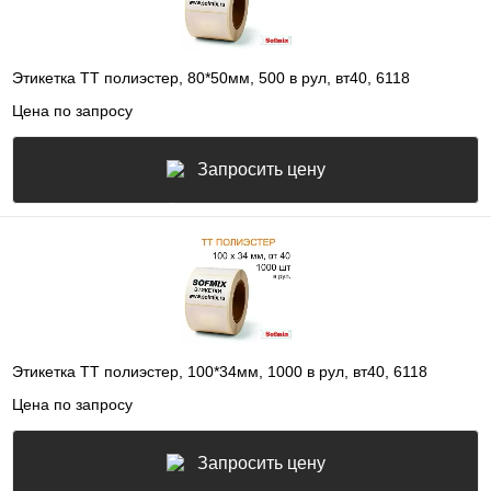
Этикетка ТТ полиэстер, 80*50мм, 500 в рул, вт40, 6118
Цена по запросу
Запросить цену
Этикетка ТТ полиэстер, 100*34мм, 1000 в рул, вт40, 6118
Цена по запросу
Запросить цену