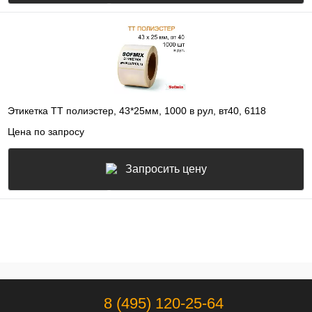
Этикетка ТТ полиэстер, 43*25мм, 1000 в рул, вт40, 6118
Цена по запросу
Запросить цену
8 (495) 120-25-64