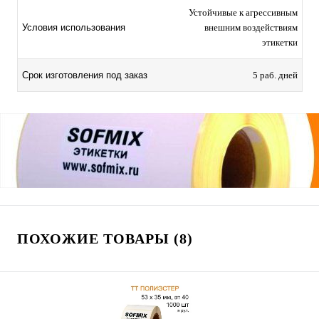
Устойчивые к агрессивным
Условия использования
внешним воздействиям
этикетки
Срок изготовления под заказ
5 раб. дней
ПОХОЖИЕ ТОВАРЫ (8)