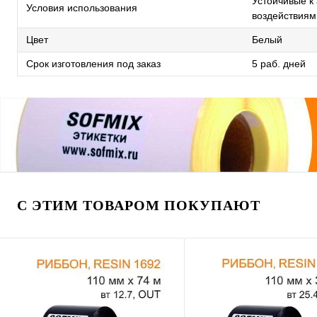
Устойчивые к
Условия использования
воздействиям
Цвет
Белый
Срок изготовления под заказ
5 раб. дней
С ЭТИМ ТОВАРОМ ПОКУПАЮТ