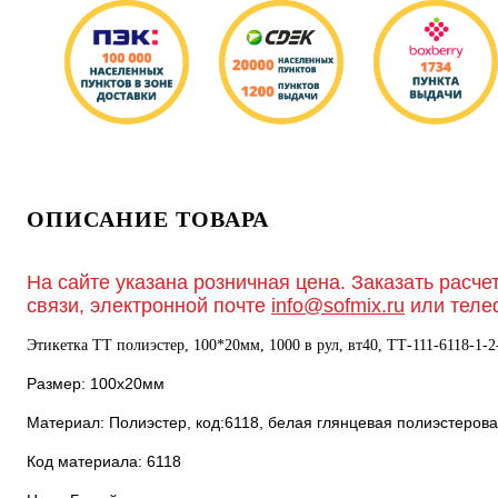
ОПИСАНИЕ ТОВАРА
На сайте указана розничная цена. Заказать расче
связи, электронной почте
info@sofmix.ru
или теле
Этикетка ТТ полиэстер, 100*20мм, 1000 в рул, вт40, ТТ-111-6118-1-2
Размер: 100х20мм
Материал: Полиэстер, код:6118, белая глянцевая полиэстеров
Код материала: 6118