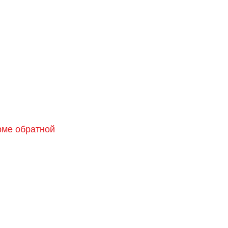
орме обратной