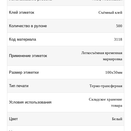
Клей этикеток
Съёмный клей
Количество в рулоне
500
Код материала
3118
Легкосъёмная временная
Применение этикеток
маркировка
Размер этикетки
100х50мм
Тип печати
Термо-трансферная
Складское хранение
Условия использования
товара
Цвет
Белый