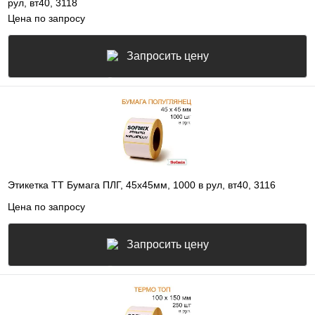
рул, вт40, 3118
Цена по запросу
Запросить цену
Этикетка ТТ Бумага ПЛГ, 45х45мм, 1000 в рул, вт40, 3116
Цена по запросу
Запросить цену