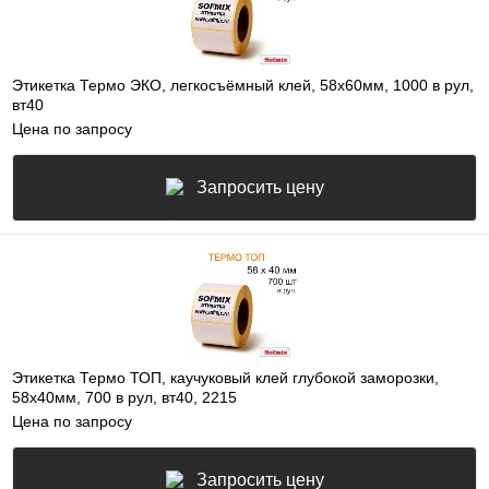
Этикетка Термо ЭКО, легкосъёмный клей, 58х60мм, 1000 в рул,
вт40
Цена по запросу
Запросить цену
Этикетка Термо ТОП, каучуковый клей глубокой заморозки,
58х40мм, 700 в рул, вт40, 2215
Цена по запросу
Запросить цену