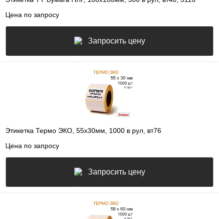
Цена по запросу
Запросить цену
Этикетка Термо ЭКО, 55х30мм, 1000 в рул, вт76
Цена по запросу
Запросить цену