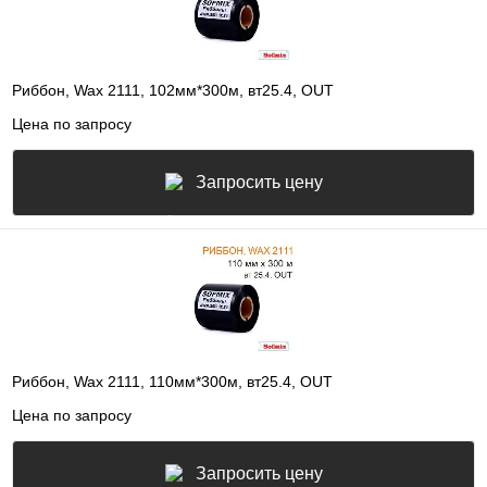
Риббон, Wax 2111, 102мм*300м, вт25.4, OUT
Цена по запросу
Запросить цену
Риббон, Wax 2111, 110мм*300м, вт25.4, OUT
Цена по запросу
Запросить цену