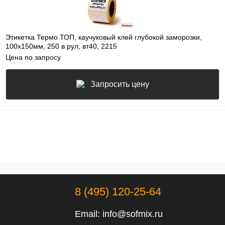
Этикетка Термо ТОП, каучуковый клей глубокой заморозки,
100х150мм, 250 в рул, вт40, 2215
Цена по запросу
Запросить цену
8 (495) 120-25-64
Email:
info@sofmix.ru