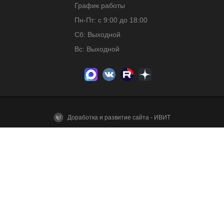
График работы
Пн-Пт: с 9:00 до 18:00
Сб: Выходной
Вс: Выходной
Доработка и развитие сайта - ИВИТ