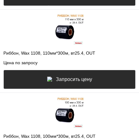
Риббон, Wax 1108, 110мм*300м, вт25.4, OUT
Цена по запросу
Запросить цену
Риббон, Wax 1108, 100мм*300м, вт25.4, OUT