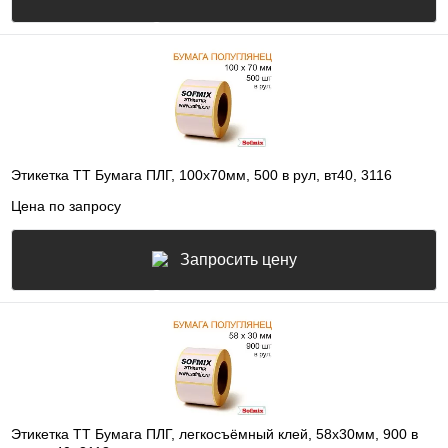
Этикетка ТТ Бумага ПЛГ, 100х70мм, 500 в рул, вт40, 3116
Цена по запросу
Запросить цену
Этикетка ТТ Бумага ПЛГ, легкосъёмный клей, 58х30мм, 900 в