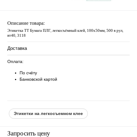
Описание товара:
Этикетка ТТ Бумага ПЛГ, легкосъёмный клей, 100х50мм, 500 в рул,
вт40, 3118
Доставка
Оплата:
По счёту
Банковской картой
Этикетки на легкосъемном клее
Запросить цену