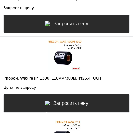
Запросить цену
Запросить цену
Риббон, Wax resin 1300, 110мм*300м, вт25.4, OUT
Цена по запросу
Запросить цену