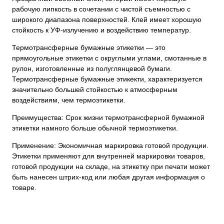
рабочую липкость в сочетании с чистой съемностью с
широкого диапазона поверхностей. Клей имеет хорошую
стойкость к УФ-излучению и воздействию температур.
Термотрансферные бумажные этикетки — это
прямоугольные этикетки с округлыми углами, смотанные в
рулон, изготовленные из полуглянцевой бумаги.
Термотрансферные бумажные этикекти, характеризуется
значительно большей стойкостью к атмосферным
воздействиям, чем термоэтикетки.
Преимущества: Срок жизни термотрансферной бумажной
этикетки намного больше обычной термоэтикетки.
Применение: Экономичная маркировка готовой продукции.
Этикетки применяют для внутренней маркировки товаров,
готовой продукции на складе, на этикетку при печати может
быть нанесен штрих-код или любая другая информация о
товаре.