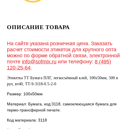
ОПИСАНИЕ ТОВАРА
На сайте указана розничная цена. Заказать
расчет стоимости этикеток для крупного опта
можно по форме обратной связи, электронной
почте
info@sofmix.ru
или телефону:
8 (495)
120-25-64
.
Этикетка ТТ Бумага ПЛГ, легкосъёмный клей, 100х50мм, 500 в
рул, вт40, TT-9-3118-0.5-2-0
Размер: 100х50мм
Материал: Бумага, код:3118, самоклеющаяся бумага для
термо-трансферной печати.
Код материала: 3118