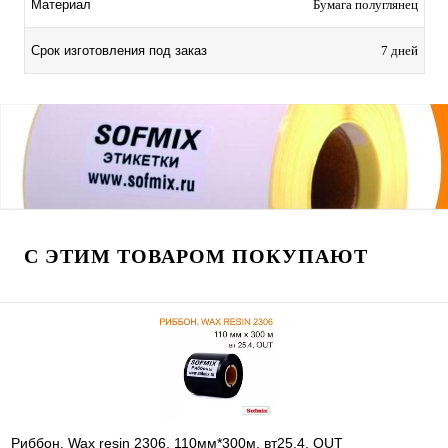
Материал
Бумага полуглянец
Срок изготовления под заказ
7 дней
С ЭТИМ ТОВАРОМ ПОКУПАЮТ
Риббон, Wax resin 2306, 110мм*300м, вт25.4, OUT