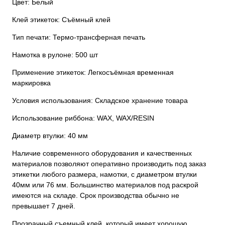
Цвет: Белый
Клей этикеток: Съёмный клей
Тип печати: Термо-трансферная печать
Намотка в рулоне: 500 шт
Применение этикеток: Легкосъёмная временная
маркировка
Условия использования: Складское хранение товара
Использование риббона: WAX, WAX/RESIN
Диаметр втулки: 40 мм
Наличие современного оборудования и качественных
материалов позволяют оперативно производить под заказ
этикетки любого размера, намотки, с диаметром втулки
40мм или 76 мм. Большинство материалов под раскрой
имеются на складе. Срок производства обычно не
превышает 7 дней.
Прозрачный съемный клей, который имеет хорошую