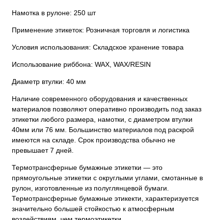
Намотка в рулоне: 250 шт
Применение этикеток: Розничная торговля и логистика
Условия использования: Складское хранение товара
Использование риббона: WAX, WAX/RESIN
Диаметр втулки: 40 мм
Наличие современного оборудования и качественных
материалов позволяют оперативно производить под заказ
этикетки любого размера, намотки, с диаметром втулки
40мм или 76 мм. Большинство материалов под раскрой
имеются на складе. Срок производства обычно не
превышает 7 дней.
Термотрансферные бумажные этикетки — это
прямоугольные этикетки с округлыми углами, смотанные в
рулон, изготовленные из полуглянцевой бумаги.
Термотрансферные бумажные этикекти, характеризуется
значительно большей стойкостью к атмосферным
воздействиям, чем термоэтикетки.