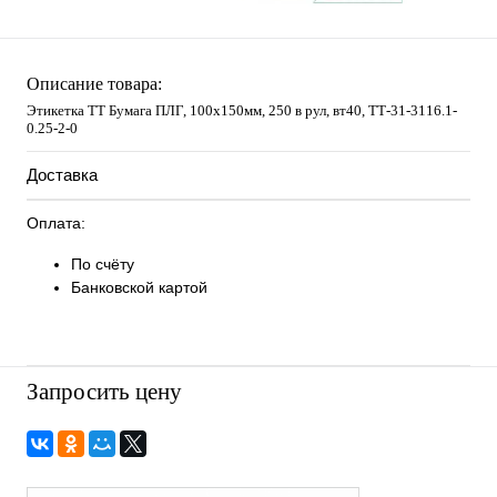
Описание товара:
Этикетка ТТ Бумага ПЛГ, 100х150мм, 250 в рул, вт40, TТ-31-3116.1-
0.25-2-0
Доставка
Оплата:
По счёту
Банковской картой
Запросить цену