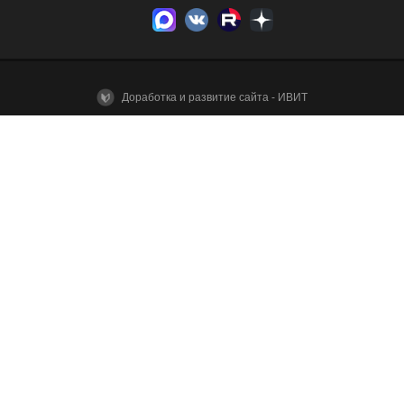
Доработка и развитие сайта - ИВИТ