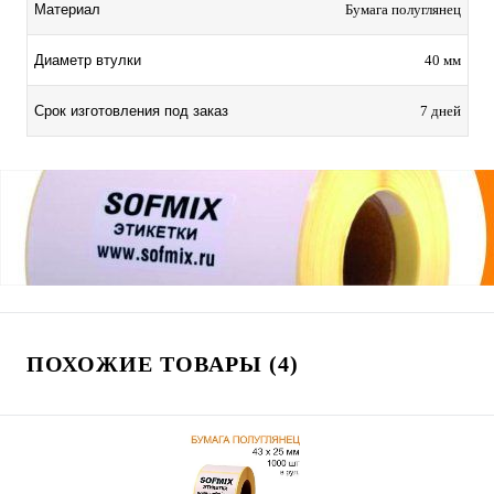
Материал
Бумага полуглянец
Диаметр втулки
40 мм
Срок изготовления под заказ
7 дней
ПОХОЖИЕ ТОВАРЫ (4)