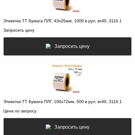
Этикетка ТТ Бумага ПЛГ, 43х25мм, 1000 в рул, вт40, 3116.1
Запросить цену
Запросить цену
Этикетка ТТ Бумага ПЛГ, 100х72мм, 500 в рул, вт40, 3116.1
Цена по запросу
Запросить цену