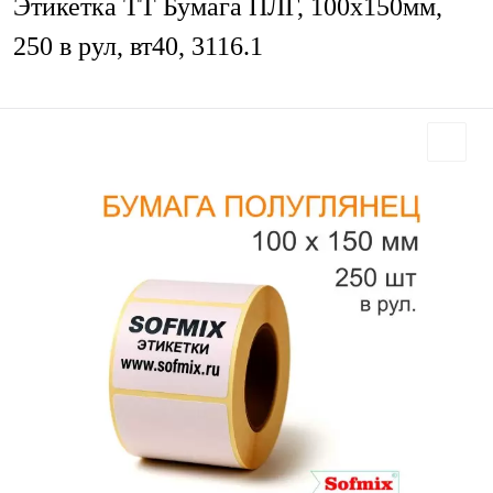
Этикетка ТТ Бумага ПЛГ, 100х150мм,
250 в рул, вт40, 3116.1