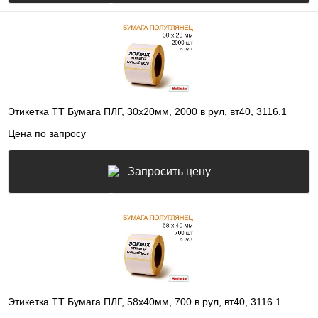
Этикетка ТТ Бумага ПЛГ, 30х20мм, 2000 в рул, вт40, 3116.1
Цена по запросу
Запросить цену
Этикетка ТТ Бумага ПЛГ, 58х40мм, 700 в рул, вт40, 3116.1