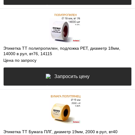
Этикетка ТТ полипропилен, подложка РЕТ, диаметр 18мм,
14000 в рул, вт76, 14115
Цена по запросу
Запросить цену
Этикетка ТТ Бумага ПЛГ, диаметр 19мм, 2000 в рул, вт40