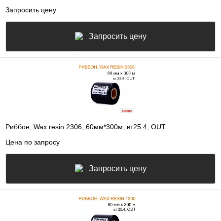
Запросить цену
Запросить цену
Риббон, Wax resin 2306, 60мм*300м, вт25.4, OUT
Цена по запросу
Запросить цену