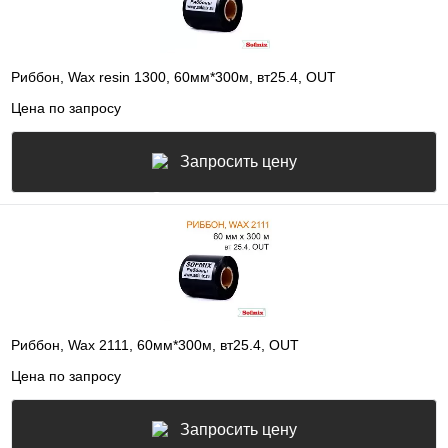
Риббон, Wax resin 1300, 60мм*300м, вт25.4, OUT
Цена по запросу
Запросить цену
Риббон, Wax 2111, 60мм*300м, вт25.4, OUT
Цена по запросу
Запросить цену