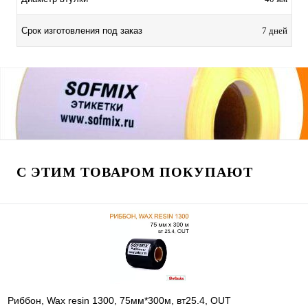
Срок изготовления под заказ
7 дней
С ЭТИМ ТОВАРОМ ПОКУПАЮТ
Риббон, Wax resin 1300, 75мм*300м, вт25.4, OUT