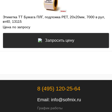
Этикетка ТТ Бумага ПЛГ, подложка РЕТ, 20х20мм, 7000 в рул,
вт40, 13115
Цена по запросу
Запросить цену
8 (495) 120-25-64
Email:
info@sofmix.ru
График работы