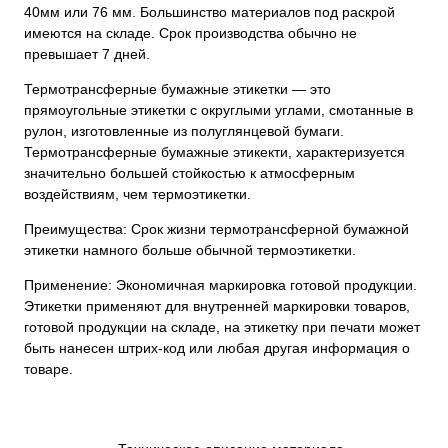
40мм или 76 мм. Большинство материалов под раскрой
имеются на складе. Срок производства обычно не
превышает 7 дней.
Термотрансферные бумажные этикетки — это
прямоугольные этикетки с округлыми углами, смотанные в
рулон, изготовленные из полуглянцевой бумаги.
Термотрансферные бумажные этикекти, характеризуется
значительно большей стойкостью к атмосферным
воздействиям, чем термоэтикетки.
Преимущества: Срок жизни термотрансферной бумажной
этикетки намного больше обычной термоэтикетки.
Применение: Экономичная маркировка готовой продукции.
Этикетки применяют для внутренней маркировки товаров,
готовой продукции на складе, на этикетку при печати может
быть нанесен штрих-код или любая другая информация о
товаре.