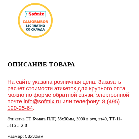
ОПИСАНИЕ ТОВАРА
На сайте указана розничная цена. Заказать
расчет стоимости этикеток для крупного опта
можно по форме обратной связи, электронной
почте
info@sofmix.ru
или телефону:
8 (495)
120-25-64
.
Этикетка ТТ Бумага ПЛГ, 58х30мм, 3000 в рул, вт40, TТ-11-
3116-3-2-0
Размер: 58х30мм