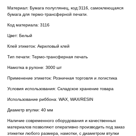
Материал: Бумага полуглянец, код:3116, самоклеющаяся
бумага для термо-трансферной печати.
Код материала: 3116
Цвет: Белый
Клей этикеток: Акриловый клей
Тип печати: Термо-трансферная печать
Намотка в рулоне: 3000 шт
Применение этикеток: Розничная торговля и логистика
Условия использования: Складское хранение товара
Использование риббона: WAX, WAX/RESIN
Диаметр втулки: 40 мм
Наличие современного оборудования и качественных
материалов позволяют оперативно производить под заказ
этикетки любого размера, намотки, с диаметром втулки