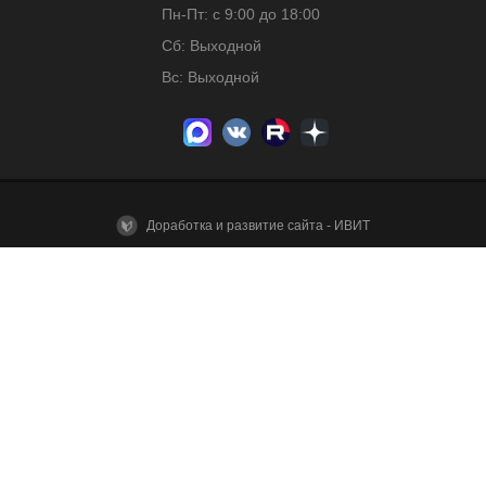
Пн-Пт: с 9:00 до 18:00
Сб: Выходной
Вс: Выходной
Доработка и развитие сайта - ИВИТ