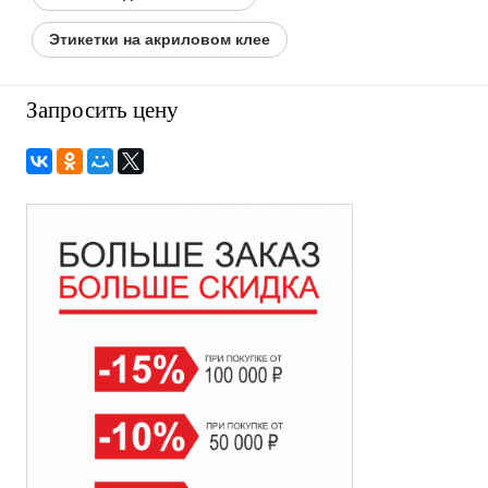
Этикетки на акриловом клее
Запросить цену