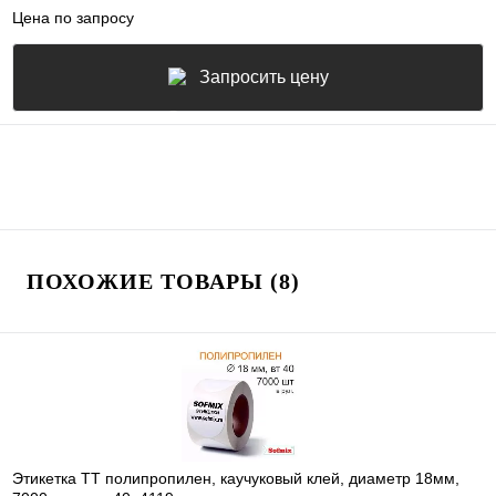
Цена по запросу
Запросить цену
ПОХОЖИЕ ТОВАРЫ (8)
Этикетка ТТ полипропилен, каучуковый клей, диаметр 18мм,