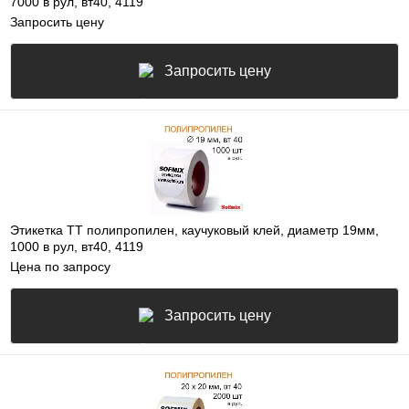
7000 в рул, вт40, 4119
Запросить цену
Запросить цену
Этикетка ТТ полипропилен, каучуковый клей, диаметр 19мм,
1000 в рул, вт40, 4119
Цена по запросу
Запросить цену