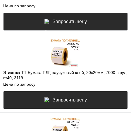
Цена по запросу
Запросить цену
Этикетка ТТ Бумага ПЛГ, каучуковый клей, 20х20мм, 7000 в рул,
вт40, 3119
Цена по запросу
Запросить цену