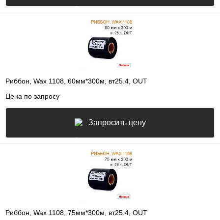
Риббон, Wax 1108, 60мм*300м, вт25.4, OUT
Цена по запросу
Запросить цену
Риббон, Wax 1108, 75мм*300м, вт25.4, OUT