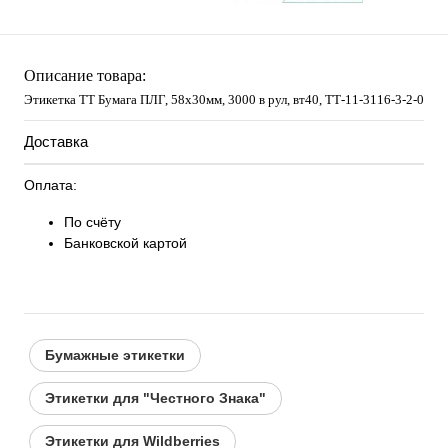
Описание товара:
Этикетка ТТ Бумага ПЛГ, 58х30мм, 3000 в рул, вт40, TТ-11-3116-3-2-0
Доставка
Оплата:
По счёту
Банковской картой
Бумажные этикетки
Этикетки для "Честного Знака"
Этикетки для Wildberries