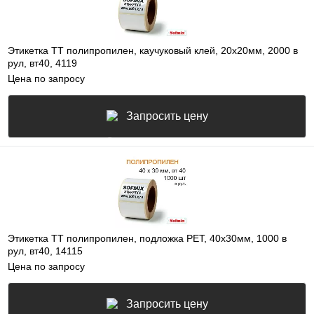
Этикетка ТТ полипропилен, каучуковый клей, 20х20мм, 2000 в
рул, вт40, 4119
Цена по запросу
Запросить цену
Этикетка ТТ полипропилен, подложка РЕТ, 40х30мм, 1000 в
рул, вт40, 14115
Цена по запросу
Запросить цену