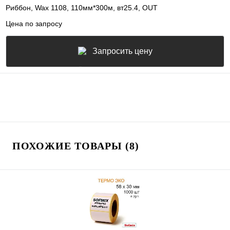
Риббон, Wax 1108, 110мм*300м, вт25.4, OUT
Цена по запросу
Запросить цену
ПОХОЖИЕ ТОВАРЫ (8)