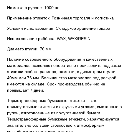
Намотка в рулоне: 1000 шт
Применение этикеток: Розничная торговля и логистика
Условия использования: Складское хранение товара
Использование риббона: WAX, WAX/RESIN
Диаметр втулки: 76 мм
Наличие современного оборудования и качественных
материалов позволяют оперативно производить под заказ
этикетки любого размера, намотки, с диаметром втулки
40мм или 76 мм. Большинство материалов под раскрой
имеются на складе. Срок производства обычно не
превышает 7 дней.
Термотрансферные бумажные этикетки — это
прямоугольные этикетки с округлыми углами, смотанные в
рулон, изготовленные из полуглянцевой бумаги.
Термотрансферные бумажные этикекти, характеризуется
значительно большей стойкостью к атмосферным
воздействиям, чем термоэтикетки.