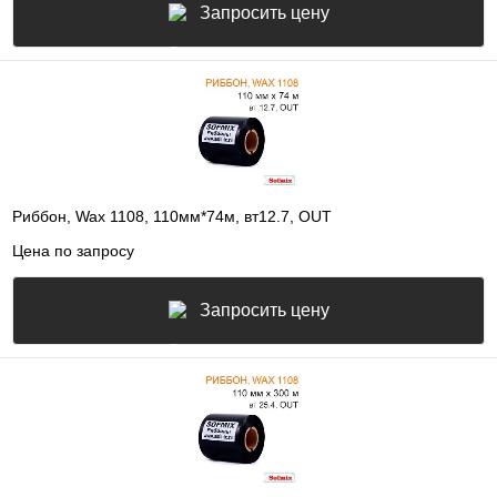
Запросить цену
Риббон, Wax 1108, 110мм*74м, вт12.7, OUT
Цена по запросу
Запросить цену