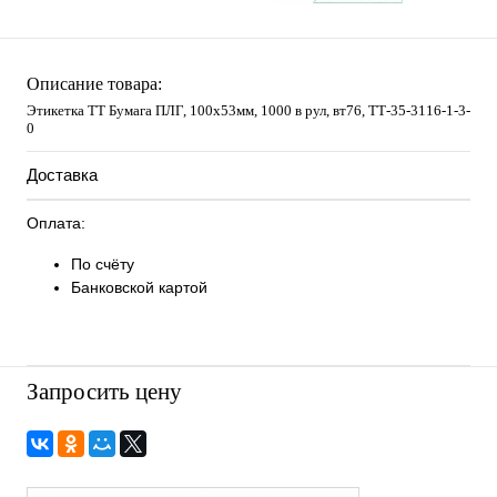
Описание товара:
Этикетка ТТ Бумага ПЛГ, 100х53мм, 1000 в рул, вт76, TТ-35-3116-1-3-
0
Доставка
Оплата:
По счёту
Банковской картой
Запросить цену