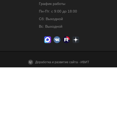
График работы
Пн-Пт: с 9:00 до 18:00
Сб: Выходной
Вс: Выходной
Доработка и развитие сайта - ИВИТ