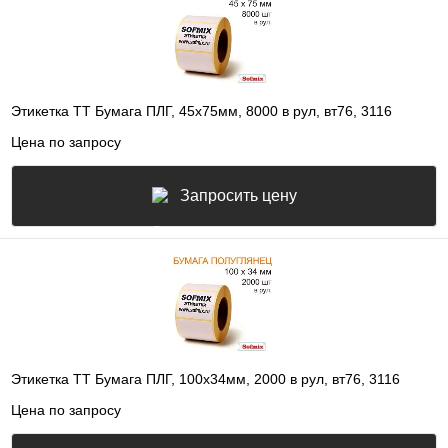
Этикетка ТТ Бумага ПЛГ, 45х75мм, 8000 в рул, вт76, 3116
Цена по запросу
Запросить цену
Этикетка ТТ Бумага ПЛГ, 100х34мм, 2000 в рул, вт76, 3116
Цена по запросу