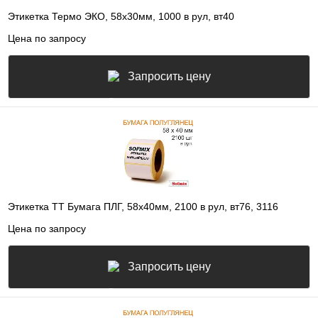
Этикетка Термо ЭКО, 58х30мм, 1000 в рул, вт40
Цена по запросу
Запросить цену
Этикетка ТТ Бумага ПЛГ, 58х40мм, 2100 в рул, вт76, 3116
Цена по запросу
Запросить цену