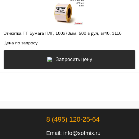
Этикетка ТТ Бумага ПЛГ, 100х70мм, 500 в рул, вт40, 3116
Цена по запросу
Запросить цену
8 (495) 120-25-64
Email:
info@sofmix.ru