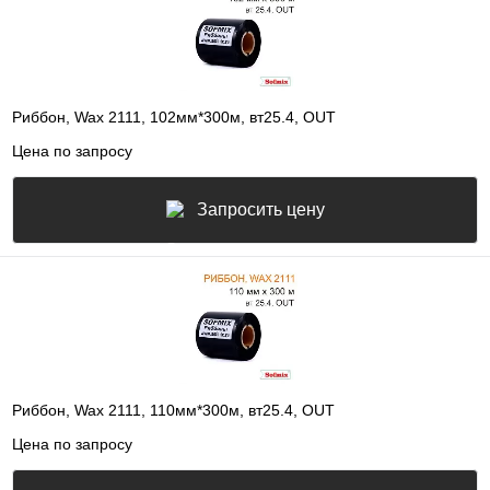
Риббон, Wax 2111, 102мм*300м, вт25.4, OUT
Цена по запросу
Запросить цену
Риббон, Wax 2111, 110мм*300м, вт25.4, OUT
Цена по запросу