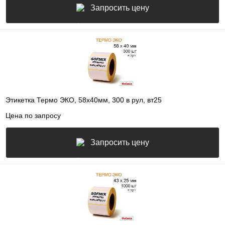
Запросить цену
Этикетка Термо ЭКО, 58х40мм, 300 в рул, вт25
Цена по запросу
Запросить цену