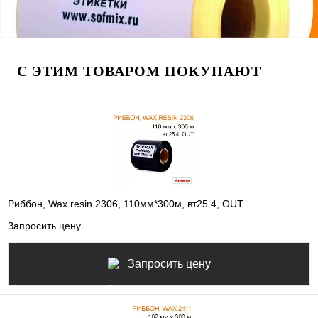
С ЭТИМ ТОВАРОМ ПОКУПАЮТ
Риббон, Wax resin 2306, 110мм*300м, вт25.4, OUT
Запросить цену
Запросить цену