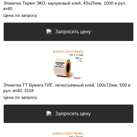
Этикетка Термо ЭКО, каучуковый клей, 43х25мм, 1000 в рул,
вт40
Цена по запросу
Запросить цену
Этикетка ТТ Бумага ПЛГ, легкосъёмный клей, 100х72мм, 500 в
рул, вт40, 3118
Цена по запросу
Запросить цену