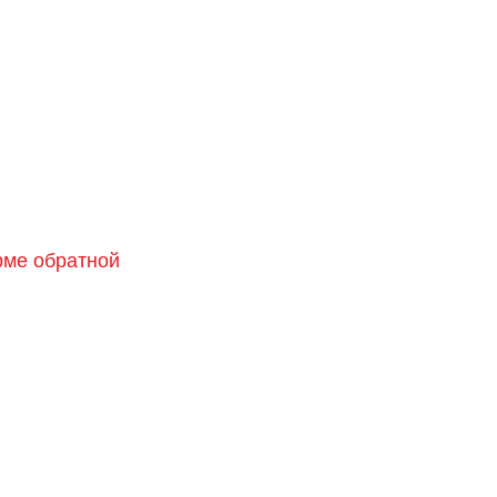
орме обратной