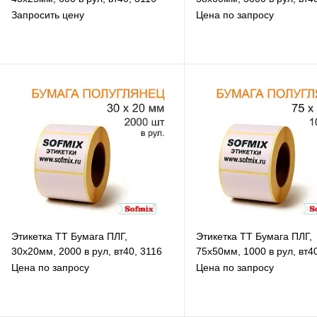
Запросить цену
Цена по запросу
В избранное
В избранное
К сравнению
К сравнению
Под заказ
Под заказ
Этикетка ТТ Бумага ПЛГ,
Этикетка ТТ Бумага ПЛГ,
30х20мм, 2000 в рул, вт40, 3116
75х50мм, 1000 в рул, вт4
Цена по запросу
Цена по запросу