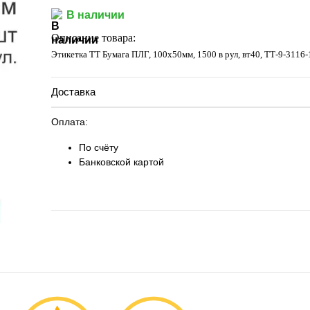
Запросить цену
В наличии
Описание товара:
Этикетка ТТ Бумага ПЛГ, 100х50мм, 1500 в рул, вт40, TТ-9-3116-
Доставка
Оплата:
По счёту
Банковской картой