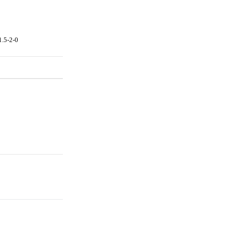
1.5-2-0