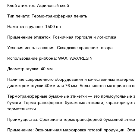
Клей этикеток: Акриловый клей
Тип печати: Термо-трансферная печать
Намотка в рулоне: 1500 шт
Применение этикеток: Розничная торговля и логистика
Условия использования: Складское хранение товара
Использование риббона: WAX, WAX/RESIN
Диаметр втулки: 40 мм
Наличие современного оборудования и качественных материало
диаметром втулки 40мм или 76 мм. Большинство материалов по
Термотрансферные бумажные этикетки — это прямоугольные эти
бумаги. Термотрансферные бумажные этикекти, характеризует
термоэтикетки.
Преимущества: Срок жизни термотрансферной бумажной этикет
Применение: Экономичная маркировка готовой продукции. Этик