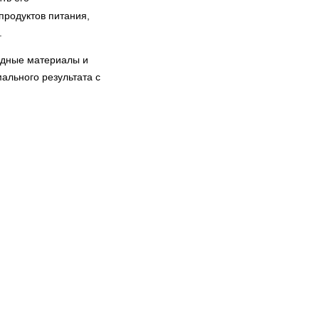
продуктов питания,
.
ходные материалы и
ального результата с