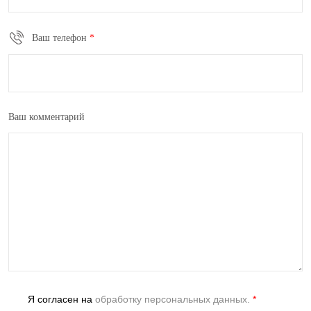
Ваш телефон
*
Ваш комментарий
Я согласен на
обработку персональных данных.
*