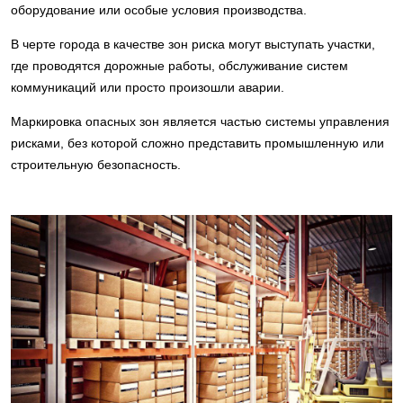
оборудование или особые условия производства.
В черте города в качестве зон риска могут выступать участки,
где проводятся дорожные работы, обслуживание систем
коммуникаций или просто произошли аварии.
Маркировка опасных зон является частью системы управления
рисками, без которой сложно представить промышленную или
строительную безопасность.