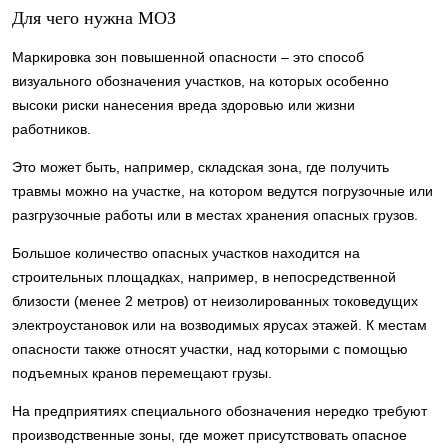
Для чего нужна МОЗ
Маркировка зон повышенной опасности – это способ
визуального обозначения участков, на которых особенно
высоки риски нанесения вреда здоровью или жизни
работников.
Это может быть, например, складская зона, где получить
травмы можно на участке, на котором ведутся погрузочные или
разгрузочные работы или в местах хранения опасных грузов.
Большое количество опасных участков находится на
строительных площадках, например, в непосредственной
близости (менее 2 метров) от неизолированных токоведущих
электроустановок или на возводимых ярусах этажей. К местам
опасности также относят участки, над которыми с помощью
подъемных кранов перемещают грузы.
На предприятиях специального обозначения нередко требуют
производственные зоны, где может присутствовать опасное