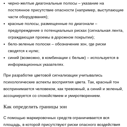
черно-желтые диагональные полосы – указание на
постоянное присутствие опасности (например, выступающие
части оборудования);
красные полосы, размещенные по диагонали –
предупреждение о потенциальных рисках (сигнальная лента,
ограждающая проемы в дорожном покрытии);
бело-зеленые полоски – обозначение зон, где риски
сводятся к нулю;
синий (возможно, в комбинации с белым) – используется в
информационных указателях.
При разработке цветовой сигнализации учитывались
психологические аспекты восприятия цвета. Так, красный тон
воспринимается человеком, как тревожный, а синий и зеленый,
ассоциируется со спокойствием и умиротворением.
Как определить границы зон
С помощью маркировочных средств ограничивается вся
площадь, в которой присутствуют риски опасного воздействия