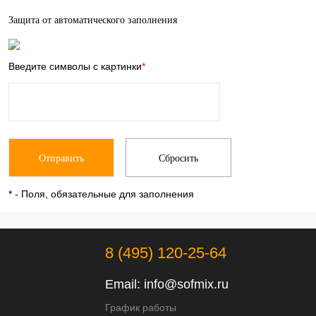
Защита от автоматического заполнения
Введите символы с картинки
*
*
- Поля, обязательные для заполнения
8 (495) 120-25-64
Email:
info@sofmix.ru
График работы