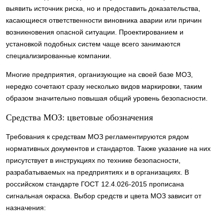
выявить источник риска, но и предоставить доказательства,
касающиеся ответственности виновника аварии или причин
возникновения опасной ситуации. Проектированием и
установкой подобных систем чаще всего занимаются
специализированные компании.
Многие предприятия, организующие на своей базе МОЗ,
нередко сочетают сразу несколько видов маркировки, таким
образом значительно повышая общий уровень безопасности.
Средства МОЗ: цветовые обозначения
Требования к средствам МОЗ регламентируются рядом
нормативных документов и стандартов. Также указание на них
присутствует в инструкциях по технике безопасности,
разрабатываемых на предприятиях и в организациях. В
российском стандарте ГОСТ 12.4.026-2015 прописана
сигнальная окраска. Выбор средств и цвета МОЗ зависит от
назначения: