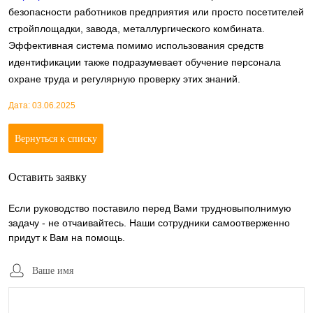
безопасности работников предприятия или просто посетителей
стройплощадки, завода, металлургического комбината.
Эффективная система помимо использования средств
идентификации также подразумевает обучение персонала
охране труда и регулярную проверку этих знаний.
Дата: 03.06.2025
Вернуться к списку
Оставить заявку
Если руководство поставило перед Вами трудновыполнимую
задачу - не отчаивайтесь. Наши сотрудники самоотверженно
придут к Вам на помощь.
Ваше имя