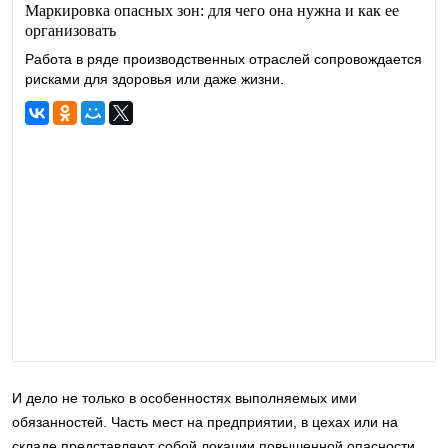
Маркировка опасных зон: для чего она нужна и как ее
организовать
Работа в ряде производственных отраслей сопровождается
рисками для здоровья или даже жизни.
И дело не только в особенностях выполняемых ими
обязанностей. Часть мест на предприятии, в цехах или на
складе представляют собой локации повышенной опасности.