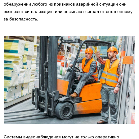
обнаружении любого из признаков аварийной ситуации они
включают сигнализацию или посылают сигнал ответственному
за безопасность.
Системы видеонаблюдения могут не только оперативно