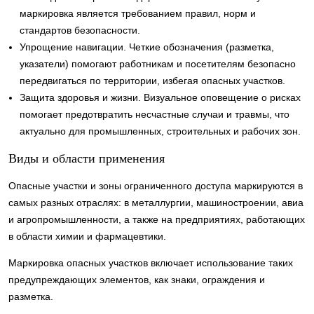
маркировка является требованием правил, норм и
стандартов безопасности.
Упрощение навигации. Четкие обозначения (разметка,
указатели) помогают работникам и посетителям безопасно
передвигаться по территории, избегая опасных участков.
Защита здоровья и жизни. Визуальное оповещение о рисках
помогает предотвратить несчастные случаи и травмы, что
актуально для промышленных, строительных и рабочих зон.
Виды и области применения
Опасные участки и зоны ограниченного доступа маркируются в
самых разных отраслях: в металлургии, машиностроении, авиа
и агропромышленности, а также на предприятиях, работающих
в области химии и фармацевтики.
Маркировка опасных участков включает использование таких
предупреждающих элементов, как знаки, ограждения и
разметка.