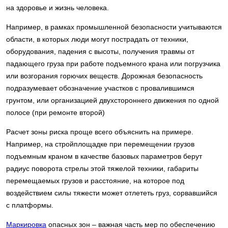
на здоровье и жизнь человека.
Например, в рамках промышленной безопасности учитываются
области, в которых люди могут пострадать от техники,
оборудования, падения с высоты, получения травмы от
падающего груза при работе подъемного крана или погрузчика
или возгорания горючих веществ. Дорожная безопасность
подразумевает обозначение участков с провалившимся
грунтом, или организацией двухстороннего движения по одной
полосе (при ремонте второй)
Расчет зоны риска проще всего объяснить на примере.
Например, на стройплощадке при перемещении грузов
подъемным краном в качестве базовых параметров берут
радиус поворота стрелы этой тяжелой техники, габариты
перемещаемых грузов и расстояние, на которое под
воздействием силы тяжести может отлететь груз, сорвавшийся
с платформы.
Маркировка
опасных зон – важная часть мер по обеспечению