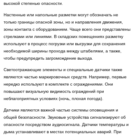
высокой степенью опасности.
Настенные или напольные разметки могут обозначать не
только границы опасной зоны, но и направления движения,
зоны контакта с оборудованием. Чаще всего они представлены
стрелками или линиями. В складских помещениях разметку
используют в процесс погрузки или выгрузки для сохранения
необходимой ширины прохода между штабелями, а также,
чтобы предупредить загромождение выхода.
Светоотражающие элементы и специальные датчики также
являются частью маркировочных средств. Например, первые
нередко используют в комплекте с ограждениями. Они
повышают визуальную видимость ограждений при
неблагоприятных условиях (ночь, плохая погода).
Датчики являются важной частью системы оповещения и
общей безопасности. Звуковые устройства сигнализируют об
опасности посредством аудиосигнала. Датчики температуры и
дыма устанавливают в местах потенциальных аварий. При