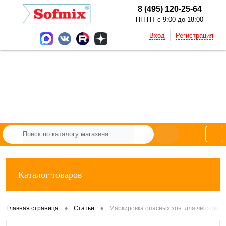
8 (495) 120-25-64
ПН-ПТ с 9:00 до 18:00
Вход
Регистрация
Каталог товаров
•
•
Главная страница
Статьи
Маркировка опасных зон: для чего она н