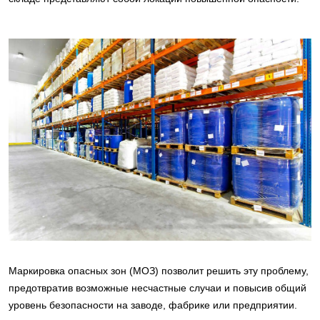
Маркировка опасных зон (МОЗ) позволит решить эту проблему,
предотвратив возможные несчастные случаи и повысив общий
уровень безопасности на заводе, фабрике или предприятии.