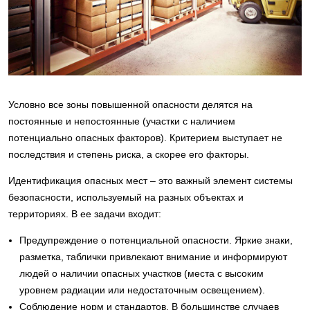
Условно все зоны повышенной опасности делятся на
постоянные и непостоянные (участки с наличием
потенциально опасных факторов). Критерием выступает не
последствия и степень риска, а скорее его факторы.
Идентификация опасных мест – это важный элемент системы
безопасности, используемый на разных объектах и
территориях. В ее задачи входит:
Предупреждение о потенциальной опасности. Яркие знаки,
разметка, таблички привлекают внимание и информируют
людей о наличии опасных участков (места с высоким
уровнем радиации или недостаточным освещением).
Соблюдение норм и стандартов. В большинстве случаев