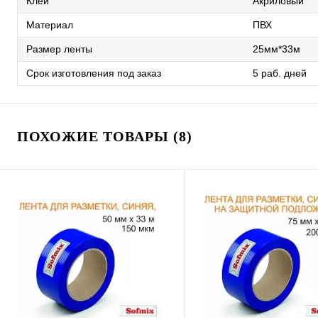
Клей
Акриловый
Материал
ПВХ
Размер ленты
25мм*33м
Срок изготовления под заказ
5 раб. дней
ПОХОЖИЕ ТОВАРЫ (8)