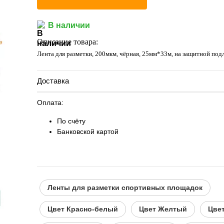
В наличии
Описание товара:
Лента для разметки, 200мкм, чёрная, 25мм*33м, на защитной под
Доставка
Оплата:
По счёту
Банковской картой
Ленты для разметки спортивных площадок
Цвет Красно-белый
Цвет Желтый
Цве