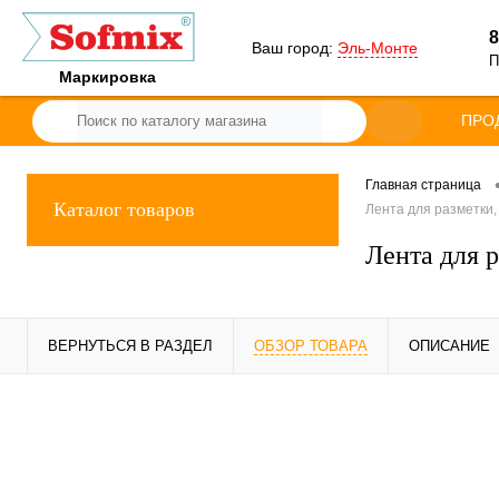
8
Ваш город:
Эль-Монте
П
Маркировка
ПРО
Главная страница
Каталог товаров
Лента для разметки,
Лента для 
ВЕРНУТЬСЯ В РАЗДЕЛ
ОБЗОР ТОВАРА
ОПИСАНИЕ