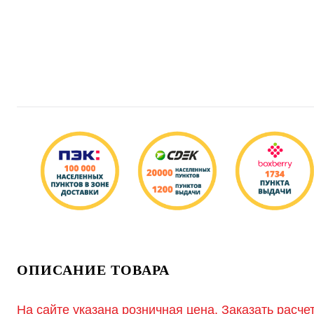
ОПИСАНИЕ ТОВАРА
На сайте указана розничная цена. Заказать расче