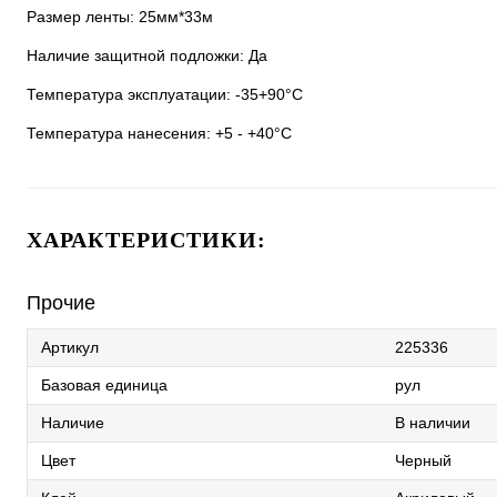
Размер ленты: 25мм*33м
Наличие защитной подложки: Да
Температура эксплуатации: -35+90°C
Температура нанесения: +5 - +40°C
ХАРАКТЕРИСТИКИ:
Прочие
Артикул
225336
Базовая единица
рул
Наличие
В наличии
Цвет
Черный